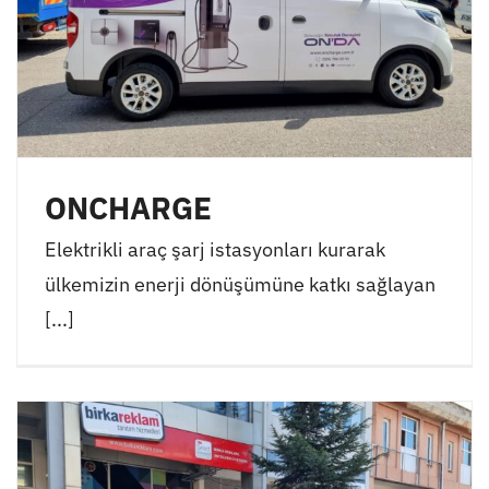
ONCHARGE
Elektrikli araç şarj istasyonları kurarak
ülkemizin enerji dönüşümüne katkı sağlayan
[...]