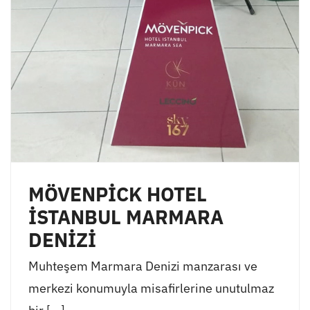
MÖVENPİCK HOTEL
İSTANBUL MARMARA
DENİZİ
Muhteşem Marmara Denizi manzarası ve
merkezi konumuyla misafirlerine unutulmaz