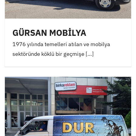
GÜRSAN MOBİLYA
1976 yılında temelleri atılan ve mobilya
sektöründe köklü bir geçmişe [...]