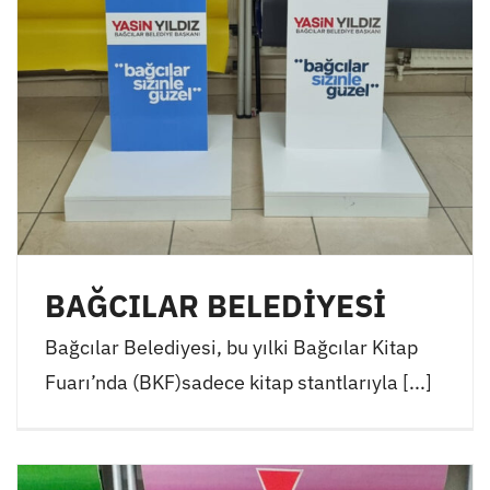
BAĞCILAR BELEDİYESİ
Bağcılar Belediyesi, bu yılki Bağcılar Kitap
Fuarı’nda (BKF)sadece kitap stantlarıyla [...]