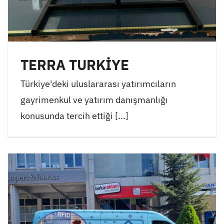
TERRA TURKİYE
Türkiye'deki uluslararası yatırımcıların
gayrimenkul ve yatırım danışmanlığı
konusunda tercih ettiği [...]