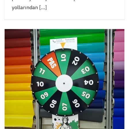
yollarından [...]