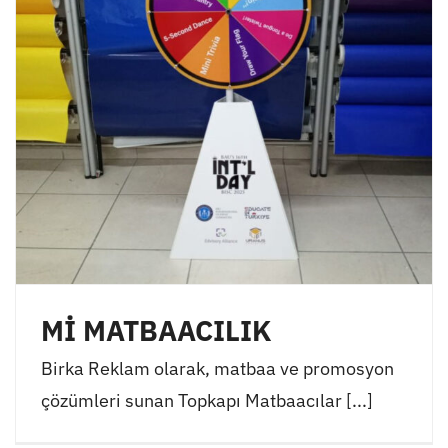
Mİ MATBAACILIK
Birka Reklam olarak, matbaa ve promosyon
çözümleri sunan Topkapı Matbaacılar [...]