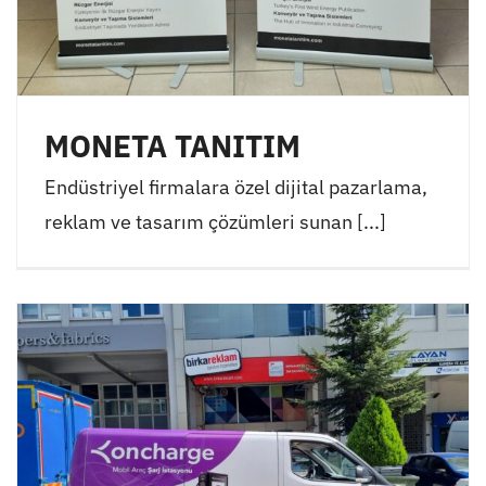
MONETA TANITIM
Endüstriyel firmalara özel dijital pazarlama,
reklam ve tasarım çözümleri sunan [...]