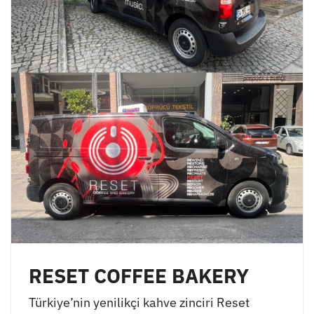
RESET COFFEE BAKERY
Türkiye’nin yenilikçi kahve zinciri Reset