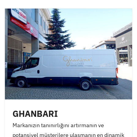
GHANBARI
Markanızın tanınırlığını artırmanın ve
potansiyel müşterilere ulaşmanın en dinamik