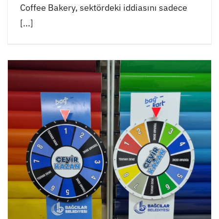
Coffee Bakery, sektördeki iddiasını sadece
[...]