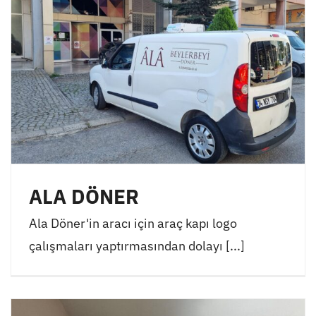
ALA DÖNER
Ala Döner'in aracı için araç kapı logo
çalışmaları yaptırmasından dolayı [...]