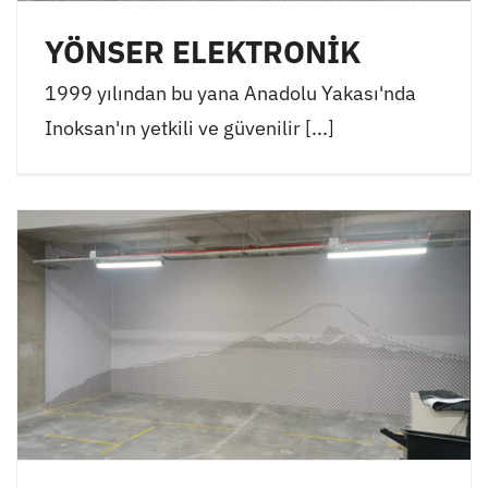
YÖNSER ELEKTRONİK
1999 yılından bu yana Anadolu Yakası'nda
Inoksan'ın yetkili ve güvenilir [...]