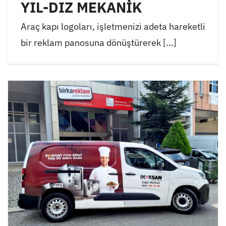
YIL-DIZ MEKANİK
Araç kapı logoları, işletmenizi adeta hareketli
bir reklam panosuna dönüştürerek [...]