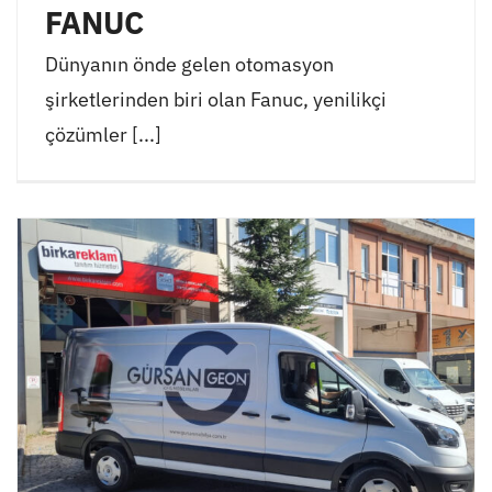
FANUC
Dünyanın önde gelen otomasyon
şirketlerinden biri olan Fanuc, yenilikçi
çözümler [...]