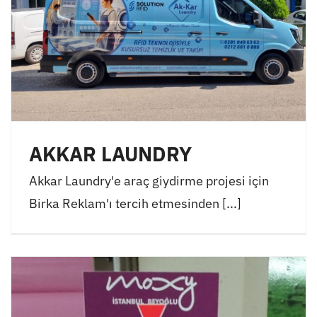
AKKAR LAUNDRY
Akkar Laundry'e araç giydirme projesi için
Birka Reklam'ı tercih etmesinden [...]