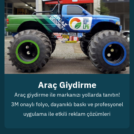
Araç Giydirme
Araç giydirme ile markanızı yollarda tanıtın!
3M onaylı folyo, dayanıklı baskı ve profesyonel
uygulama ile etkili reklam çözümleri