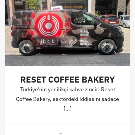
RESET COFFEE BAKERY
Türkiye’nin yenilikçi kahve zinciri Reset
Coffee Bakery, sektördeki iddiasını sadece
[...]