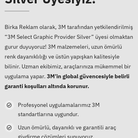
Birka Reklam olarak, 3M tarafından yetkilendirilmiş
“3M Select Graphic Provider Silver” üyesi olmaktan
gurur duyuyoruz! 3M malzemeleri, uzun ömürlü
renk dayanıklılığı ve üstün yapışkan kalitesiyle
bilinir. Uzman ekibimiz, araçlarınıza mükemmel bir
uygulama yapar.
3M’in global güvencesiyle belirli
garanti koşulları altında korunur.
Profesyonel uygulamalarımız 3M
standartlarına uygundur.
Uzun ömürlü, dayanıklı ve garantili araç
giydirme çözümleri sunuyoruz.