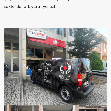
sektörde fark yaratıyoruz!