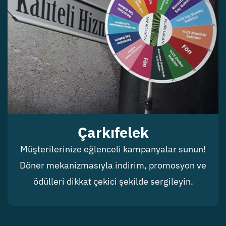
Çarkıfelek
Müşterilerinize eğlenceli kampanyalar sunun!
Döner mekanizmasıyla indirim, promosyon ve
ödülleri dikkat çekici şekilde sergileyin.