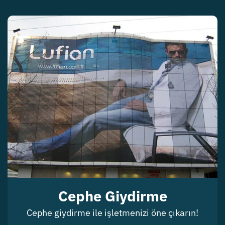
Cephe Giydirme
Cephe giydirme ile işletmenizi öne çıkarın!