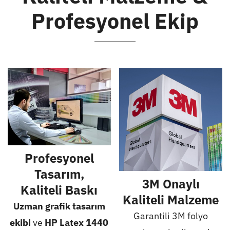
Profesyonel Ekip
Profesyonel
Tasarım,
3M Onaylı
Kaliteli Baskı
Kaliteli Malzeme
Uzman grafik tasarım
Garantili 3M folyo
ekibi
ve
HP Latex 1440