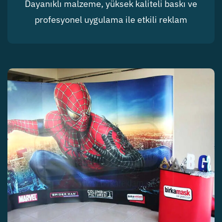
Dayanıklı malzeme, yüksek kaliteli baskı ve
profesyonel uygulama ile etkili reklam