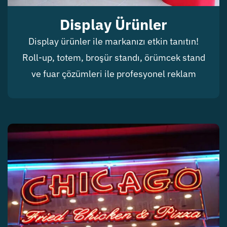
Display Ürünler
Display ürünler ile markanızı etkin tanıtın!
Roll-up, totem, broşür standı, örümcek stand
ve fuar çözümleri ile profesyonel reklam