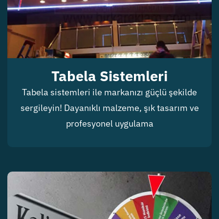
Tabela Sistemleri
Tabela sistemleri ile markanızı güçlü şekilde
sergileyin! Dayanıklı malzeme, şık tasarım ve
profesyonel uygulama