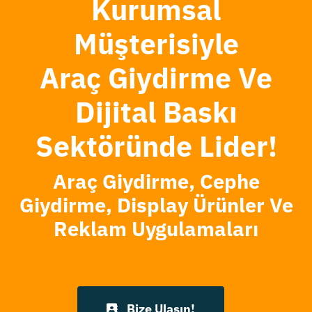
Kurumsal
Müşterisiyle
Araç Giydirme Ve
Dijital Baskı
Sektöründe Lider!
Araç Giydirme, Cephe
Giydirme, Display Ürünler Ve
Reklam Uygulamaları
Bize Ulaşın!