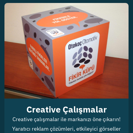
Creative Çalışmalar
Creative çalışmalar ile markanızı öne çıkarın!
Yaratıcı reklam çözümleri, etkileyici görseller