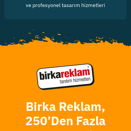
ve profesyonel tasarım hizmetleri
Birka Reklam,
250’den Fazla