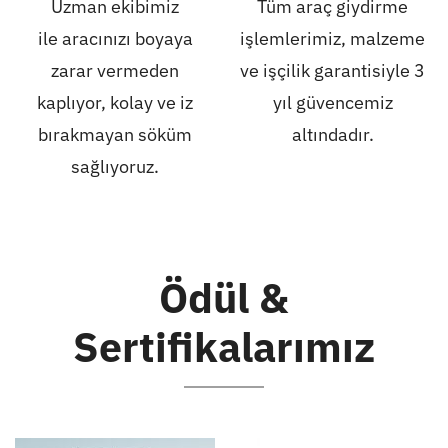
Uzman ekibimiz
Tüm araç giydirme
ile aracınızı boyaya
işlemlerimiz, malzeme
zarar vermeden
ve işçilik garantisiyle 3
kaplıyor, kolay ve iz
yıl güvencemiz
bırakmayan söküm
altındadır.
sağlıyoruz.
Ödül &
Sertifikalarımız