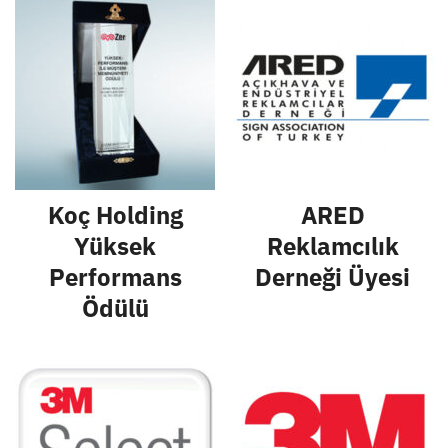
Koç Holding
ARED
Yüksek
Reklamcılık
Performans
Derneği Üyesi
Ödülü