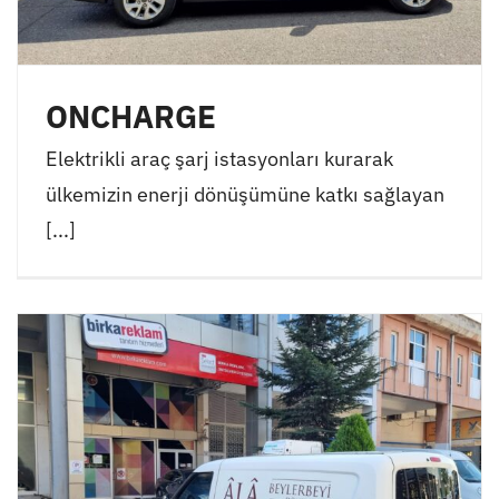
ONCHARGE
Elektrikli araç şarj istasyonları kurarak
ülkemizin enerji dönüşümüne katkı sağlayan
[...]