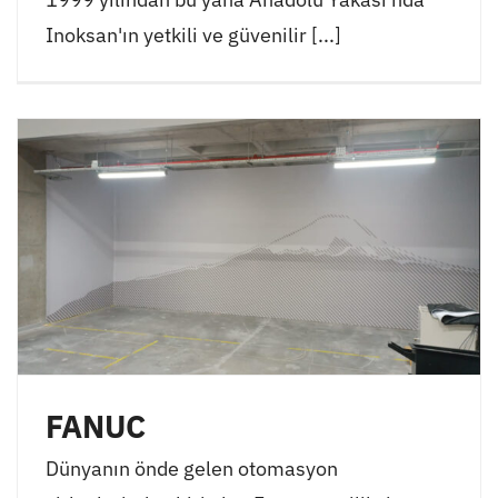
Inoksan'ın yetkili ve güvenilir [...]
FANUC
Dünyanın önde gelen otomasyon