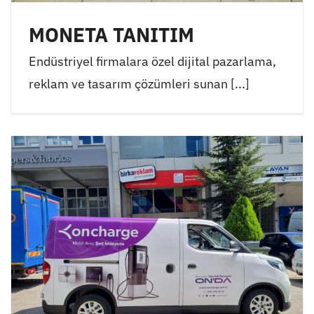
MONETA TANITIM
Endüstriyel firmalara özel dijital pazarlama,
reklam ve tasarım çözümleri sunan [...]