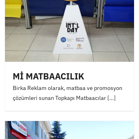
Mİ MATBAACILIK
Birka Reklam olarak, matbaa ve promosyon
çözümleri sunan Topkapı Matbaacılar [...]