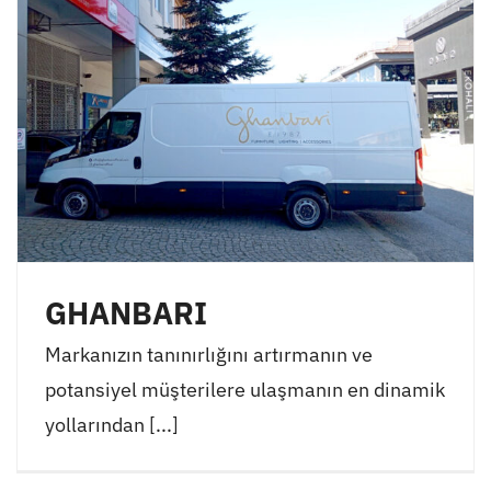
GHANBARI
Markanızın tanınırlığını artırmanın ve
potansiyel müşterilere ulaşmanın en dinamik
yollarından [...]