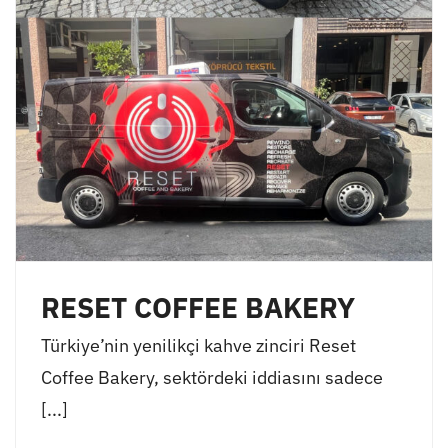
RESET COFFEE BAKERY
Türkiye’nin yenilikçi kahve zinciri Reset
Coffee Bakery, sektördeki iddiasını sadece
[...]