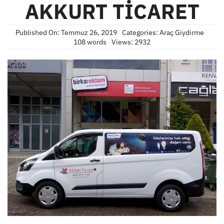
AKKURT TİCARET
Published On: Temmuz 26, 2019
Categories:
Araç Giydirme
108 words
Views: 2932