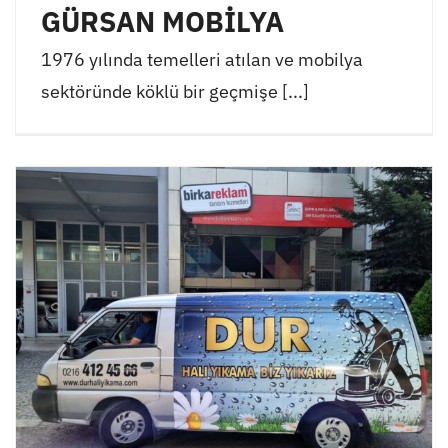
GÜRSAN MOBİLYA
1976 yılında temelleri atılan ve mobilya
sektöründe köklü bir geçmişe [...]