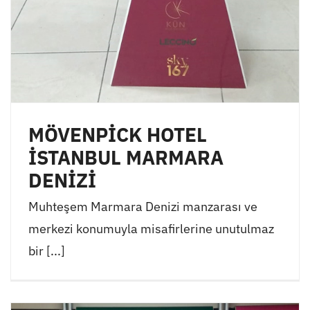
MÖVENPİCK HOTEL
İSTANBUL MARMARA
DENİZİ
Muhteşem Marmara Denizi manzarası ve
merkezi konumuyla misafirlerine unutulmaz
bir [...]