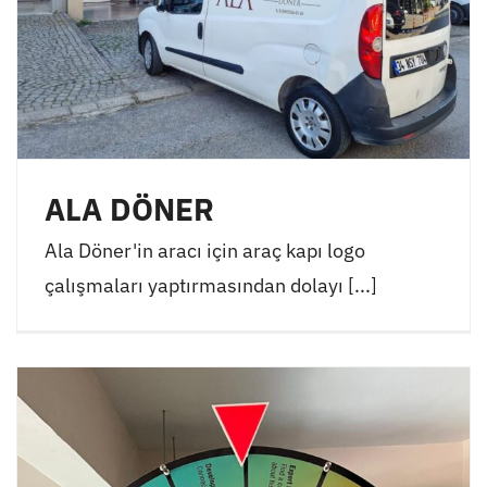
ALA DÖNER
Ala Döner'in aracı için araç kapı logo
çalışmaları yaptırmasından dolayı [...]