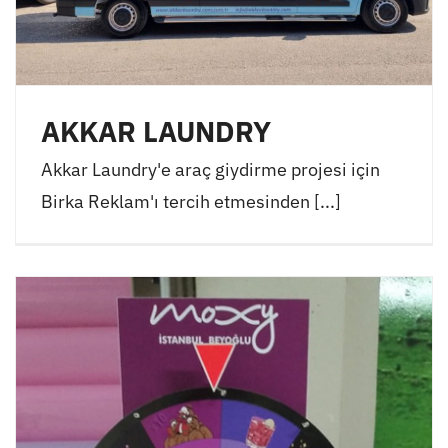
AKKAR LAUNDRY
Akkar Laundry'e araç giydirme projesi için
Birka Reklam'ı tercih etmesinden [...]