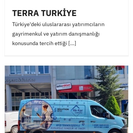
TERRA TURKİYE
Türkiye'deki uluslararası yatırımcıların
gayrimenkul ve yatırım danışmanlığı
konusunda tercih ettiği [...]