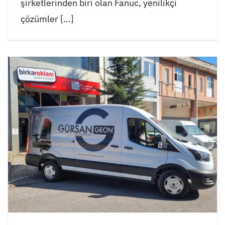
şirketlerinden biri olan Fanuc, yenilikçi
çözümler [...]