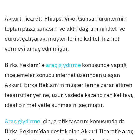
Akkurt Ticaret; Philips, Viko, Günsan ürünlerinin
toptan pazarlamasını ve aktif dağıtımını ilkeli ve
dürüst çalışarak, müşterilerine kaliteli hizmet
vermeyi amaç edinmiştir.
Birka Reklam’ a
araç giydirme
konusunda yaptığı
incelemeler sonucu internet üzerinden ulaşan
Akkurt, Birka Reklam’ın müşterilerine zarar ettiren
tasarruflar yerine, uzun vadede kazandıran kaliteyi,
ideal bir maliyetle sunmasını seçmiştir.
Araç giydirme
için, grafik tasarım konusunda da
Birka Reklam’dan destek alan Akkurt Ticaret’e
araç