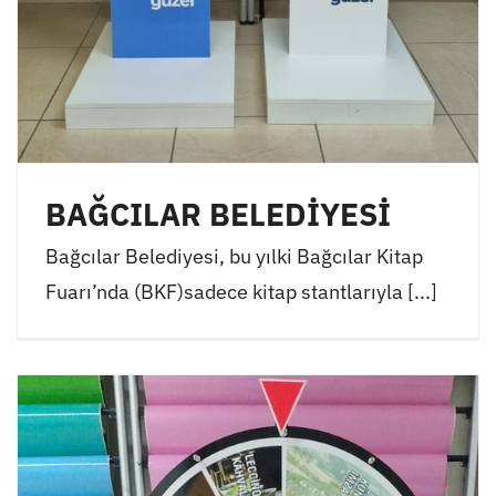
BAĞCILAR BELEDİYESİ
Bağcılar Belediyesi, bu yılki Bağcılar Kitap
Fuarı’nda (BKF)sadece kitap stantlarıyla [...]