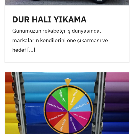
DUR HALI YIKAMA
Günümüzün rekabetçi iş dünyasında,
markaların kendilerini öne çıkarması ve
hedef [...]