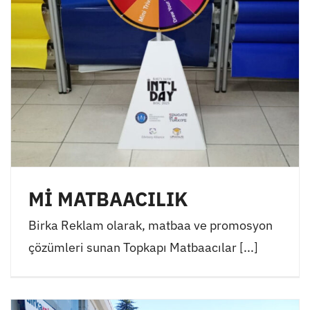
Mİ MATBAACILIK
Birka Reklam olarak, matbaa ve promosyon
çözümleri sunan Topkapı Matbaacılar [...]