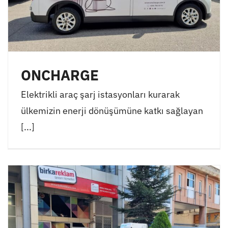
ONCHARGE
Elektrikli araç şarj istasyonları kurarak
ülkemizin enerji dönüşümüne katkı sağlayan
[...]