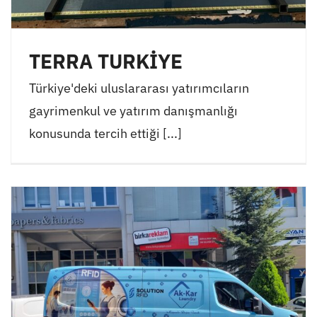
TERRA TURKİYE
Türkiye'deki uluslararası yatırımcıların
gayrimenkul ve yatırım danışmanlığı
konusunda tercih ettiği [...]