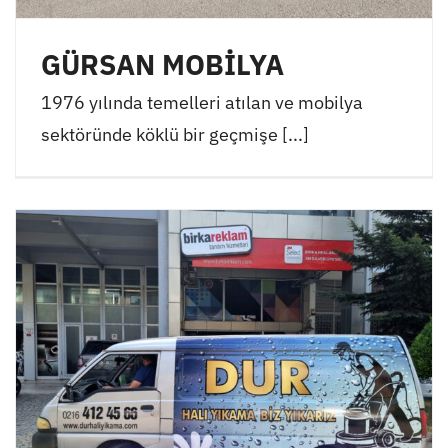
GÜRSAN MOBİLYA
1976 yılında temelleri atılan ve mobilya
sektöründe köklü bir geçmişe [...]