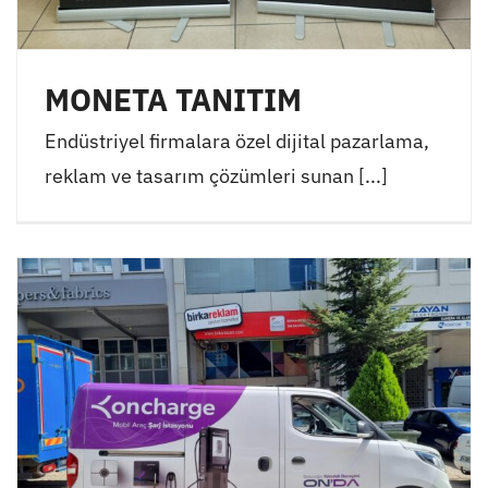
MONETA TANITIM
Endüstriyel firmalara özel dijital pazarlama,
reklam ve tasarım çözümleri sunan [...]