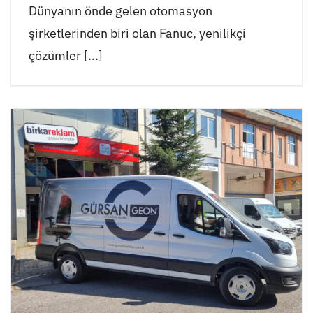
Dünyanın önde gelen otomasyon
şirketlerinden biri olan Fanuc, yenilikçi
çözümler [...]