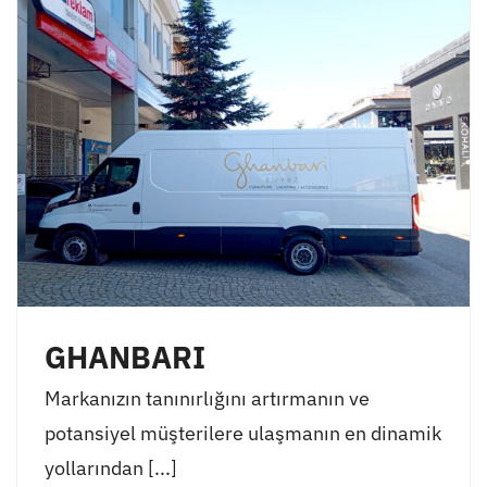
GHANBARI
Markanızın tanınırlığını artırmanın ve
potansiyel müşterilere ulaşmanın en dinamik
yollarından [...]