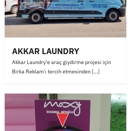
AKKAR LAUNDRY
Akkar Laundry'e araç giydirme projesi için
Birka Reklam'ı tercih etmesinden [...]