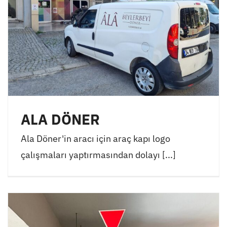
ALA DÖNER
Ala Döner'in aracı için araç kapı logo
çalışmaları yaptırmasından dolayı [...]