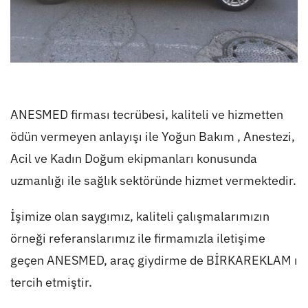
ANESMED firması tecrübesi, kaliteli ve hizmetten
ödün vermeyen anlayışı ile Yoğun Bakım , Anestezi,
Acil ve Kadın Doğum ekipmanları konusunda
uzmanlığı ile sağlık sektöründe hizmet vermektedir.
İşimize olan saygımız, kaliteli çalışmalarımızın
örneği referanslarımız ile firmamızla iletişime
geçen ANESMED,
araç giydirme
de BİRKAREKLAM ı
tercih etmiştir.