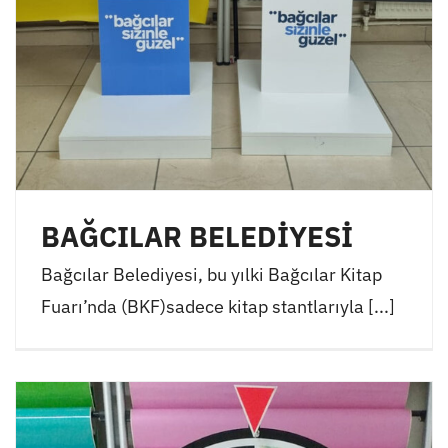
BAĞCILAR BELEDİYESİ
Bağcılar Belediyesi, bu yılki Bağcılar Kitap
Fuarı’nda (BKF)sadece kitap stantlarıyla [...]