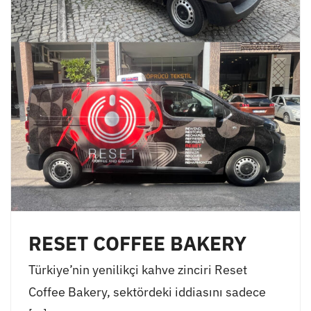
RESET COFFEE BAKERY
Türkiye’nin yenilikçi kahve zinciri Reset
Coffee Bakery, sektördeki iddiasını sadece