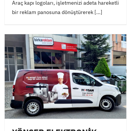
Araç kapı logoları, işletmenizi adeta hareketli
bir reklam panosuna dönüştürerek [...]