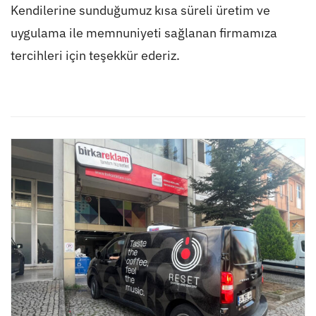
Kendilerine sunduğumuz kısa süreli üretim ve
uygulama ile memnuniyeti sağlanan firmamıza
tercihleri için teşekkür ederiz.