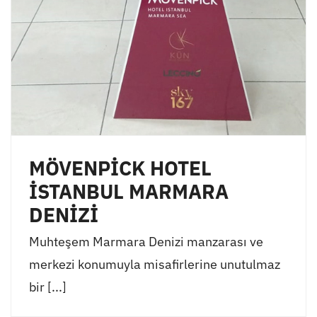
MÖVENPİCK HOTEL
İSTANBUL MARMARA
DENİZİ
Muhteşem Marmara Denizi manzarası ve
merkezi konumuyla misafirlerine unutulmaz
bir [...]