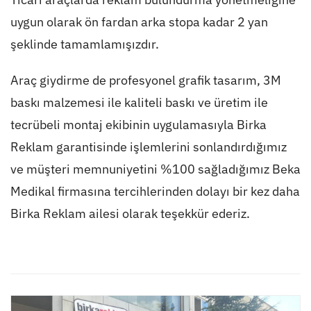
uygun olarak ön fardan arka stopa kadar 2 yan
şeklinde tamamlamışızdır.
Araç giydirme de profesyonel grafik tasarım, 3M
baskı malzemesi ile kaliteli baskı ve üretim ile
tecrübeli montaj ekibinin uygulamasıyla Birka
Reklam garantisinde işlemlerini sonlandırdığımız
ve müşteri memnuniyetini %100 sağladığımız Beka
Medikal firmasına tercihlerinden dolayı bir kez daha
Birka Reklam ailesi olarak teşekkür ederiz.