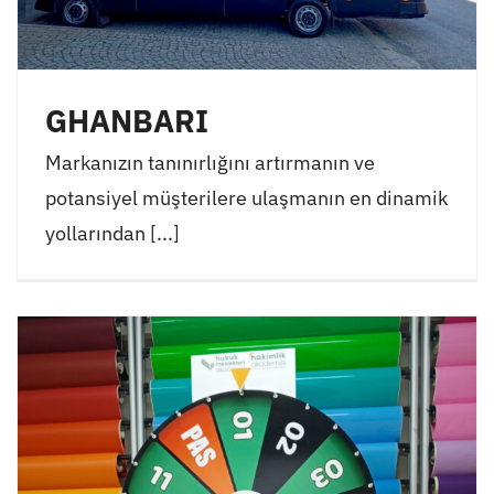
GHANBARI
Markanızın tanınırlığını artırmanın ve
potansiyel müşterilere ulaşmanın en dinamik
yollarından [...]