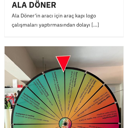
ALA DÖNER
Ala Döner'in aracı için araç kapı logo
çalışmaları yaptırmasından dolayı [...]