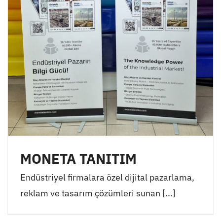
MONETA TANITIM
Endüstriyel firmalara özel dijital pazarlama,
reklam ve tasarım çözümleri sunan [...]