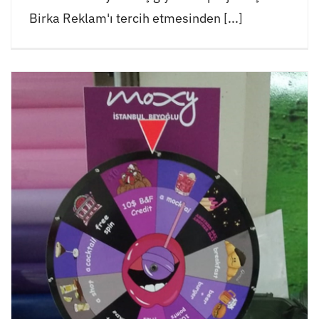
Birka Reklam'ı tercih etmesinden [...]