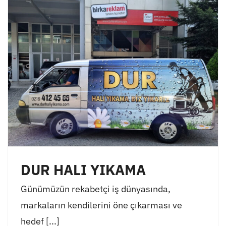
DUR HALI YIKAMA
Günümüzün rekabetçi iş dünyasında,
markaların kendilerini öne çıkarması ve
hedef [...]