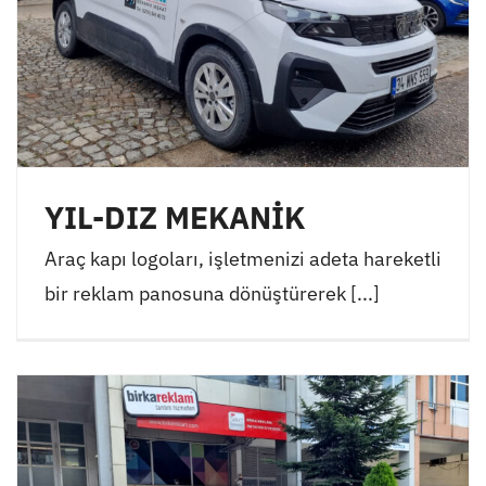
YIL-DIZ MEKANİK
Araç kapı logoları, işletmenizi adeta hareketli
bir reklam panosuna dönüştürerek [...]