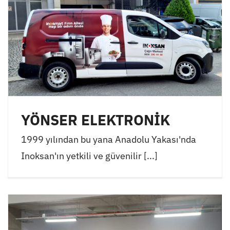
YÖNSER ELEKTRONİK
1999 yılından bu yana Anadolu Yakası'nda
Inoksan'ın yetkili ve güvenilir [...]