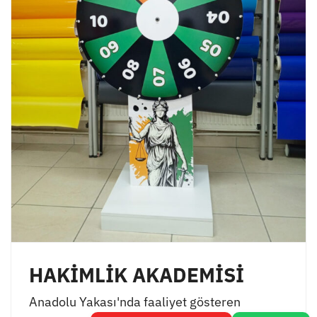
HAKİMLİK AKADEMİSİ
Anadolu Yakası'nda faaliyet gösteren