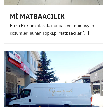
Mİ MATBAACILIK
Birka Reklam olarak, matbaa ve promosyon
çözümleri sunan Topkapı Matbaacılar [...]