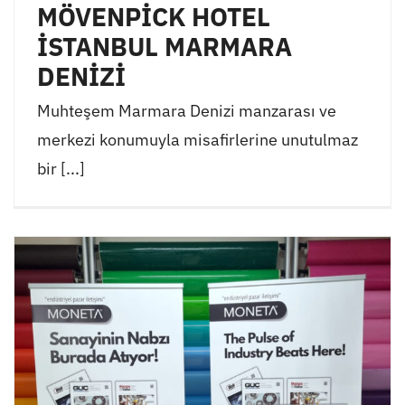
MÖVENPİCK HOTEL
İSTANBUL MARMARA
DENİZİ
Muhteşem Marmara Denizi manzarası ve
merkezi konumuyla misafirlerine unutulmaz
bir [...]