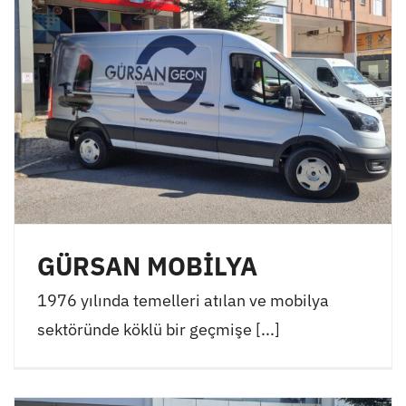
GÜRSAN MOBİLYA
1976 yılında temelleri atılan ve mobilya
sektöründe köklü bir geçmişe [...]