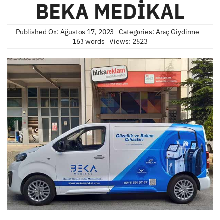
BEKA MEDİKAL
Published On: Ağustos 17, 2023
Categories:
Araç Giydirme
163 words
Views: 2523