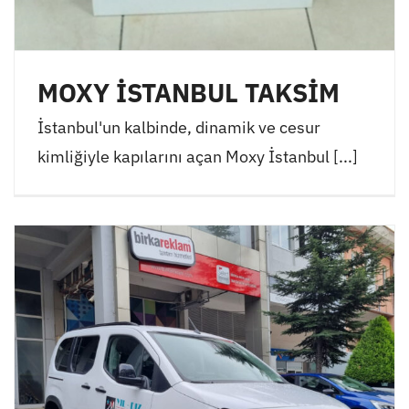
MOXY İSTANBUL TAKSİM
İstanbul'un kalbinde, dinamik ve cesur
kimliğiyle kapılarını açan Moxy İstanbul [...]