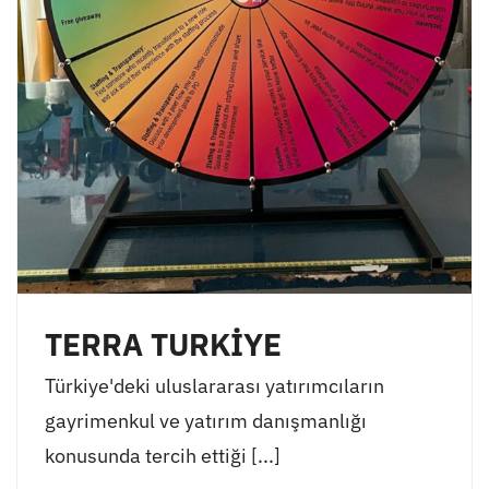
TERRA TURKİYE
Türkiye'deki uluslararası yatırımcıların
gayrimenkul ve yatırım danışmanlığı
konusunda tercih ettiği [...]