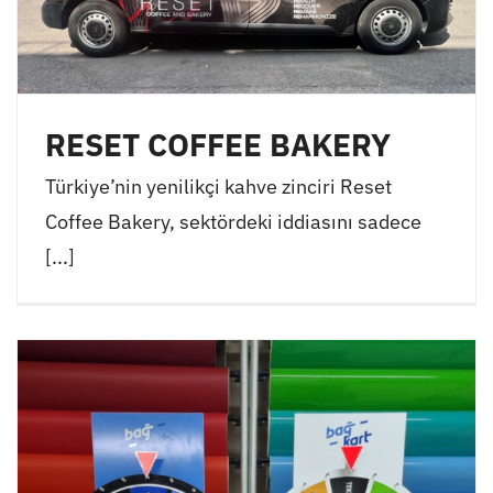
RESET COFFEE BAKERY
Türkiye’nin yenilikçi kahve zinciri Reset
Coffee Bakery, sektördeki iddiasını sadece
[...]