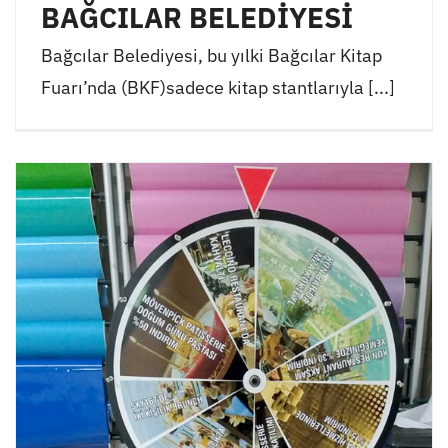
BAĞCILAR BELEDİYESİ
Bağcılar Belediyesi, bu yılki Bağcılar Kitap
Fuarı’nda (BKF)sadece kitap stantlarıyla [...]