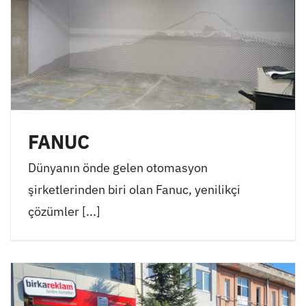
FANUC
Dünyanın önde gelen otomasyon
şirketlerinden biri olan Fanuc, yenilikçi
çözümler [...]