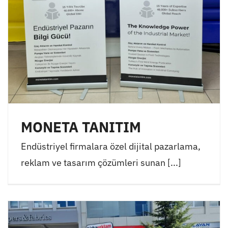
MONETA TANITIM
Endüstriyel firmalara özel dijital pazarlama,
reklam ve tasarım çözümleri sunan [...]