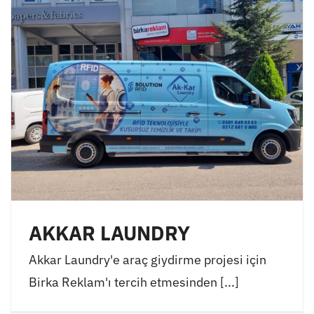
AKKAR LAUNDRY
Akkar Laundry'e araç giydirme projesi için
Birka Reklam'ı tercih etmesinden [...]