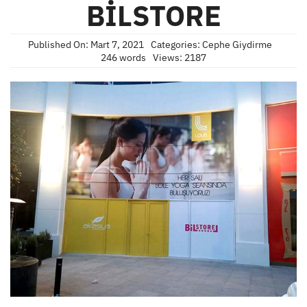
BİLSTORE
Published On: Mart 7, 2021
Categories:
Cephe Giydirme
246 words
Views: 2187