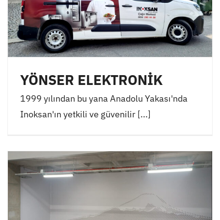
YÖNSER ELEKTRONİK
1999 yılından bu yana Anadolu Yakası'nda
Inoksan'ın yetkili ve güvenilir [...]