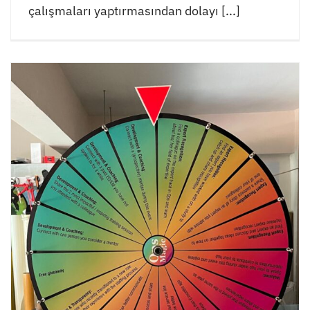
çalışmaları yaptırmasından dolayı [...]