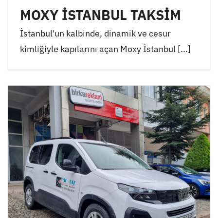
MOXY İSTANBUL TAKSİM
İstanbul'un kalbinde, dinamik ve cesur
kimliğiyle kapılarını açan Moxy İstanbul [...]