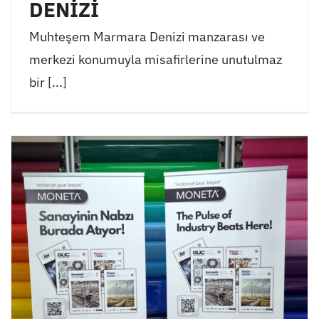
DENİZİ
Muhteşem Marmara Denizi manzarası ve
merkezi konumuyla misafirlerine unutulmaz
bir [...]