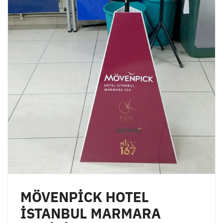
MÖVENPİCK HOTEL
İSTANBUL MARMARA