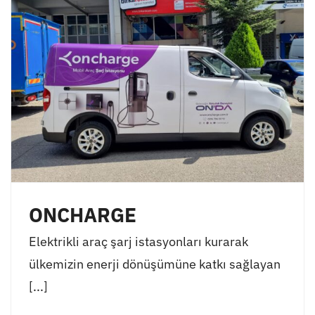
ONCHARGE
Elektrikli araç şarj istasyonları kurarak
ülkemizin enerji dönüşümüne katkı sağlayan
[...]