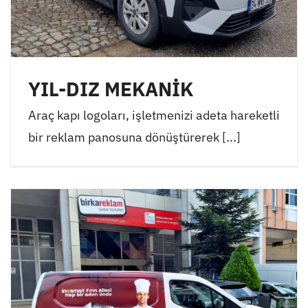
YIL-DIZ MEKANİK
Araç kapı logoları, işletmenizi adeta hareketli
bir reklam panosuna dönüştürerek [...]