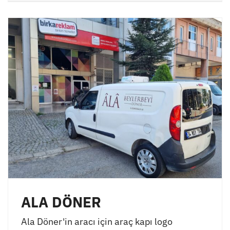
ALA DÖNER
Ala Döner'in aracı için araç kapı logo