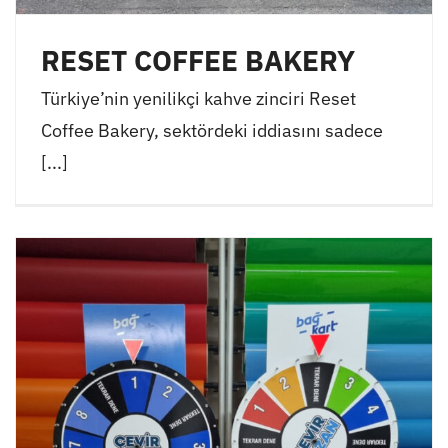
RESET COFFEE BAKERY
Türkiye’nin yenilikçi kahve zinciri Reset
Coffee Bakery, sektördeki iddiasını sadece
[...]