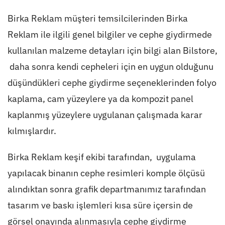
Birka Reklam müşteri temsilcilerinden Birka
Reklam ile ilgili genel bilgiler ve cephe giydirmede
kullanılan malzeme detayları için bilgi alan Bilstore,
daha sonra kendi cepheleri için en uygun olduğunu
düşündükleri cephe giydirme seçeneklerinden folyo
kaplama, cam yüzeylere ya da kompozit panel
kaplanmış yüzeylere uygulanan çalışmada karar
kılmışlardır.
Birka Reklam keşif ekibi tarafından, uygulama
yapılacak binanın cephe resimleri komple ölçüsü
alındıktan sonra grafik departmanımız tarafından
tasarım ve baskı işlemleri kısa süre içersin de
görsel onayında alınmasıyla cephe giydirme