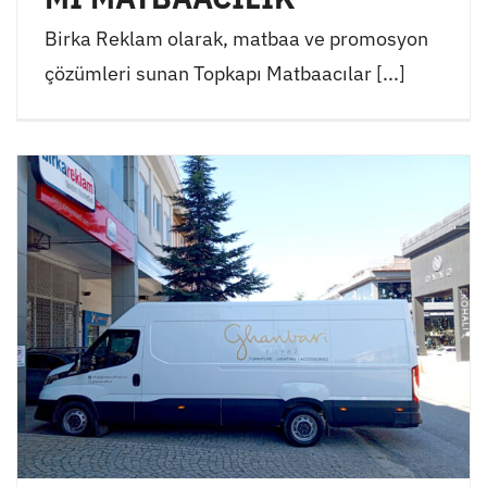
Birka Reklam olarak, matbaa ve promosyon
çözümleri sunan Topkapı Matbaacılar [...]