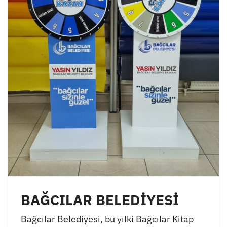
BAĞCILAR BELEDİYESİ
Bağcılar Belediyesi, bu yılki Bağcılar Kitap