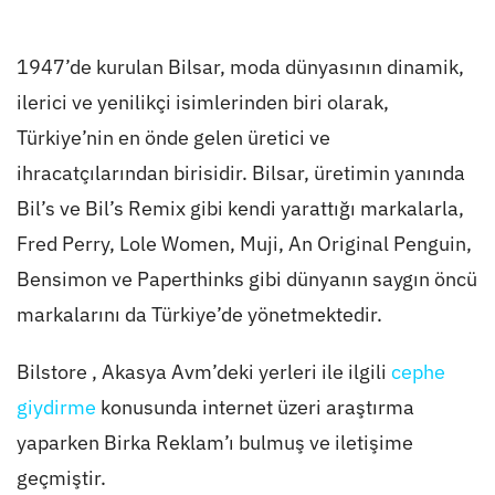
1947’de kurulan Bilsar, moda dünyasının dinamik,
ilerici ve yenilikçi isimlerinden biri olarak,
Türkiye’nin en önde gelen üretici ve
ihracatçılarından birisidir. Bilsar, üretimin yanında
Bil’s ve Bil’s Remix gibi kendi yarattığı markalarla,
Fred Perry, Lole Women, Muji, An Original Penguin,
Bensimon ve Paperthinks gibi dünyanın saygın öncü
markalarını da Türkiye’de yönetmektedir.
Bilstore , Akasya Avm’deki yerleri ile ilgili
cephe
giydirme
konusunda internet üzeri araştırma
yaparken Birka Reklam’ı bulmuş ve iletişime
geçmiştir.