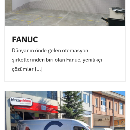
FANUC
Dünyanın önde gelen otomasyon
şirketlerinden biri olan Fanuc, yenilikçi
çözümler [...]