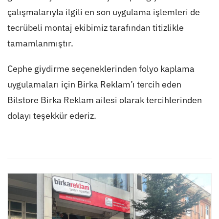
çalışmalarıyla ilgili en son uygulama işlemleri de
tecrübeli montaj ekibimiz tarafından titizlikle
tamamlanmıştır.
Cephe giydirme seçeneklerinden folyo kaplama
uygulamaları için Birka Reklam’ı tercih eden
Bilstore Birka Reklam ailesi olarak tercihlerinden
dolayı teşekkür ederiz.