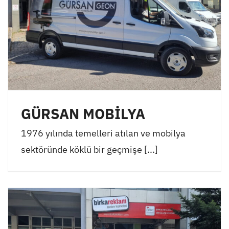
GÜRSAN MOBİLYA
1976 yılında temelleri atılan ve mobilya
sektöründe köklü bir geçmişe [...]