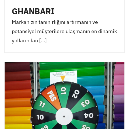
GHANBARI
Markanızın tanınırlığını artırmanın ve
potansiyel müşterilere ulaşmanın en dinamik
yollarından [...]