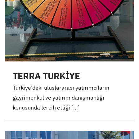
TERRA TURKİYE
Türkiye'deki uluslararası yatırımcıların
gayrimenkul ve yatırım danışmanlığı
konusunda tercih ettiği [...]