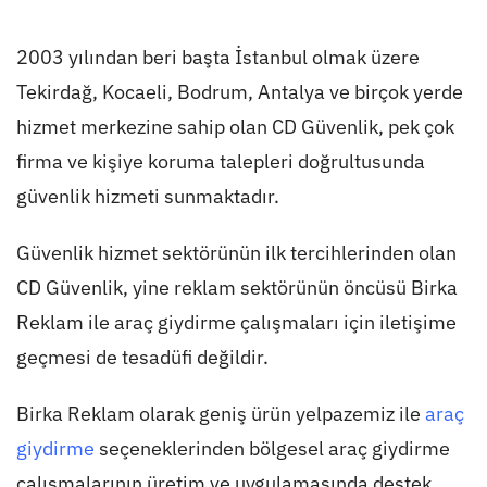
2003 yılından beri başta İstanbul olmak üzere
Tekirdağ, Kocaeli, Bodrum, Antalya ve birçok yerde
hizmet merkezine sahip olan CD Güvenlik, pek çok
firma ve kişiye koruma talepleri doğrultusunda
güvenlik hizmeti sunmaktadır.
Güvenlik hizmet sektörünün ilk tercihlerinden olan
CD Güvenlik, yine reklam sektörünün öncüsü Birka
Reklam ile araç giydirme çalışmaları için iletişime
geçmesi de tesadüfi değildir.
Birka Reklam olarak geniş ürün yelpazemiz ile
araç
giydirme
seçeneklerinden bölgesel araç giydirme
çalışmalarının üretim ve uygulamasında destek