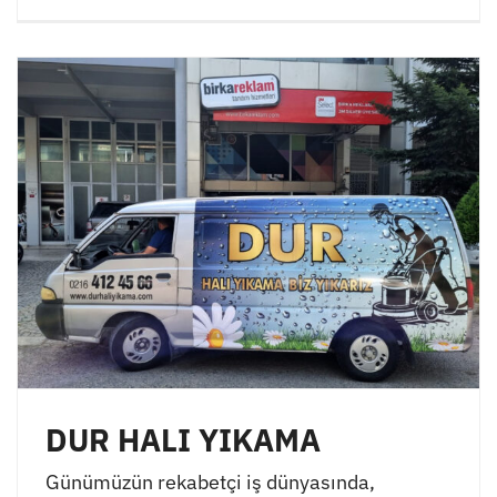
DUR HALI YIKAMA
Günümüzün rekabetçi iş dünyasında,