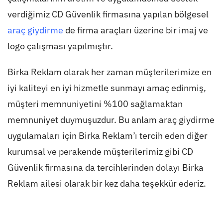
verdiğimiz CD Güvenlik firmasına yapılan bölgesel
araç giydirme
de firma araçları üzerine bir imaj ve
logo çalışması yapılmıştır.
Birka Reklam olarak her zaman müşterilerimize en
iyi kaliteyi en iyi hizmetle sunmayı amaç edinmiş,
müşteri memnuniyetini %100 sağlamaktan
memnuniyet duymuşuzdur. Bu anlam araç giydirme
uygulamaları için Birka Reklam’ı tercih eden diğer
kurumsal ve perakende müşterilerimiz gibi CD
Güvenlik firmasına da tercihlerinden dolayı Birka
Reklam ailesi olarak bir kez daha teşekkür ederiz.