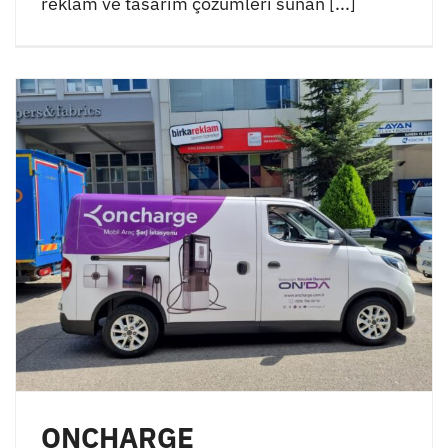
reklam ve tasarım çözümleri sunan [...]
ONCHARGE