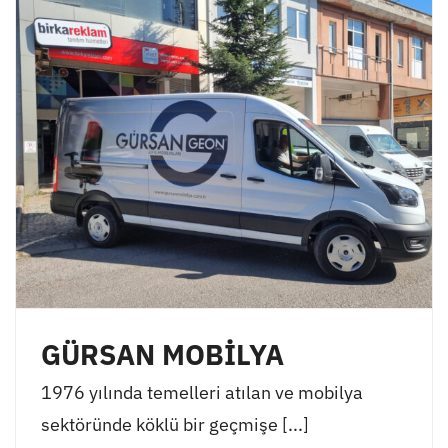
GÜRSAN MOBİLYA
1976 yılında temelleri atılan ve mobilya
sektöründe köklü bir geçmişe [...]