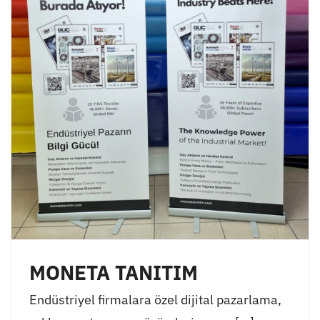
MONETA TANITIM
Endüstriyel firmalara özel dijital pazarlama,