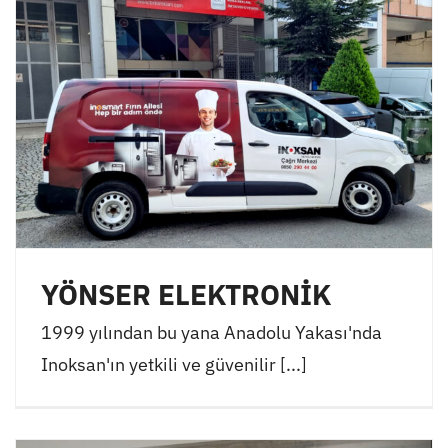
YÖNSER ELEKTRONİK
1999 yılından bu yana Anadolu Yakası'nda
Inoksan'ın yetkili ve güvenilir [...]