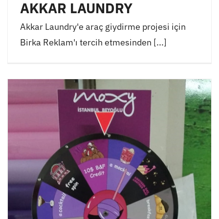
AKKAR LAUNDRY
Akkar Laundry'e araç giydirme projesi için
Birka Reklam'ı tercih etmesinden [...]