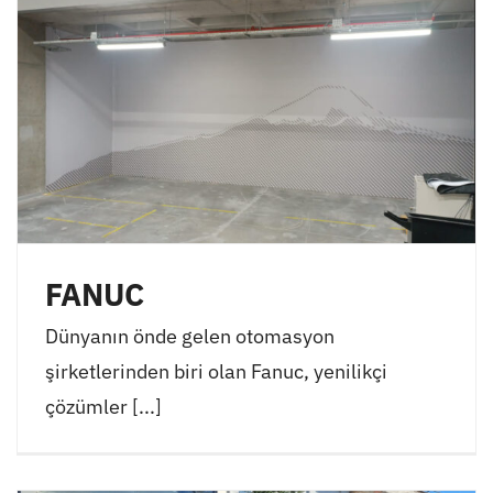
FANUC
Dünyanın önde gelen otomasyon
şirketlerinden biri olan Fanuc, yenilikçi
çözümler [...]