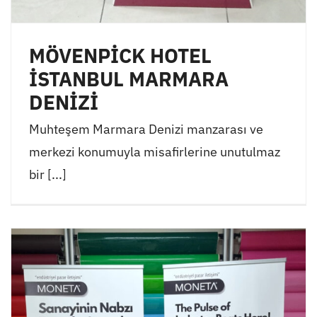
MÖVENPİCK HOTEL
İSTANBUL MARMARA
DENİZİ
Muhteşem Marmara Denizi manzarası ve
merkezi konumuyla misafirlerine unutulmaz
bir [...]