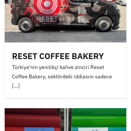
RESET COFFEE BAKERY
Türkiye’nin yenilikçi kahve zinciri Reset
Coffee Bakery, sektördeki iddiasını sadece
[...]