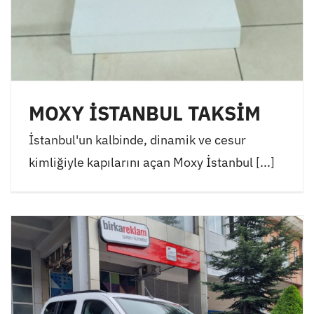
MOXY İSTANBUL TAKSİM
İstanbul'un kalbinde, dinamik ve cesur
kimliğiyle kapılarını açan Moxy İstanbul [...]