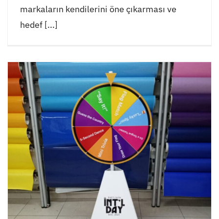
markaların kendilerini öne çıkarması ve
hedef [...]