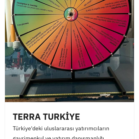
TERRA TURKİYE
Türkiye'deki uluslararası yatırımcıların
gayrimenkul ve yatırım danışmanlığı