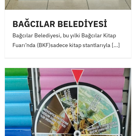
BAĞCILAR BELEDİYESİ
Bağcılar Belediyesi, bu yılki Bağcılar Kitap
Fuarı’nda (BKF)sadece kitap stantlarıyla [...]