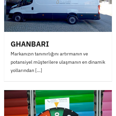
GHANBARI
Markanızın tanınırlığını artırmanın ve
potansiyel müşterilere ulaşmanın en dinamik
yollarından [...]