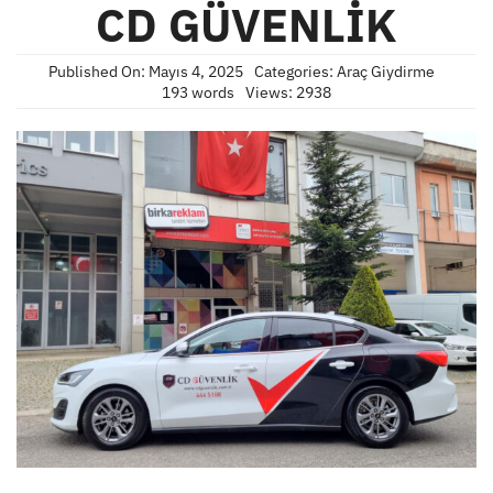
CD GÜVENLİK
Published On: Mayıs 4, 2025
Categories:
Araç Giydirme
193 words
Views: 2938