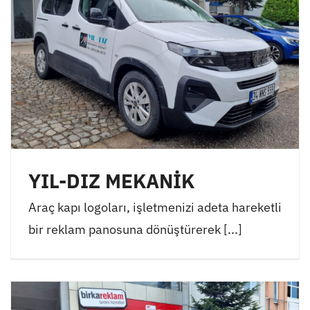
YIL-DIZ MEKANİK
Araç kapı logoları, işletmenizi adeta hareketli
bir reklam panosuna dönüştürerek [...]