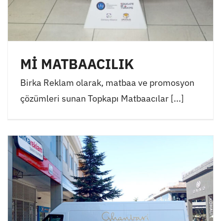
Mİ MATBAACILIK
Birka Reklam olarak, matbaa ve promosyon
çözümleri sunan Topkapı Matbaacılar [...]