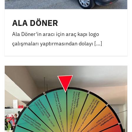
ALA DÖNER
Ala Döner'in aracı için araç kapı logo
çalışmaları yaptırmasından dolayı [...]