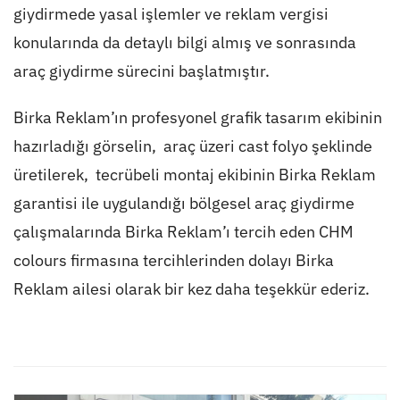
giydirmede yasal işlemler ve reklam vergisi
konularında da detaylı bilgi almış ve sonrasında
araç giydirme sürecini başlatmıştır.
Birka Reklam’ın profesyonel grafik tasarım ekibinin
hazırladığı görselin, araç üzeri cast folyo şeklinde
üretilerek, tecrübeli montaj ekibinin Birka Reklam
garantisi ile uygulandığı bölgesel araç giydirme
çalışmalarında Birka Reklam’ı tercih eden CHM
colours firmasına tercihlerinden dolayı Birka
Reklam ailesi olarak bir kez daha teşekkür ederiz.