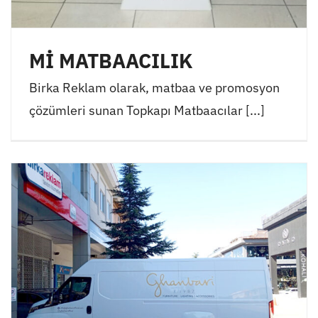
Mİ MATBAACILIK
Birka Reklam olarak, matbaa ve promosyon
çözümleri sunan Topkapı Matbaacılar [...]