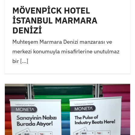
MÖVENPİCK HOTEL
İSTANBUL MARMARA
DENİZİ
Muhteşem Marmara Denizi manzarası ve
merkezi konumuyla misafirlerine unutulmaz
bir [...]