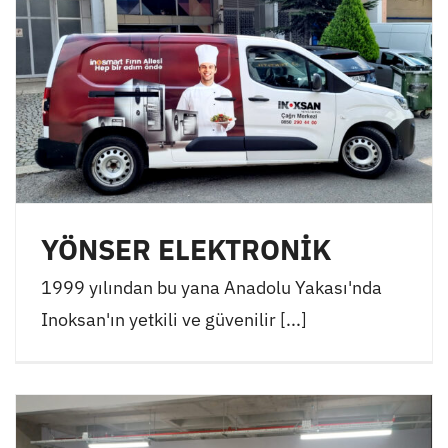
YÖNSER ELEKTRONİK
1999 yılından bu yana Anadolu Yakası'nda
Inoksan'ın yetkili ve güvenilir [...]