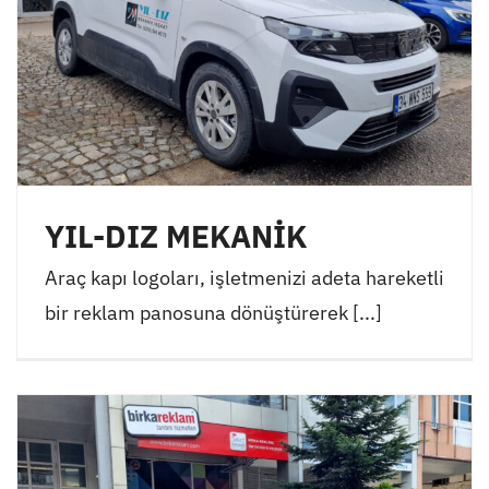
YIL-DIZ MEKANİK
Araç kapı logoları, işletmenizi adeta hareketli
bir reklam panosuna dönüştürerek [...]