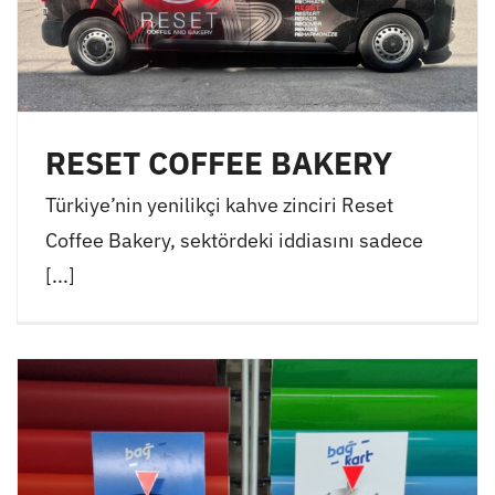
RESET COFFEE BAKERY
Türkiye’nin yenilikçi kahve zinciri Reset
Coffee Bakery, sektördeki iddiasını sadece
[...]