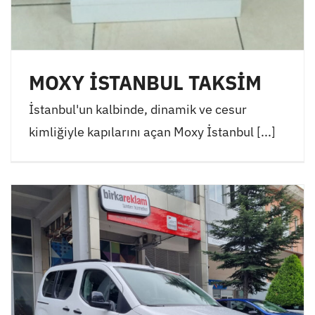
MOXY İSTANBUL TAKSİM
İstanbul'un kalbinde, dinamik ve cesur
kimliğiyle kapılarını açan Moxy İstanbul [...]