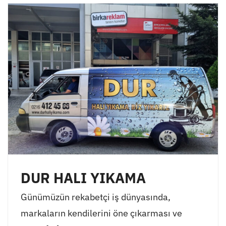
DUR HALI YIKAMA
Günümüzün rekabetçi iş dünyasında,
markaların kendilerini öne çıkarması ve