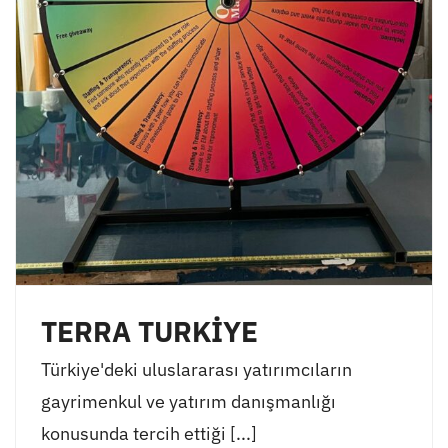
TERRA TURKİYE
Türkiye'deki uluslararası yatırımcıların
gayrimenkul ve yatırım danışmanlığı
konusunda tercih ettiği [...]