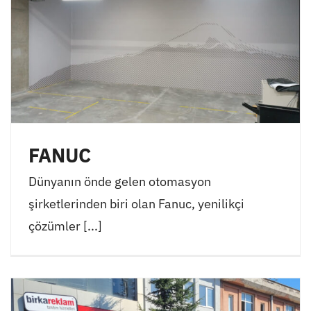
FANUC
Dünyanın önde gelen otomasyon
şirketlerinden biri olan Fanuc, yenilikçi
çözümler [...]