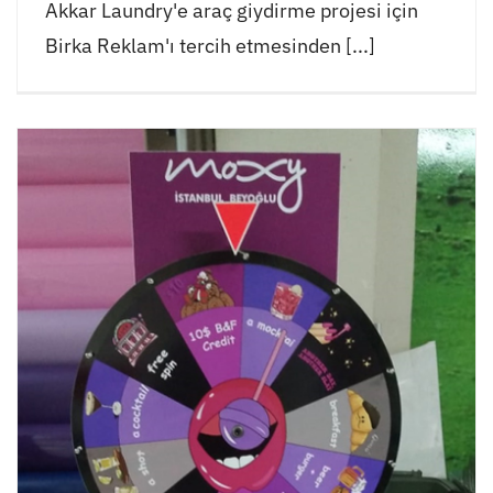
Akkar Laundry'e araç giydirme projesi için
Birka Reklam'ı tercih etmesinden [...]