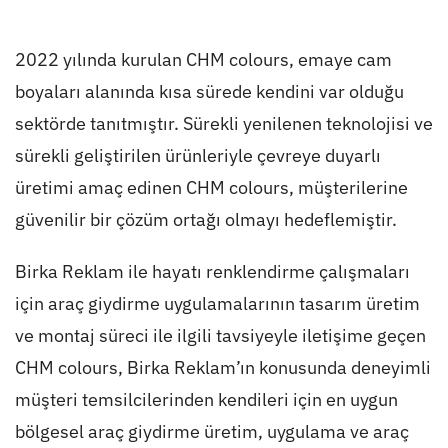
2022 yılında kurulan CHM colours, emaye cam
boyaları alanında kısa sürede kendini var olduğu
sektörde tanıtmıştır. Sürekli yenilenen teknolojisi ve
sürekli geliştirilen ürünleriyle çevreye duyarlı
üretimi amaç edinen CHM colours, müşterilerine
güvenilir bir çözüm ortağı olmayı hedeflemiştir.
Birka Reklam ile hayatı renklendirme çalışmaları
için araç giydirme uygulamalarının tasarım üretim
ve montaj süreci ile ilgili tavsiyeyle iletişime geçen
CHM colours, Birka Reklam’ın konusunda deneyimli
müşteri temsilcilerinden kendileri için en uygun
bölgesel araç giydirme üretim, uygulama ve araç