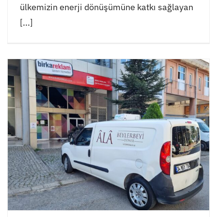
ülkemizin enerji dönüşümüne katkı sağlayan
[...]