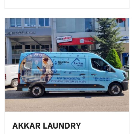
AKKAR LAUNDRY