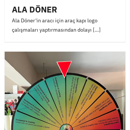
ALA DÖNER
Ala Döner'in aracı için araç kapı logo
çalışmaları yaptırmasından dolayı [...]