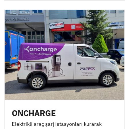
ONCHARGE
Elektrikli araç şarj istasyonları kurarak