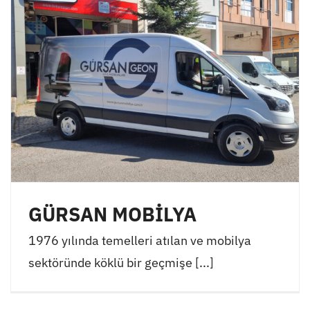
GÜRSAN MOBİLYA
1976 yılında temelleri atılan ve mobilya
sektöründe köklü bir geçmişe [...]