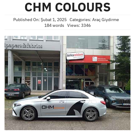
CHM COLOURS
Published On: Şubat 1, 2025
Categories:
Araç Giydirme
184 words
Views: 3346