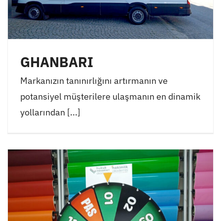
GHANBARI
Markanızın tanınırlığını artırmanın ve
potansiyel müşterilere ulaşmanın en dinamik
yollarından [...]