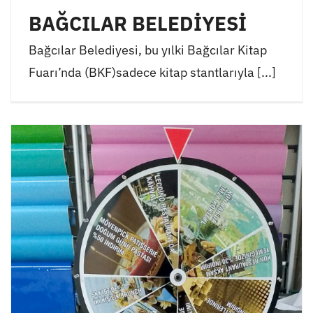
BAĞCILAR BELEDİYESİ
Bağcılar Belediyesi, bu yılki Bağcılar Kitap
Fuarı’nda (BKF)sadece kitap stantlarıyla [...]