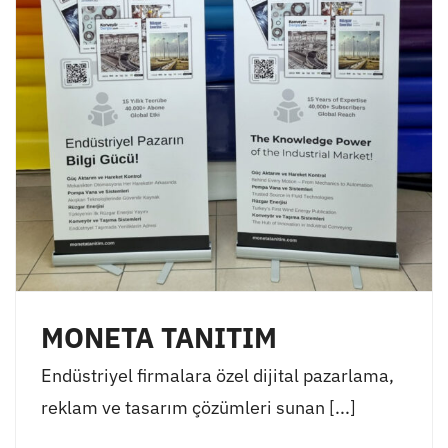
MONETA TANITIM
Endüstriyel firmalara özel dijital pazarlama,
reklam ve tasarım çözümleri sunan [...]