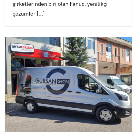
şirketlerinden biri olan Fanuc, yenilikçi
çözümler [...]