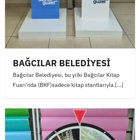
BAĞCILAR BELEDİYESİ
Bağcılar Belediyesi, bu yılki Bağcılar Kitap
Fuarı’nda (BKF)sadece kitap stantlarıyla [...]