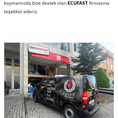
koymamızda bize destek olan
ECUFAST
firmasına
teşekkür ederiz.