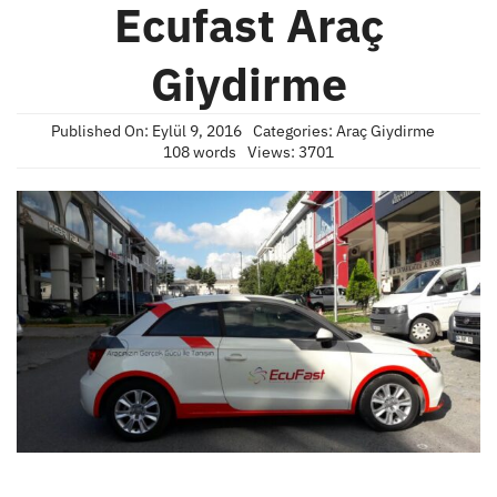
Ecufast Araç
Giydirme
Published On: Eylül 9, 2016
Categories:
Araç Giydirme
108 words
Views: 3701