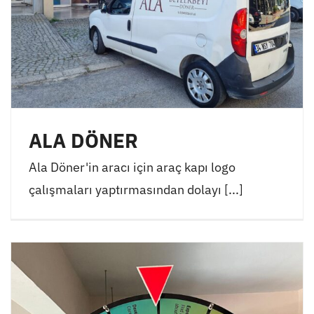
ALA DÖNER
Ala Döner'in aracı için araç kapı logo
çalışmaları yaptırmasından dolayı [...]