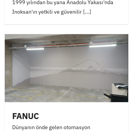
1999 yılından bu yana Anadolu Yakası'nda
Inoksan'ın yetkili ve güvenilir [...]
FANUC
Dünyanın önde gelen otomasyon