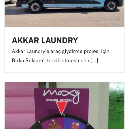
AKKAR LAUNDRY
Akkar Laundry'e araç giydirme projesi için
Birka Reklam'ı tercih etmesinden [...]