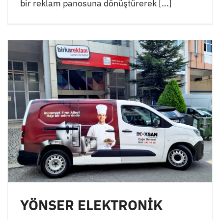
bir reklam panosuna dönüştürerek [...]
YÖNSER ELEKTRONİK