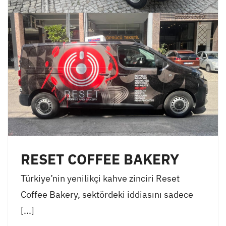
RESET COFFEE BAKERY
Türkiye’nin yenilikçi kahve zinciri Reset
Coffee Bakery, sektördeki iddiasını sadece
[...]