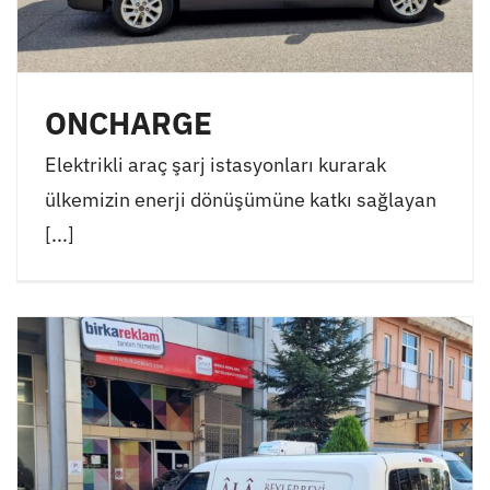
ONCHARGE
Elektrikli araç şarj istasyonları kurarak
ülkemizin enerji dönüşümüne katkı sağlayan
[...]