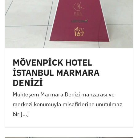
MÖVENPİCK HOTEL
İSTANBUL MARMARA
DENİZİ
Muhteşem Marmara Denizi manzarası ve
merkezi konumuyla misafirlerine unutulmaz
bir [...]