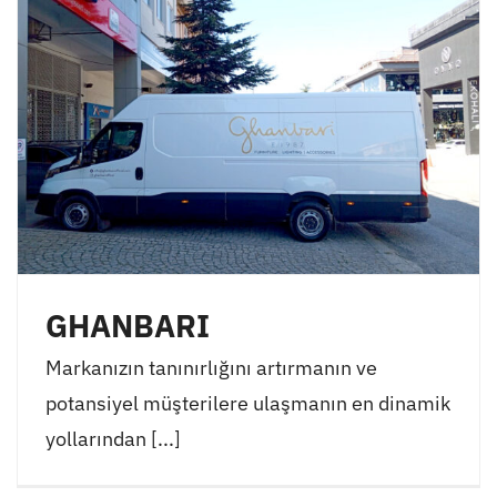
GHANBARI
Markanızın tanınırlığını artırmanın ve
potansiyel müşterilere ulaşmanın en dinamik
yollarından [...]