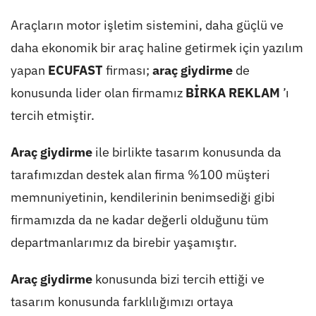
Araçların motor işletim sistemini, daha güçlü ve
daha ekonomik bir araç haline getirmek için yazılım
yapan
ECUFAST
firması;
araç giydirme
de
konusunda lider olan firmamız
BİRKA REKLAM
’ı
tercih etmiştir.
Araç giydirme
ile birlikte tasarım konusunda da
tarafımızdan destek alan firma %100 müşteri
memnuniyetinin, kendilerinin benimsediği gibi
firmamızda da ne kadar değerli olduğunu tüm
departmanlarımız da birebir yaşamıştır.
Araç giydirme
konusunda bizi tercih ettiği ve
tasarım konusunda farklılığımızı ortaya