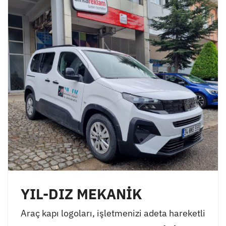
YIL-DIZ MEKANİK
Araç kapı logoları, işletmenizi adeta hareketli