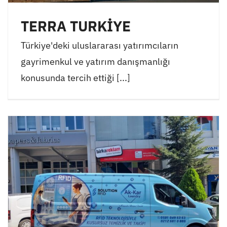
TERRA TURKİYE
Türkiye'deki uluslararası yatırımcıların
gayrimenkul ve yatırım danışmanlığı
konusunda tercih ettiği [...]