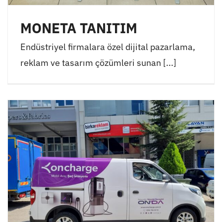
MONETA TANITIM
Endüstriyel firmalara özel dijital pazarlama,
reklam ve tasarım çözümleri sunan [...]