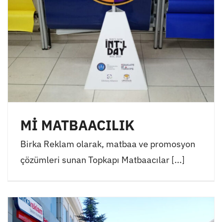
Mİ MATBAACILIK
Birka Reklam olarak, matbaa ve promosyon
çözümleri sunan Topkapı Matbaacılar [...]