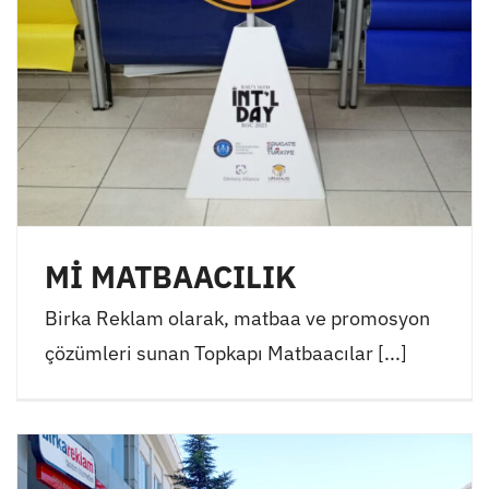
Mİ MATBAACILIK
Birka Reklam olarak, matbaa ve promosyon
çözümleri sunan Topkapı Matbaacılar [...]