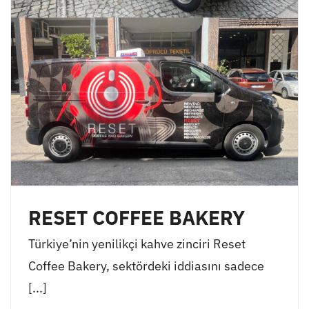
RESET COFFEE BAKERY
Türkiye’nin yenilikçi kahve zinciri Reset
Coffee Bakery, sektördeki iddiasını sadece
[...]