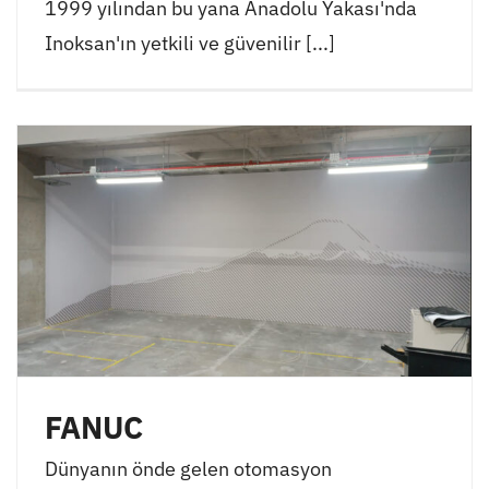
1999 yılından bu yana Anadolu Yakası'nda
Inoksan'ın yetkili ve güvenilir [...]
FANUC
Dünyanın önde gelen otomasyon