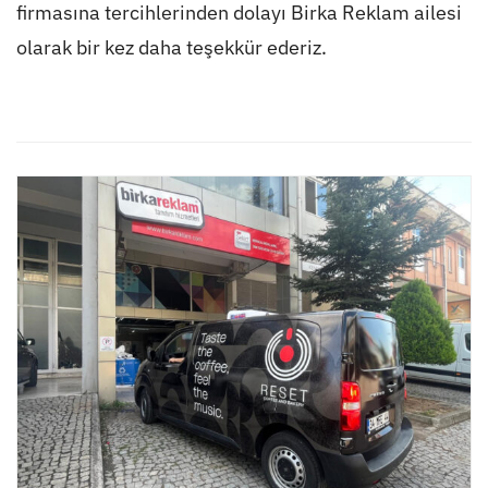
firmasına tercihlerinden dolayı Birka Reklam ailesi
olarak bir kez daha teşekkür ederiz.