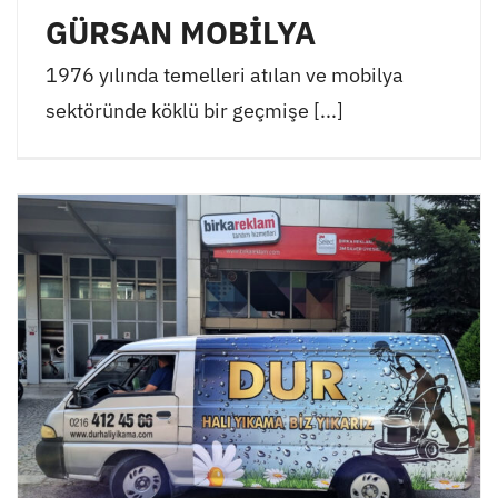
GÜRSAN MOBİLYA
1976 yılında temelleri atılan ve mobilya
sektöründe köklü bir geçmişe [...]