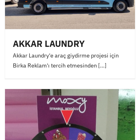
AKKAR LAUNDRY
Akkar Laundry'e araç giydirme projesi için
Birka Reklam'ı tercih etmesinden [...]