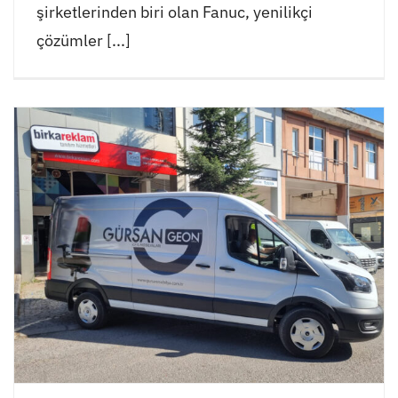
şirketlerinden biri olan Fanuc, yenilikçi
çözümler [...]