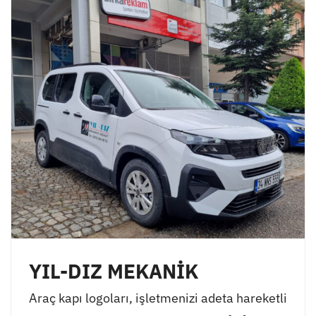
YIL-DIZ MEKANİK
Araç kapı logoları, işletmenizi adeta hareketli