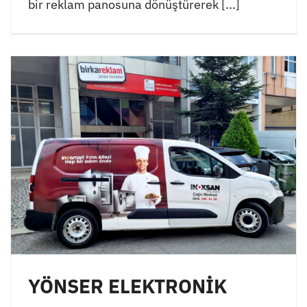
bir reklam panosuna dönüştürerek [...]
YÖNSER ELEKTRONİK