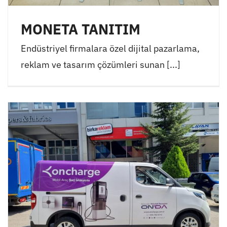
MONETA TANITIM
Endüstriyel firmalara özel dijital pazarlama,
reklam ve tasarım çözümleri sunan [...]