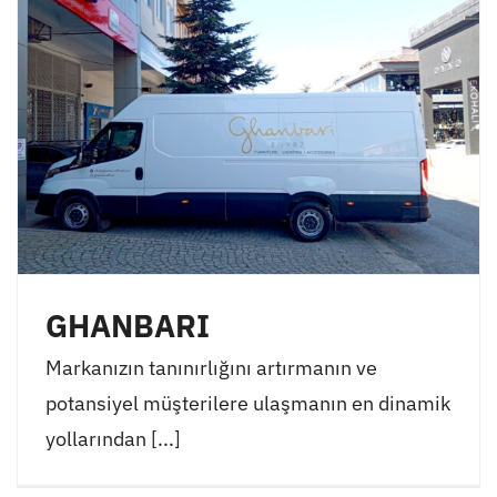
GHANBARI
Markanızın tanınırlığını artırmanın ve
potansiyel müşterilere ulaşmanın en dinamik
yollarından [...]