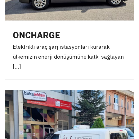
ONCHARGE
Elektrikli araç şarj istasyonları kurarak
ülkemizin enerji dönüşümüne katkı sağlayan
[...]