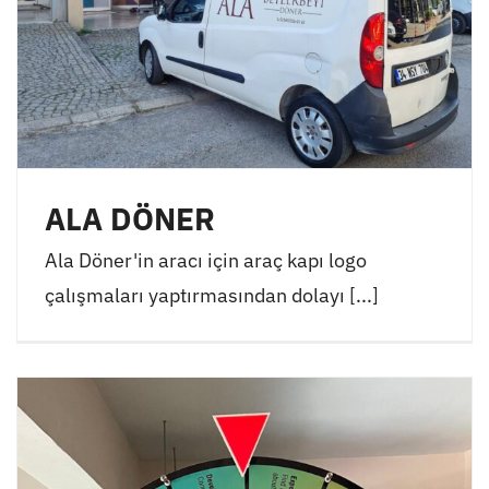
ALA DÖNER
Ala Döner'in aracı için araç kapı logo
çalışmaları yaptırmasından dolayı [...]