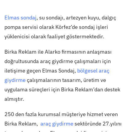
Elmas sondaj
, su sondajı, artezyen kuyu, dalgıç
pompa servisi olarak Körfez’de sondaj işleri
yüklenicisi olarak faaliyet göstermektedir.
Birka Reklam ile Alarko firmasının anlaşması
doğrultusunda araç giydirme çalışmaları için
iletişime geçen Elmas Sondaj,
bölgesel araç
giydirme
çalışmalarının tasarım, üretim ve
uygulama süreçleri için Birka Reklam’dan destek
almıştır.
250 den fazla kurumsal müşteriye hizmet veren
Birka Reklam,
araç giydirme
sektöründe 27.yılını