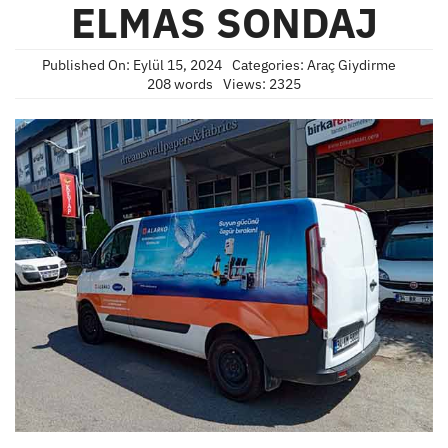
ELMAS SONDAJ
Published On: Eylül 15, 2024
Categories:
Araç Giydirme
208 words
Views: 2325