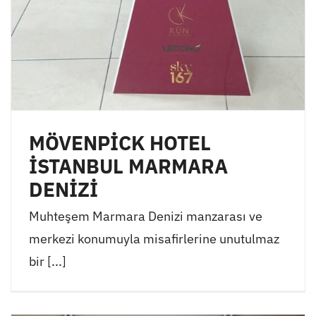
MÖVENPİCK HOTEL
İSTANBUL MARMARA
DENİZİ
Muhteşem Marmara Denizi manzarası ve
merkezi konumuyla misafirlerine unutulmaz
bir [...]