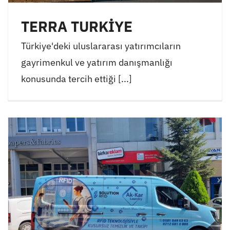
TERRA TURKİYE
Türkiye'deki uluslararası yatırımcıların
gayrimenkul ve yatırım danışmanlığı
konusunda tercih ettiği [...]