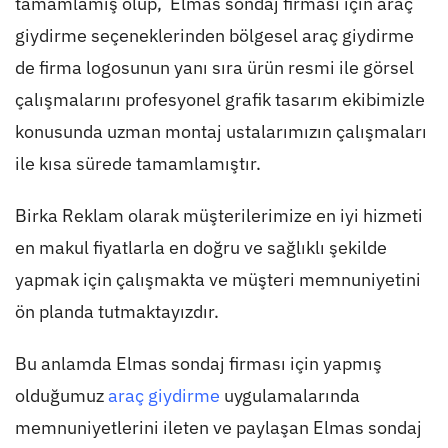
tamamlamış olup, Elmas sondaj firması için araç
giydirme seçeneklerinden bölgesel araç giydirme
de firma logosunun yanı sıra ürün resmi ile görsel
çalışmalarını profesyonel grafik tasarım ekibimizle
konusunda uzman montaj ustalarımızın çalışmaları
ile kısa sürede tamamlamıştır.
Birka Reklam olarak müşterilerimize en iyi hizmeti
en makul fiyatlarla en doğru ve sağlıklı şekilde
yapmak için çalışmakta ve müşteri memnuniyetini
ön planda tutmaktayızdır.
Bu anlamda Elmas sondaj firması için yapmış
olduğumuz
araç giydirme
uygulamalarında
memnuniyetlerini ileten ve paylaşan Elmas sondaj