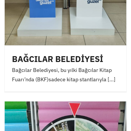
BAĞCILAR BELEDİYESİ
Bağcılar Belediyesi, bu yılki Bağcılar Kitap
Fuarı’nda (BKF)sadece kitap stantlarıyla [...]