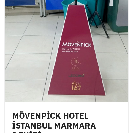
MÖVENPİCK HOTEL
İSTANBUL MARMARA