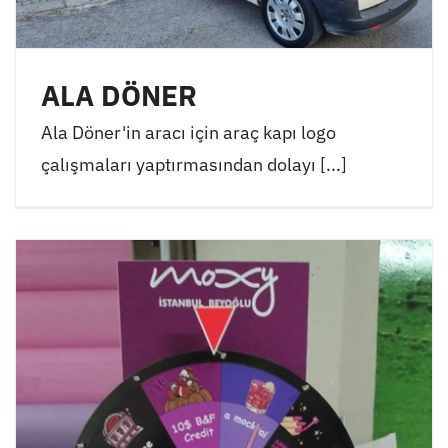
ALA DÖNER
Ala Döner'in aracı için araç kapı logo
çalışmaları yaptırmasından dolayı [...]