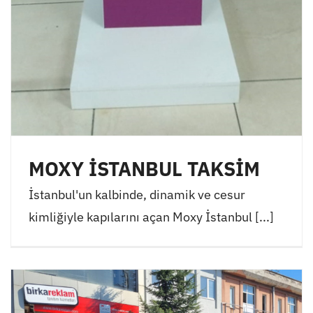
MOXY İSTANBUL TAKSİM
İstanbul'un kalbinde, dinamik ve cesur
kimliğiyle kapılarını açan Moxy İstanbul [...]