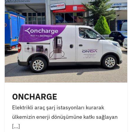
ONCHARGE
Elektrikli araç şarj istasyonları kurarak
ülkemizin enerji dönüşümüne katkı sağlayan
[...]