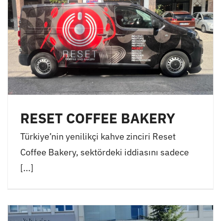
RESET COFFEE BAKERY
Türkiye’nin yenilikçi kahve zinciri Reset
Coffee Bakery, sektördeki iddiasını sadece
[...]