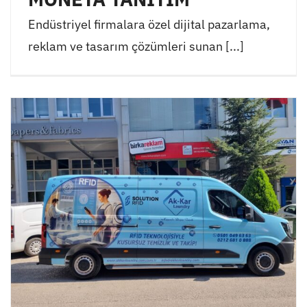
Endüstriyel firmalara özel dijital pazarlama,
reklam ve tasarım çözümleri sunan [...]