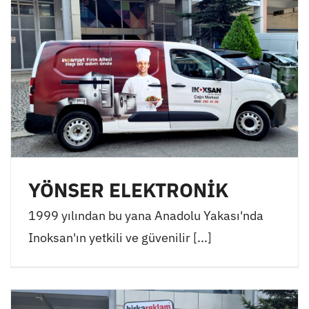
YÖNSER ELEKTRONİK
1999 yılından bu yana Anadolu Yakası'nda
Inoksan'ın yetkili ve güvenilir [...]