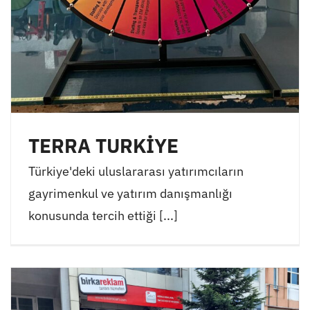
TERRA TURKİYE
Türkiye'deki uluslararası yatırımcıların
gayrimenkul ve yatırım danışmanlığı
konusunda tercih ettiği [...]