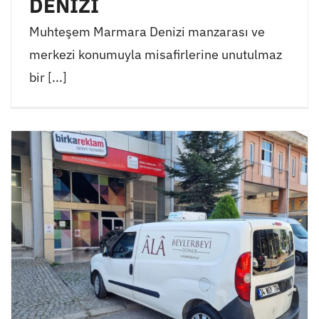
DENİZİ
Muhteşem Marmara Denizi manzarası ve
merkezi konumuyla misafirlerine unutulmaz
bir [...]