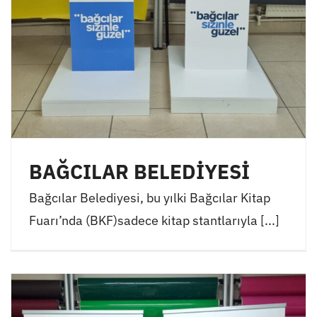
BAĞCILAR BELEDİYESİ
Bağcılar Belediyesi, bu yılki Bağcılar Kitap
Fuarı’nda (BKF)sadece kitap stantlarıyla [...]