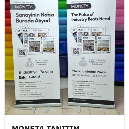
MONETA TANITIM