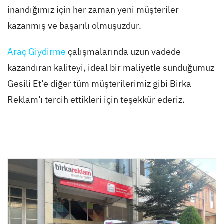
inandığımız için her zaman yeni müşteriler
kazanmış ve başarılı olmuşuzdur.
Araç Giydirme
çalışmalarında uzun vadede
kazandıran kaliteyi, ideal bir maliyetle sunduğumuz
Gesili Et’e diğer tüm müşterilerimiz gibi Birka
Reklam’ı tercih ettikleri için teşekkür ederiz.