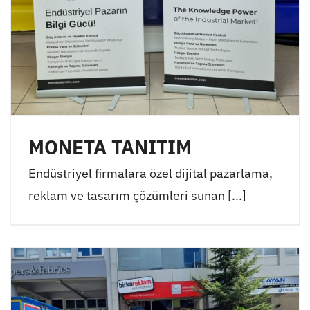
MONETA TANITIM
Endüstriyel firmalara özel dijital pazarlama,
reklam ve tasarım çözümleri sunan [...]