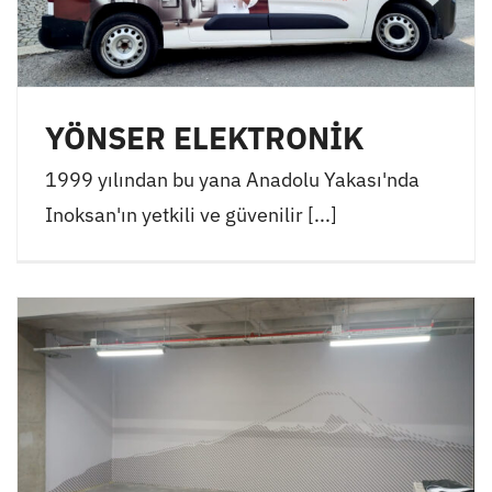
YÖNSER ELEKTRONİK
1999 yılından bu yana Anadolu Yakası'nda
Inoksan'ın yetkili ve güvenilir [...]