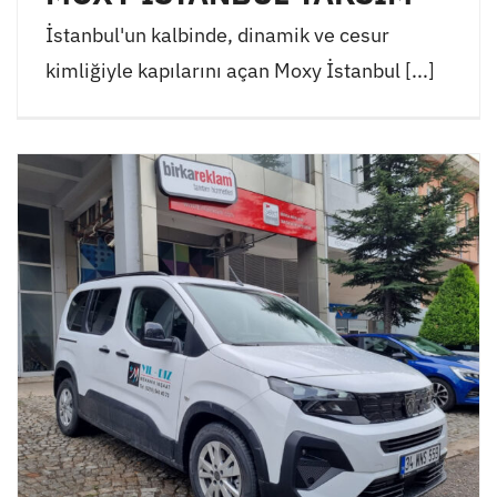
İstanbul'un kalbinde, dinamik ve cesur
kimliğiyle kapılarını açan Moxy İstanbul [...]