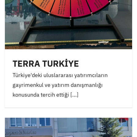
TERRA TURKİYE
Türkiye'deki uluslararası yatırımcıların
gayrimenkul ve yatırım danışmanlığı
konusunda tercih ettiği [...]