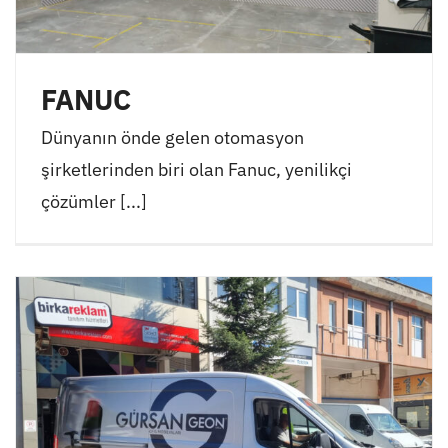
FANUC
Dünyanın önde gelen otomasyon
şirketlerinden biri olan Fanuc, yenilikçi
çözümler [...]