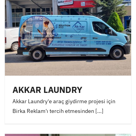
AKKAR LAUNDRY
Akkar Laundry'e araç giydirme projesi için
Birka Reklam'ı tercih etmesinden [...]