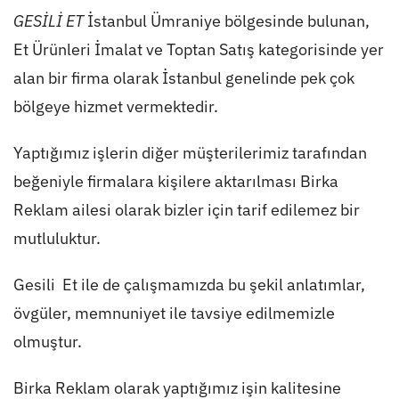
GESİLİ ET
İstanbul Ümraniye bölgesinde bulunan,
Et Ürünleri İmalat ve Toptan Satış kategorisinde yer
alan bir firma olarak İstanbul genelinde pek çok
bölgeye hizmet vermektedir.
Yaptığımız işlerin diğer müşterilerimiz tarafından
beğeniyle firmalara kişilere aktarılması Birka
Reklam ailesi olarak bizler için tarif edilemez bir
mutluluktur.
Gesili Et ile de çalışmamızda bu şekil anlatımlar,
övgüler, memnuniyet ile tavsiye edilmemizle
olmuştur.
Birka Reklam olarak yaptığımız işin kalitesine