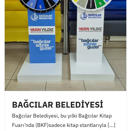
BAĞCILAR BELEDİYESİ
Bağcılar Belediyesi, bu yılki Bağcılar Kitap
Fuarı’nda (BKF)sadece kitap stantlarıyla [...]