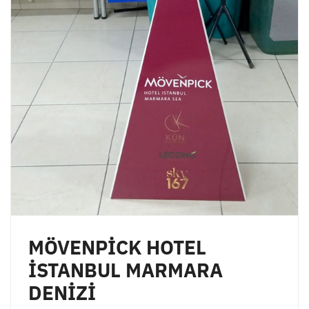
MÖVENPİCK HOTEL
İSTANBUL MARMARA
DENİZİ