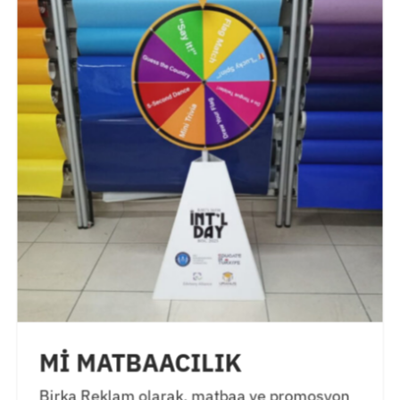
Mİ MATBAACILIK
Birka Reklam olarak, matbaa ve promosyon