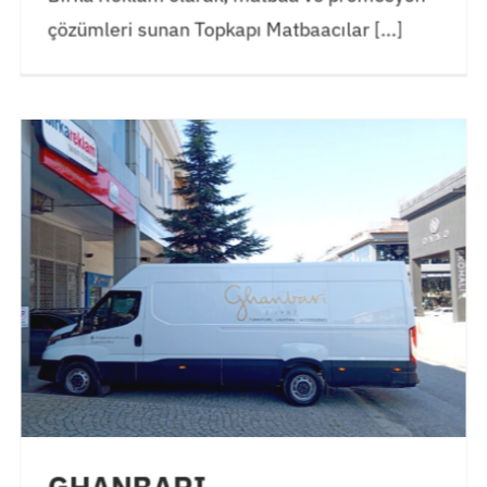
çözümleri sunan Topkapı Matbaacılar [...]