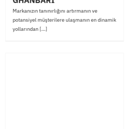
GHANBARI
Markanızın tanınırlığını artırmanın ve
potansiyel müşterilere ulaşmanın en dinamik
yollarından [...]