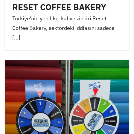
RESET COFFEE BAKERY
Türkiye’nin yenilikçi kahve zinciri Reset
Coffee Bakery, sektördeki iddiasını sadece
[...]