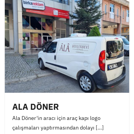
ALA DÖNER
Ala Döner'in aracı için araç kapı logo
çalışmaları yaptırmasından dolayı [...]