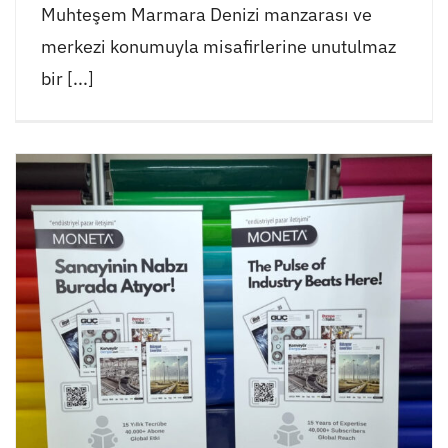
Muhteşem Marmara Denizi manzarası ve
merkezi konumuyla misafirlerine unutulmaz
bir [...]