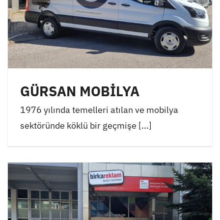
GÜRSAN MOBİLYA
1976 yılında temelleri atılan ve mobilya
sektöründe köklü bir geçmişe [...]