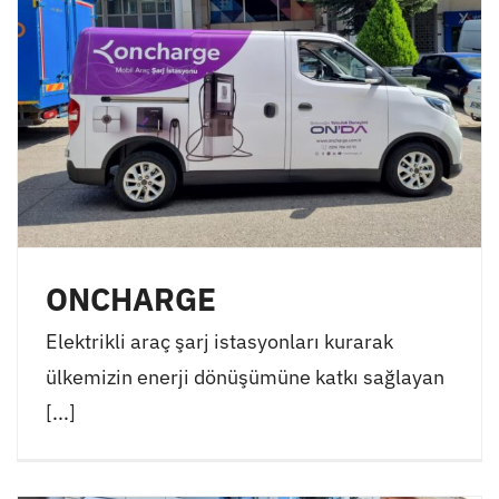
ONCHARGE
Elektrikli araç şarj istasyonları kurarak
ülkemizin enerji dönüşümüne katkı sağlayan
[...]