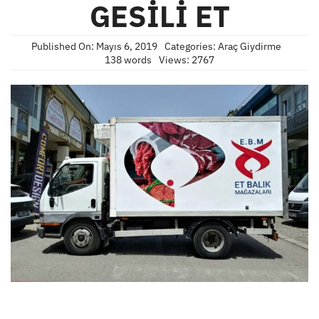
GESİLİ ET
Published On: Mayıs 6, 2019
Categories:
Araç Giydirme
138 words
Views: 2767