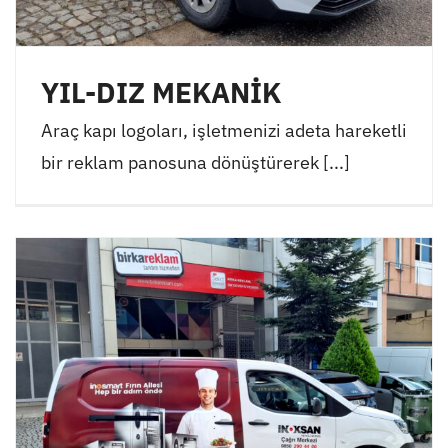
YIL-DIZ MEKANİK
Araç kapı logoları, işletmenizi adeta hareketli
bir reklam panosuna dönüştürerek [...]