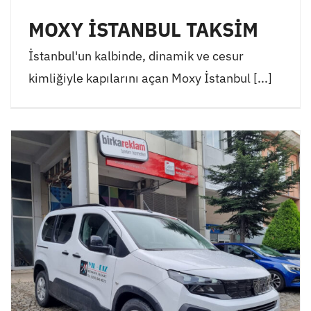
MOXY İSTANBUL TAKSİM
İstanbul'un kalbinde, dinamik ve cesur
kimliğiyle kapılarını açan Moxy İstanbul [...]