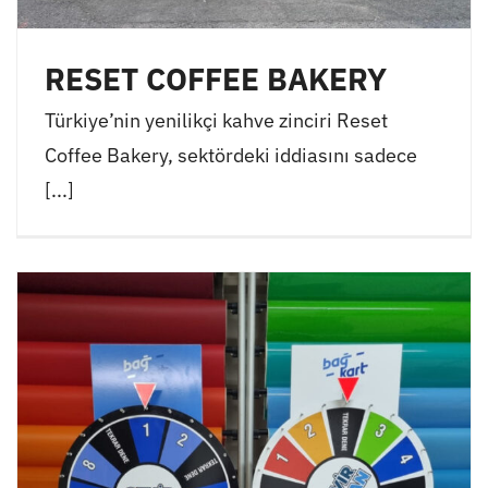
RESET COFFEE BAKERY
Türkiye’nin yenilikçi kahve zinciri Reset
Coffee Bakery, sektördeki iddiasını sadece
[...]