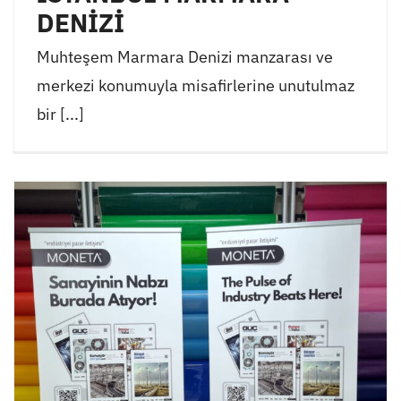
DENİZİ
Muhteşem Marmara Denizi manzarası ve
merkezi konumuyla misafirlerine unutulmaz
bir [...]