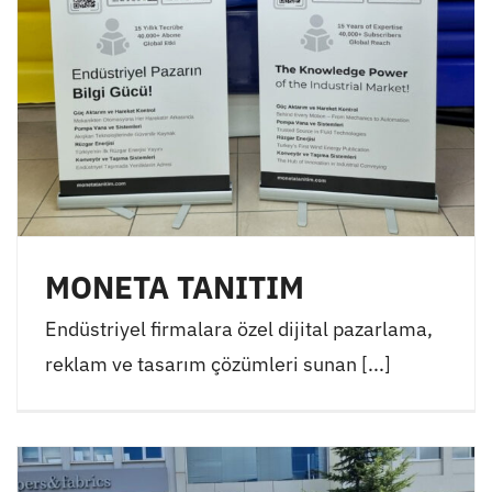
MONETA TANITIM
Endüstriyel firmalara özel dijital pazarlama,
reklam ve tasarım çözümleri sunan [...]