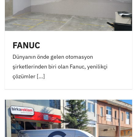
FANUC
Dünyanın önde gelen otomasyon
şirketlerinden biri olan Fanuc, yenilikçi
çözümler [...]