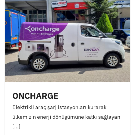
ONCHARGE
Elektrikli araç şarj istasyonları kurarak
ülkemizin enerji dönüşümüne katkı sağlayan
[...]