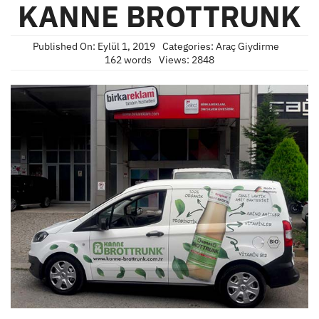
KANNE BROTTRUNK
Published On: Eylül 1, 2019
Categories:
Araç Giydirme
162 words
Views: 2848