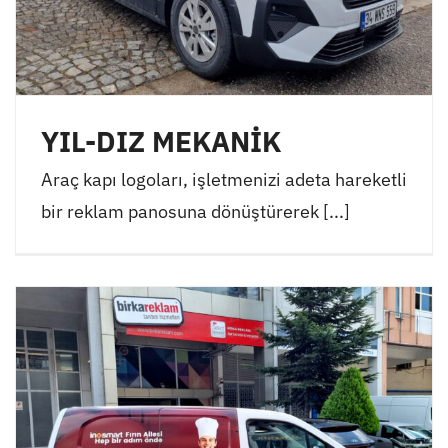
YIL-DIZ MEKANİK
Araç kapı logoları, işletmenizi adeta hareketli
bir reklam panosuna dönüştürerek [...]