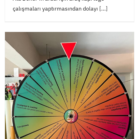
çalışmaları yaptırmasından dolayı [...]