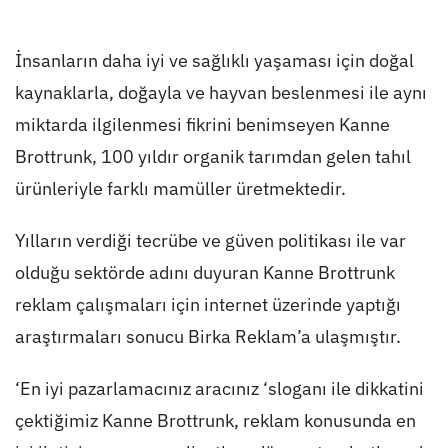
İnsanların daha iyi ve sağlıklı yaşaması için doğal
kaynaklarla, doğayla ve hayvan beslenmesi ile aynı
miktarda ilgilenmesi fikrini benimseyen Kanne
Brottrunk, 100 yıldır organik tarımdan gelen tahıl
ürünleriyle farklı mamüller üretmektedir.
Yılların verdiği tecrübe ve güven politikası ile var
olduğu sektörde adını duyuran Kanne Brottrunk
reklam çalışmaları için internet üzerinde yaptığı
araştırmaları sonucu Birka Reklam’a ulaşmıştır.
‘En iyi pazarlamacınız aracınız ‘sloganı ile dikkatini
çektiğimiz Kanne Brottrunk, reklam konusunda en