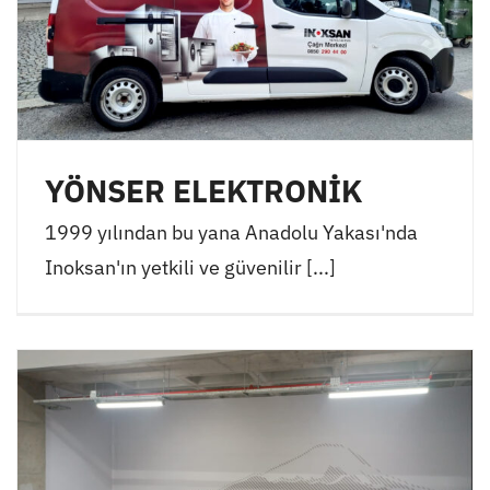
YÖNSER ELEKTRONİK
1999 yılından bu yana Anadolu Yakası'nda
Inoksan'ın yetkili ve güvenilir [...]