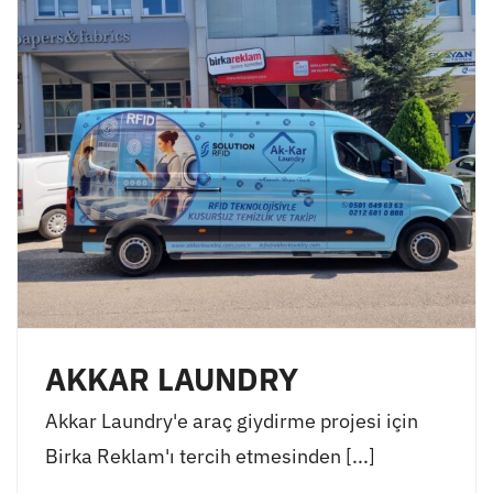
AKKAR LAUNDRY
Akkar Laundry'e araç giydirme projesi için
Birka Reklam'ı tercih etmesinden [...]