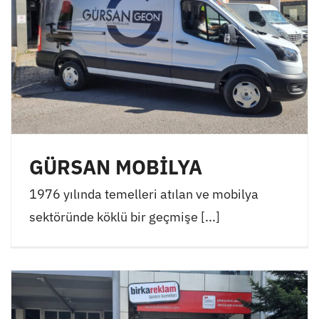
GÜRSAN MOBİLYA
1976 yılında temelleri atılan ve mobilya
sektöründe köklü bir geçmişe [...]