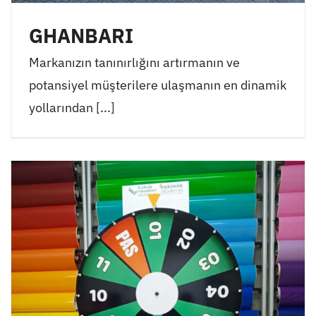
GHANBARI
Markanızın tanınırlığını artırmanın ve
potansiyel müşterilere ulaşmanın en dinamik
yollarından [...]