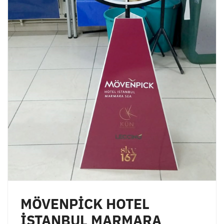
MÖVENPİCK HOTEL
İSTANBUL MARMARA