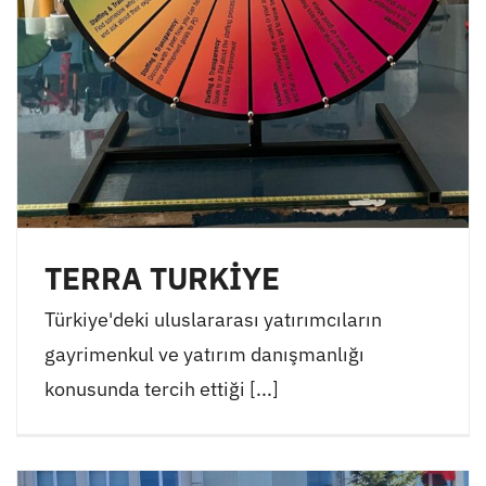
TERRA TURKİYE
Türkiye'deki uluslararası yatırımcıların
gayrimenkul ve yatırım danışmanlığı
konusunda tercih ettiği [...]