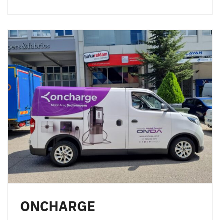
ONCHARGE