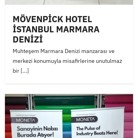
MÖVENPİCK HOTEL
İSTANBUL MARMARA
DENİZİ
Muhteşem Marmara Denizi manzarası ve
merkezi konumuyla misafirlerine unutulmaz
bir [...]