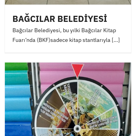
BAĞCILAR BELEDİYESİ
Bağcılar Belediyesi, bu yılki Bağcılar Kitap
Fuarı’nda (BKF)sadece kitap stantlarıyla [...]