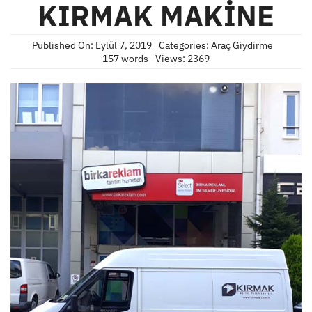
KIRMAK MAKİNE
Published On: Eylül 7, 2019
Categories:
Araç Giydirme
157 words
Views: 2369