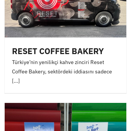
RESET COFFEE BAKERY
Türkiye’nin yenilikçi kahve zinciri Reset
Coffee Bakery, sektördeki iddiasını sadece
[...]