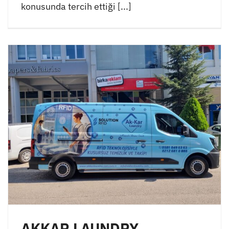
konusunda tercih ettiği [...]
AKKAR LAUNDRY