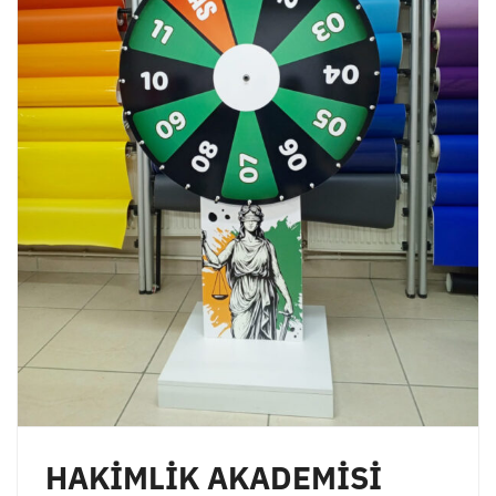
HAKİMLİK AKADEMİSİ