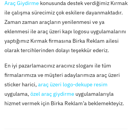
Araç Giydirme
konusunda destek verdiğimiz Kırmak
ile çalışma sürecimiz çok eskilere dayanmaktadır.
Zaman zaman araçların yenilenmesi ve ya
eklenmesi ile
araç üzeri kapı logosu
uygulamalarını
yaptığımız Kırmak firmasına Birka Reklam ailesi
olarak tercihlerinden dolayı teşekkür ederiz.
En iyi pazarlamacınız aracınız sloganı ile tüm
firmalarımıza ve müşteri adaylarımıza araç üzeri
sticker harici,
araç üzeri logo-dekupe resim
uygulama,
özel araç giydirme
uygulamalarıyla
hizmet vermek için Birka Reklam’a beklemekteyiz.