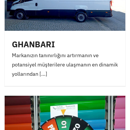
GHANBARI
Markanızın tanınırlığını artırmanın ve
potansiyel müşterilere ulaşmanın en dinamik
yollarından [...]