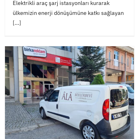
Elektrikli araç şarj istasyonları kurarak
ülkemizin enerji dönüşümüne katkı sağlayan
[...]