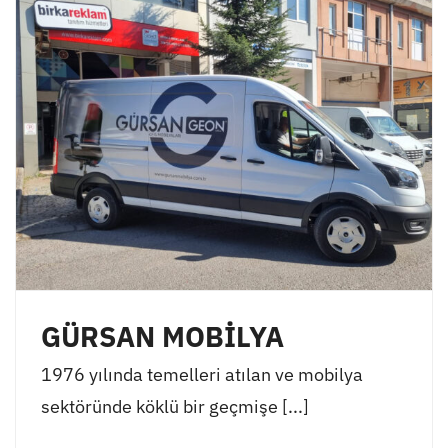
GÜRSAN MOBİLYA
1976 yılında temelleri atılan ve mobilya
sektöründe köklü bir geçmişe [...]