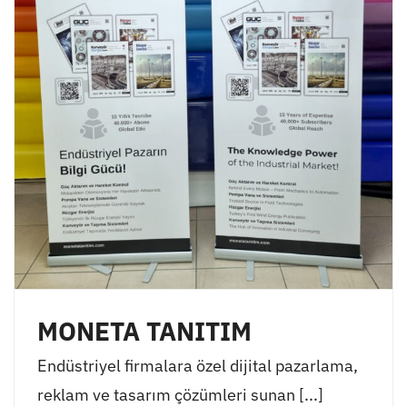
MONETA TANITIM
Endüstriyel firmalara özel dijital pazarlama,
reklam ve tasarım çözümleri sunan [...]