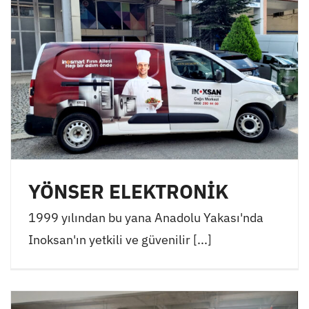
YÖNSER ELEKTRONİK
1999 yılından bu yana Anadolu Yakası'nda
Inoksan'ın yetkili ve güvenilir [...]