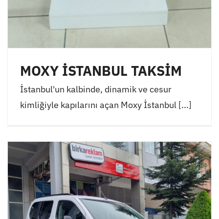
MOXY İSTANBUL TAKSİM
İstanbul'un kalbinde, dinamik ve cesur
kimliğiyle kapılarını açan Moxy İstanbul [...]