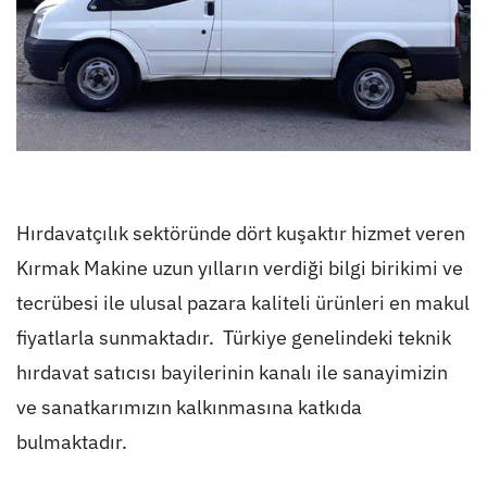
Hırdavatçılık sektöründe dört kuşaktır hizmet veren
Kırmak Makine uzun yılların verdiği bilgi birikimi ve
tecrübesi ile ulusal pazara kaliteli ürünleri en makul
fiyatlarla sunmaktadır. Türkiye genelindeki teknik
hırdavat satıcısı bayilerinin kanalı ile sanayimizin
ve sanatkarımızın kalkınmasına katkıda
bulmaktadır.