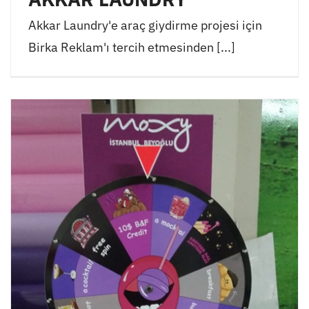
Akkar Laundry'e araç giydirme projesi için
Birka Reklam'ı tercih etmesinden [...]