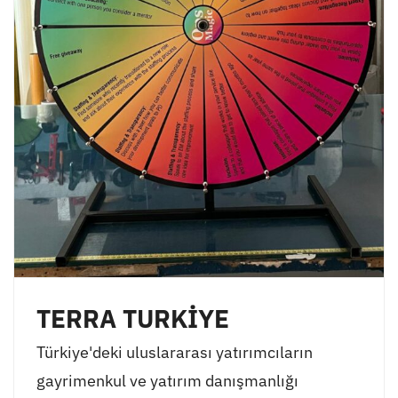
TERRA TURKİYE
Türkiye'deki uluslararası yatırımcıların
gayrimenkul ve yatırım danışmanlığı