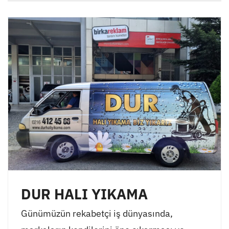
DUR HALI YIKAMA
Günümüzün rekabetçi iş dünyasında,