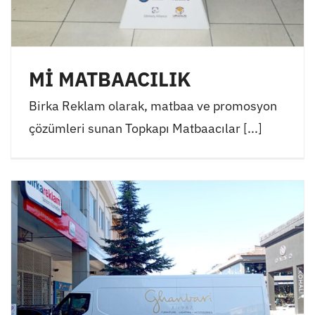
Mİ MATBAACILIK
Birka Reklam olarak, matbaa ve promosyon
çözümleri sunan Topkapı Matbaacılar [...]