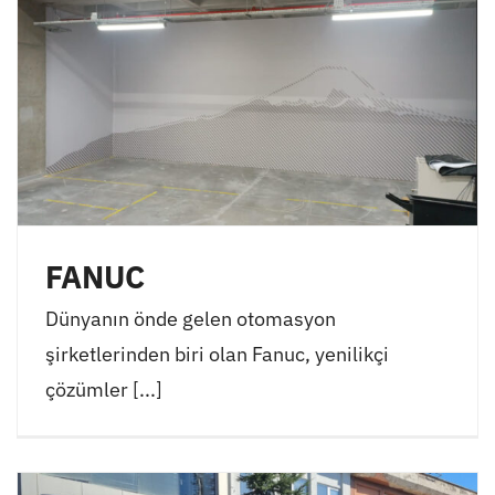
FANUC
Dünyanın önde gelen otomasyon
şirketlerinden biri olan Fanuc, yenilikçi
çözümler [...]