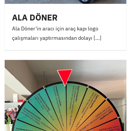
ALA DÖNER
Ala Döner'in aracı için araç kapı logo
çalışmaları yaptırmasından dolayı [...]