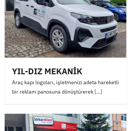
YIL-DIZ MEKANİK
Araç kapı logoları, işletmenizi adeta hareketli
bir reklam panosuna dönüştürerek [...]