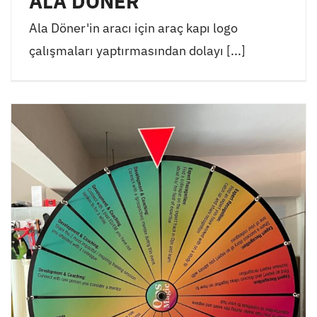
ALA DÖNER
Ala Döner'in aracı için araç kapı logo
çalışmaları yaptırmasından dolayı [...]