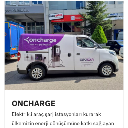
ONCHARGE
Elektrikli araç şarj istasyonları kurarak
ülkemizin enerji dönüşümüne katkı sağlayan