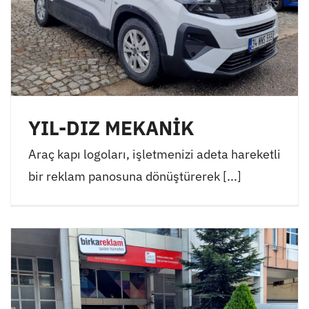
YIL-DIZ MEKANİK
Araç kapı logoları, işletmenizi adeta hareketli
bir reklam panosuna dönüştürerek [...]