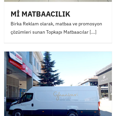
Mİ MATBAACILIK
Birka Reklam olarak, matbaa ve promosyon
çözümleri sunan Topkapı Matbaacılar [...]