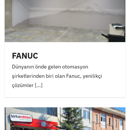
FANUC
Dünyanın önde gelen otomasyon
şirketlerinden biri olan Fanuc, yenilikçi
çözümler [...]