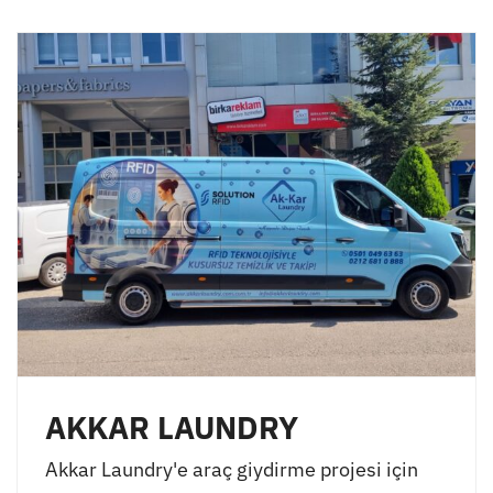
AKKAR LAUNDRY
Akkar Laundry'e araç giydirme projesi için