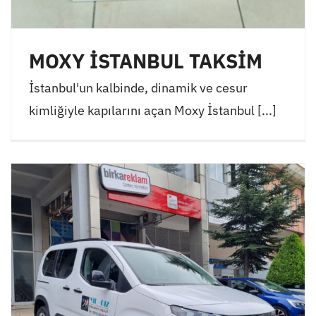
MOXY İSTANBUL TAKSİM
İstanbul'un kalbinde, dinamik ve cesur
kimliğiyle kapılarını açan Moxy İstanbul [...]