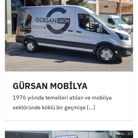
GÜRSAN MOBİLYA
1976 yılında temelleri atılan ve mobilya
sektöründe köklü bir geçmişe [...]