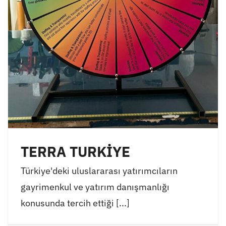
TERRA TURKİYE
Türkiye'deki uluslararası yatırımcıların
gayrimenkul ve yatırım danışmanlığı
konusunda tercih ettiği [...]