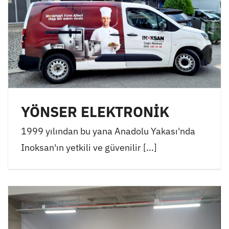
YÖNSER ELEKTRONİK
1999 yılından bu yana Anadolu Yakası'nda
Inoksan'ın yetkili ve güvenilir [...]