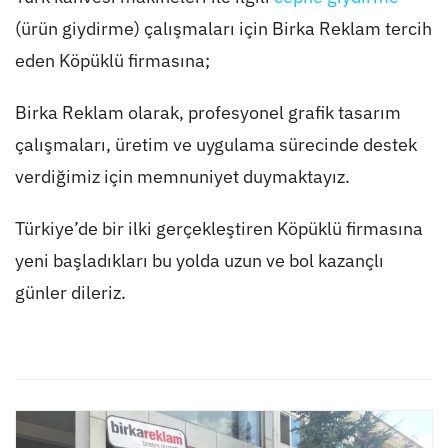
(ürün giydirme) çalışmaları için Birka Reklam tercih
eden Köpüklü firmasına;
Birka Reklam olarak, profesyonel grafik tasarım
çalışmaları, üretim ve uygulama sürecinde destek
verdiğimiz için memnuniyet duymaktayız.
Türkiye’de bir ilki gerçekleştiren Köpüklü firmasına
yeni başladıkları bu yolda uzun ve bol kazançlı
günler dileriz.