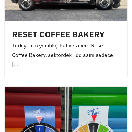
RESET COFFEE BAKERY
Türkiye’nin yenilikçi kahve zinciri Reset
Coffee Bakery, sektördeki iddiasını sadece
[...]