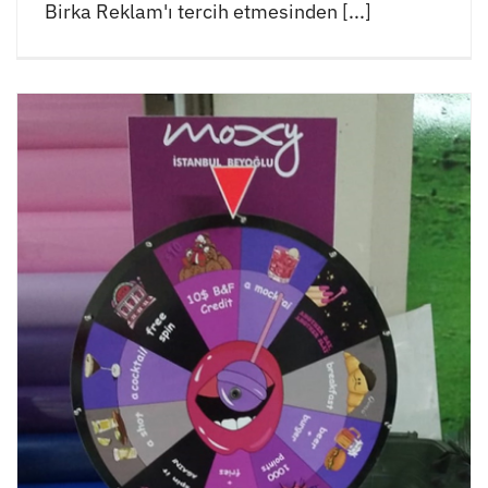
Birka Reklam'ı tercih etmesinden [...]