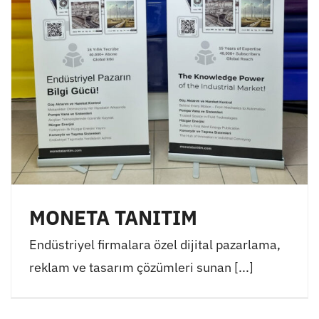
MONETA TANITIM
Endüstriyel firmalara özel dijital pazarlama,
reklam ve tasarım çözümleri sunan [...]