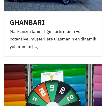
GHANBARI
Markanızın tanınırlığını artırmanın ve
potansiyel müşterilere ulaşmanın en dinamik
yollarından [...]