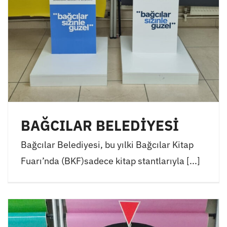
BAĞCILAR BELEDİYESİ
Bağcılar Belediyesi, bu yılki Bağcılar Kitap
Fuarı’nda (BKF)sadece kitap stantlarıyla [...]