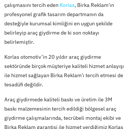
çalışmasını tercih eden
Korlas
, Birka Reklam’ın
profesyonel grafik tasarım departmanın da
desteğiyle kurumsal kimliğini en uygun şekilde
belirleyip araç giydirme de ki son noktayı
belirlemiştir.
Korlas otomotiv’in 20 yıldır araç giydirme
sektöründe birçok müşteriye kaliteli hizmet anlayışı
ile hizmet sağlayan Birka Reklam’ı tercih etmesi de
tesadüfi değildir.
Araç giydirmede kaliteli baskı ve üretim ile 3M
baskı malzemesinin tercih edildiği bölgesel araç
giydirme çalışmalarında, tecrübeli montaj ekibi ve
Birka Reklam garantisi ile hizmet verdiğimiz Korlas