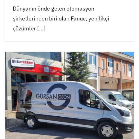
Dünyanın önde gelen otomasyon
şirketlerinden biri olan Fanuc, yenilikçi
çözümler [...]