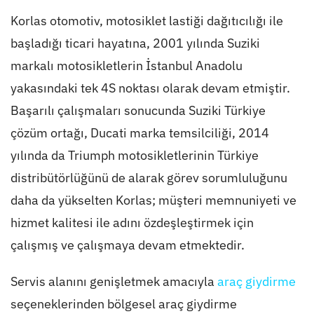
Korlas otomotiv, motosiklet lastiği dağıtıcılığı ile
başladığı ticari hayatına, 2001 yılında Suziki
markalı motosikletlerin İstanbul Anadolu
yakasındaki tek 4S noktası olarak devam etmiştir.
Başarılı çalışmaları sonucunda Suziki Türkiye
çözüm ortağı, Ducati marka temsilciliği, 2014
yılında da Triumph motosikletlerinin Türkiye
distribütörlüğünü de alarak görev sorumluluğunu
daha da yükselten Korlas; müşteri memnuniyeti ve
hizmet kalitesi ile adını özdeşleştirmek için
çalışmış ve çalışmaya devam etmektedir.
Servis alanını genişletmek amacıyla
araç giydirme
seçeneklerinden bölgesel araç giydirme