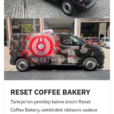
RESET COFFEE BAKERY
Türkiye’nin yenilikçi kahve zinciri Reset
Coffee Bakery, sektördeki iddiasını sadece