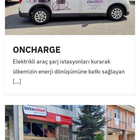
ONCHARGE
Elektrikli araç şarj istasyonları kurarak
ülkemizin enerji dönüşümüne katkı sağlayan
[...]