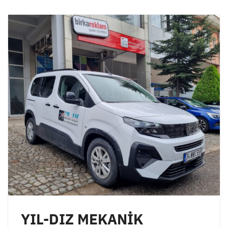
YIL-DIZ MEKANİK