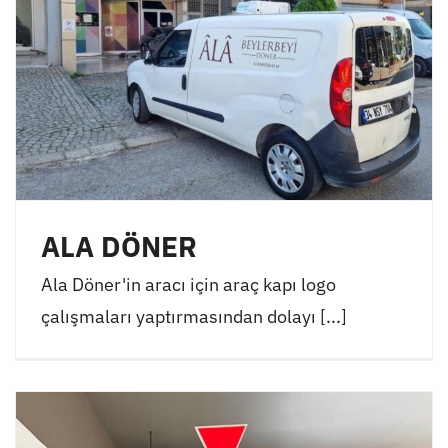
ALA DÖNER
Ala Döner'in aracı için araç kapı logo
çalışmaları yaptırmasından dolayı [...]