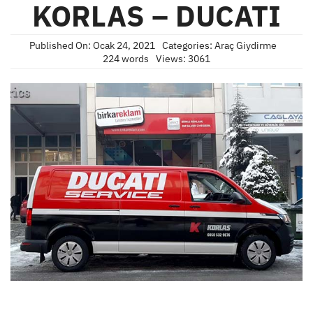
KORLAS – DUCATI
Published On: Ocak 24, 2021
Categories:
Araç Giydirme
224 words
Views: 3061