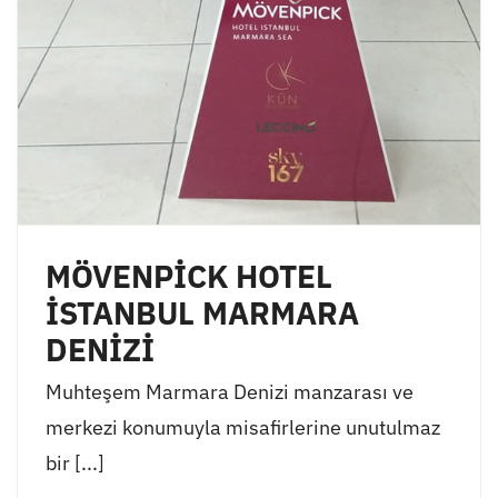
MÖVENPİCK HOTEL
İSTANBUL MARMARA
DENİZİ
Muhteşem Marmara Denizi manzarası ve
merkezi konumuyla misafirlerine unutulmaz
bir [...]