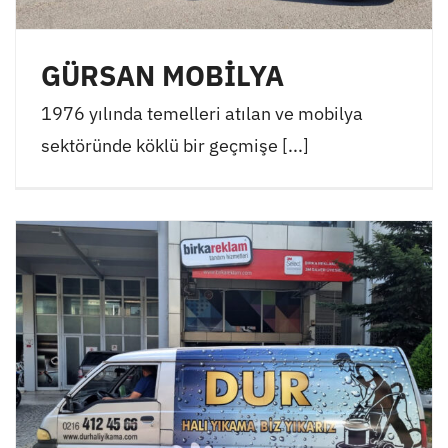
GÜRSAN MOBİLYA
1976 yılında temelleri atılan ve mobilya
sektöründe köklü bir geçmişe [...]