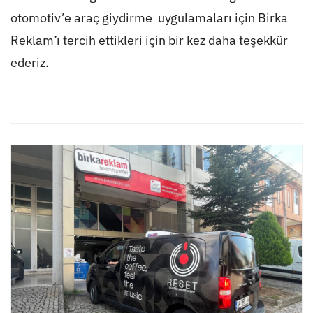
otomotiv’e araç giydirme uygulamaları için Birka
Reklam’ı tercih ettikleri için bir kez daha teşekkür
ederiz.