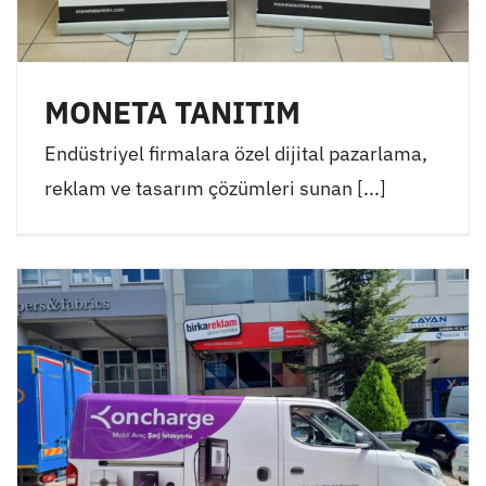
MONETA TANITIM
Endüstriyel firmalara özel dijital pazarlama,
reklam ve tasarım çözümleri sunan [...]