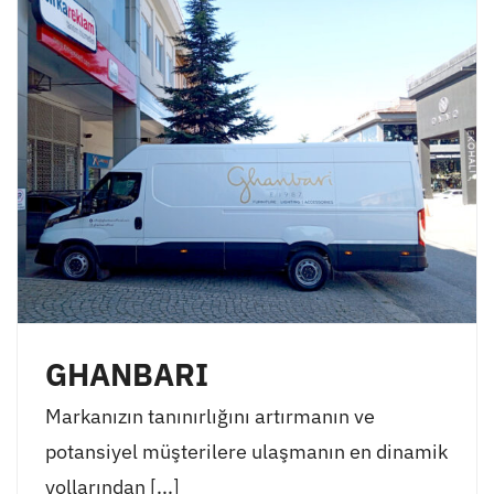
GHANBARI
Markanızın tanınırlığını artırmanın ve
potansiyel müşterilere ulaşmanın en dinamik
yollarından [...]