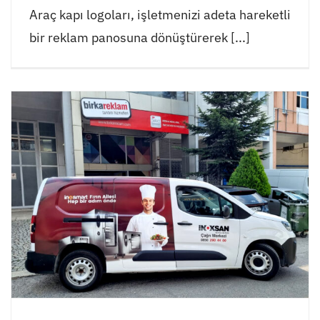
Araç kapı logoları, işletmenizi adeta hareketli
bir reklam panosuna dönüştürerek [...]