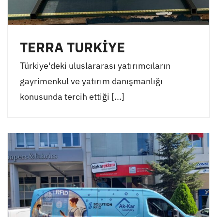
TERRA TURKİYE
Türkiye'deki uluslararası yatırımcıların
gayrimenkul ve yatırım danışmanlığı
konusunda tercih ettiği [...]