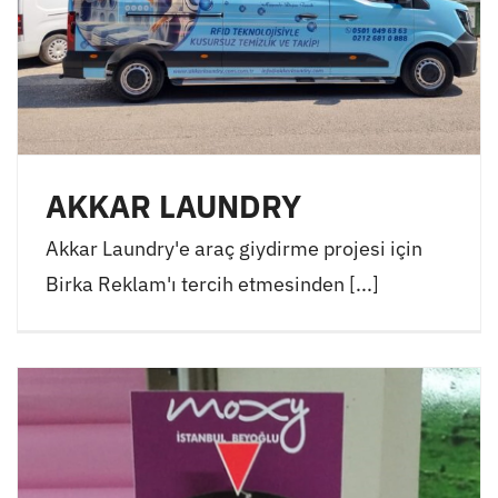
AKKAR LAUNDRY
Akkar Laundry'e araç giydirme projesi için
Birka Reklam'ı tercih etmesinden [...]