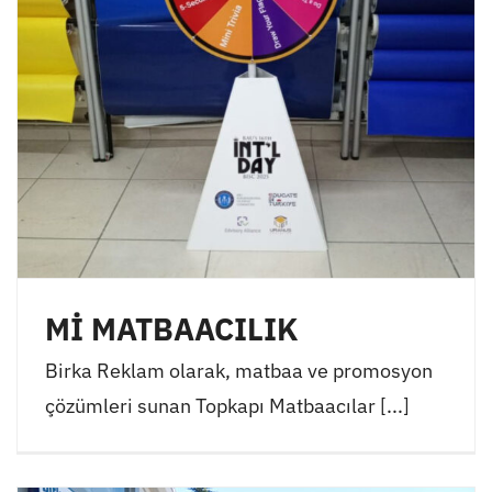
Mİ MATBAACILIK
Birka Reklam olarak, matbaa ve promosyon
çözümleri sunan Topkapı Matbaacılar [...]