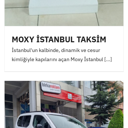
MOXY İSTANBUL TAKSİM
İstanbul'un kalbinde, dinamik ve cesur
kimliğiyle kapılarını açan Moxy İstanbul [...]