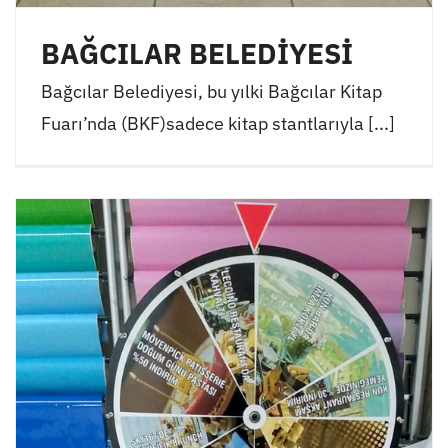
BAĞCILAR BELEDİYESİ
Bağcılar Belediyesi, bu yılki Bağcılar Kitap
Fuarı’nda (BKF)sadece kitap stantlarıyla [...]