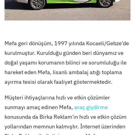
Mefa geri dönüşüm, 1997 yılında Kocaeli/Gebze’de
kurulmuştur. Kurulduğu günden beri dünyamız ve
doğal yaşamı korumanın bilinci ve sorumluluğu ile
hareket eden Mefa, lisanlı ambalaj atığı toplama
ayırma tesisi olarak faaliyet göstermektedir.
Müşteri ihtiyaçlarına hızlı ve etkin çözümler
sunmayı amaç edinen Mefa,
araç giydirme
konusunda da Birka Reklam’ın hızlı ve etkin çözüm
yollarından memnun kalmıştır. İnternet üzerinden