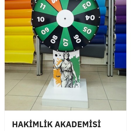
HAKİMLİK AKADEMİSİ