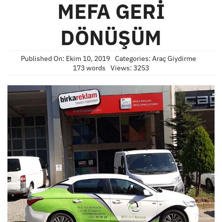
MEFA GERİ
DÖNÜŞÜM
Published On: Ekim 10, 2019
Categories:
Araç Giydirme
173 words
Views: 3253