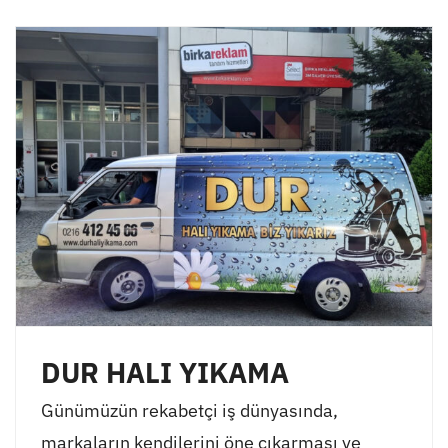
DUR HALI YIKAMA
Günümüzün rekabetçi iş dünyasında,
markaların kendilerini öne çıkarması ve