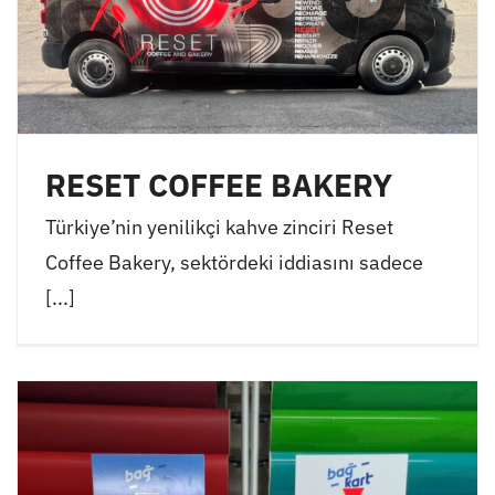
RESET COFFEE BAKERY
Türkiye’nin yenilikçi kahve zinciri Reset
Coffee Bakery, sektördeki iddiasını sadece
[...]