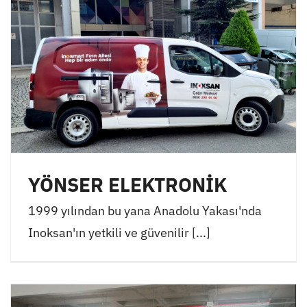
YÖNSER ELEKTRONİK
1999 yılından bu yana Anadolu Yakası'nda
Inoksan'ın yetkili ve güvenilir [...]