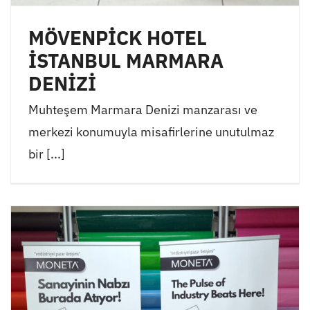
MÖVENPİCK HOTEL
İSTANBUL MARMARA
DENİZİ
Muhteşem Marmara Denizi manzarası ve
merkezi konumuyla misafirlerine unutulmaz
bir [...]