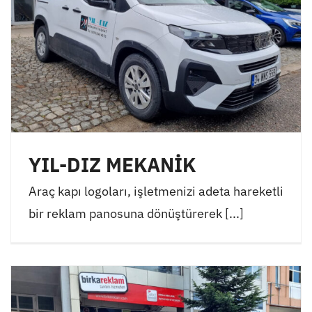
YIL-DIZ MEKANİK
Araç kapı logoları, işletmenizi adeta hareketli
bir reklam panosuna dönüştürerek [...]