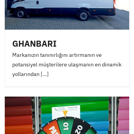
GHANBARI
Markanızın tanınırlığını artırmanın ve
potansiyel müşterilere ulaşmanın en dinamik
yollarından [...]