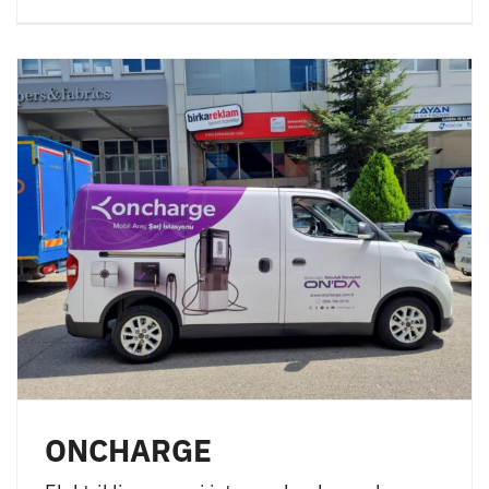
ONCHARGE