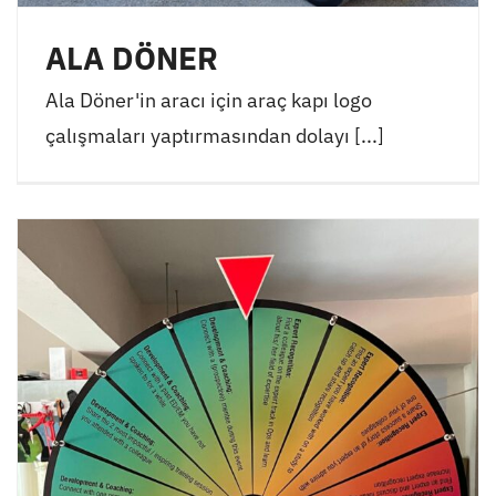
ALA DÖNER
Ala Döner'in aracı için araç kapı logo
çalışmaları yaptırmasından dolayı [...]