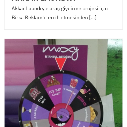
Akkar Laundry'e araç giydirme projesi için
Birka Reklam'ı tercih etmesinden [...]