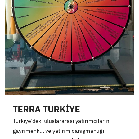
TERRA TURKİYE
Türkiye'deki uluslararası yatırımcıların
gayrimenkul ve yatırım danışmanlığı