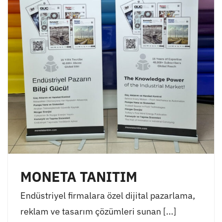
MONETA TANITIM
Endüstriyel firmalara özel dijital pazarlama,
reklam ve tasarım çözümleri sunan [...]