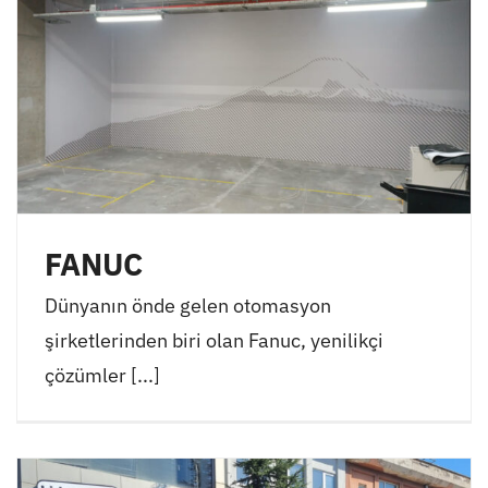
FANUC
Dünyanın önde gelen otomasyon
şirketlerinden biri olan Fanuc, yenilikçi
çözümler [...]