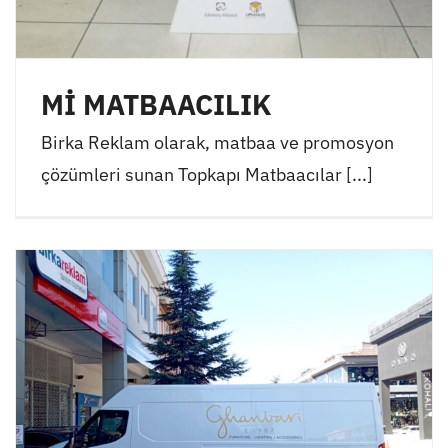
Mİ MATBAACILIK
Birka Reklam olarak, matbaa ve promosyon
çözümleri sunan Topkapı Matbaacılar [...]