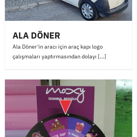
ALA DÖNER
Ala Döner'in aracı için araç kapı logo
çalışmaları yaptırmasından dolayı [...]