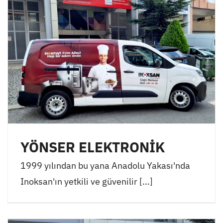
YÖNSER ELEKTRONİK
1999 yılından bu yana Anadolu Yakası'nda
Inoksan'ın yetkili ve güvenilir [...]