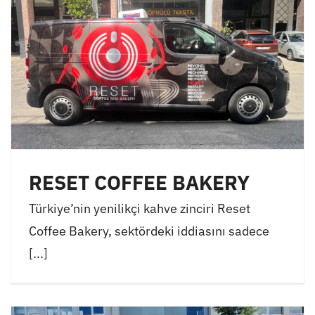
RESET COFFEE BAKERY
Türkiye’nin yenilikçi kahve zinciri Reset
Coffee Bakery, sektördeki iddiasını sadece
[...]