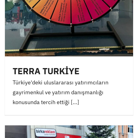
TERRA TURKİYE
Türkiye'deki uluslararası yatırımcıların
gayrimenkul ve yatırım danışmanlığı
konusunda tercih ettiği [...]