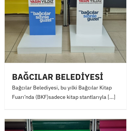
BAĞCILAR BELEDİYESİ
Bağcılar Belediyesi, bu yılki Bağcılar Kitap
Fuarı’nda (BKF)sadece kitap stantlarıyla [...]