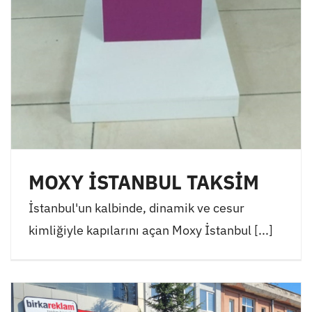
MOXY İSTANBUL TAKSİM
İstanbul'un kalbinde, dinamik ve cesur
kimliğiyle kapılarını açan Moxy İstanbul [...]