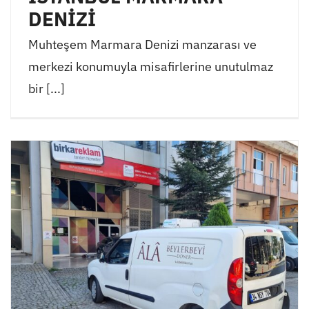
DENİZİ
Muhteşem Marmara Denizi manzarası ve
merkezi konumuyla misafirlerine unutulmaz
bir [...]