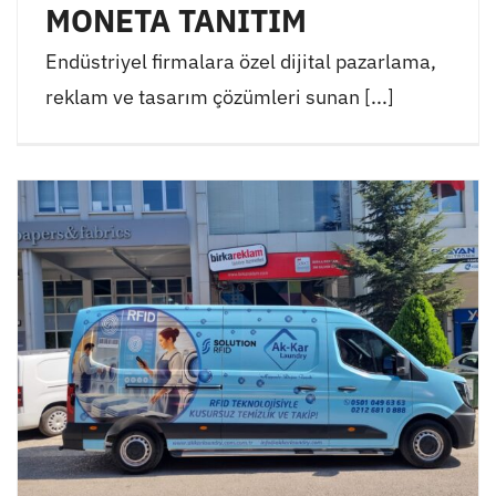
MONETA TANITIM
Endüstriyel firmalara özel dijital pazarlama,
reklam ve tasarım çözümleri sunan [...]