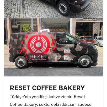
RESET COFFEE BAKERY
Türkiye’nin yenilikçi kahve zinciri Reset
Coffee Bakery, sektördeki iddiasını sadece