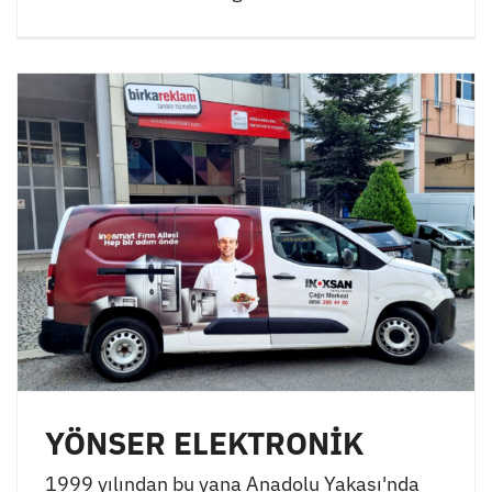
YÖNSER ELEKTRONİK
1999 yılından bu yana Anadolu Yakası'nda