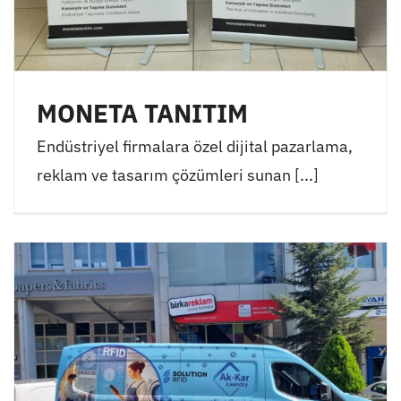
MONETA TANITIM
Endüstriyel firmalara özel dijital pazarlama,
reklam ve tasarım çözümleri sunan [...]