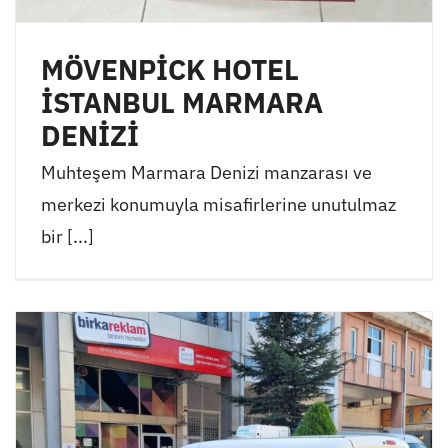
MÖVENPİCK HOTEL
İSTANBUL MARMARA
DENİZİ
Muhteşem Marmara Denizi manzarası ve
merkezi konumuyla misafirlerine unutulmaz
bir [...]