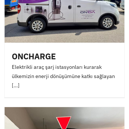
ONCHARGE
Elektrikli araç şarj istasyonları kurarak
ülkemizin enerji dönüşümüne katkı sağlayan
[...]