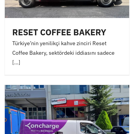
RESET COFFEE BAKERY
Türkiye’nin yenilikçi kahve zinciri Reset
Coffee Bakery, sektördeki iddiasını sadece
[...]