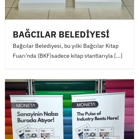
BAĞCILAR BELEDİYESİ
Bağcılar Belediyesi, bu yılki Bağcılar Kitap
Fuarı’nda (BKF)sadece kitap stantlarıyla [...]