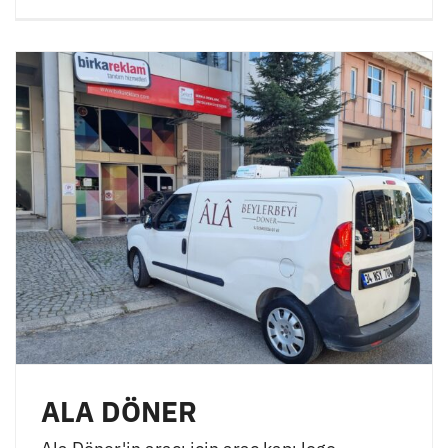
ALA DÖNER