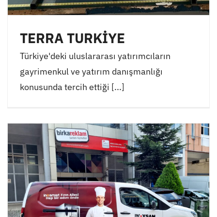
TERRA TURKİYE
Türkiye'deki uluslararası yatırımcıların
gayrimenkul ve yatırım danışmanlığı
konusunda tercih ettiği [...]