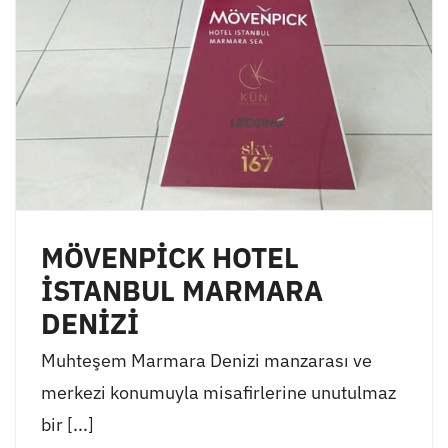
MÖVENPİCK HOTEL
İSTANBUL MARMARA
DENİZİ
Muhteşem Marmara Denizi manzarası ve
merkezi konumuyla misafirlerine unutulmaz
bir [...]