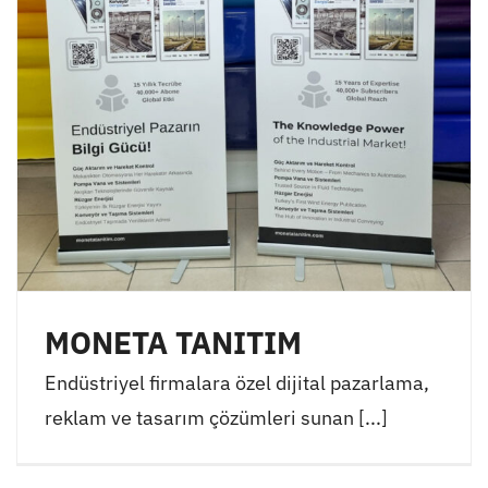
MONETA TANITIM
Endüstriyel firmalara özel dijital pazarlama,
reklam ve tasarım çözümleri sunan [...]