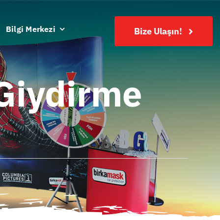
Bilgi Merkezi
Bize Ulaşın!
 Giydirme