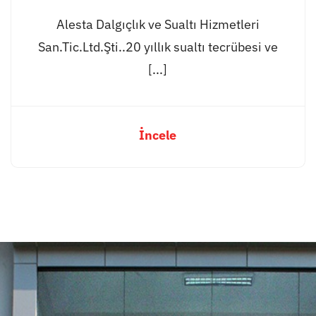
Alesta Dalgıçlık ve Sualtı Hizmetleri
San.Tic.Ltd.Şti..20 yıllık sualtı tecrübesi ve
[...]
İncele