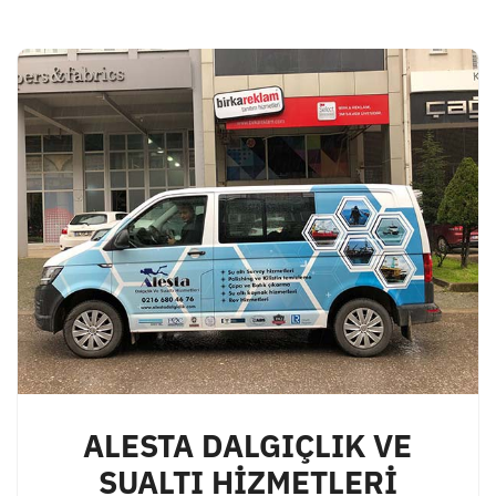
ALESTA DALGIÇLIK VE
SUALTI HİZMETLERİ