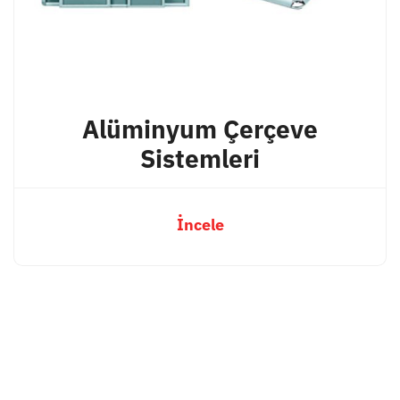
Alüminyum Çerçeve
Sistemleri
İncele