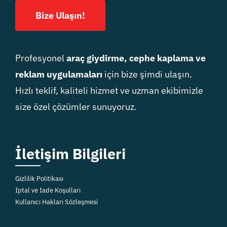
Bize Ulaşın!
Profesyonel
araç giydirme, cephe kaplama ve
reklam uygulamaları
için bize şimdi ulaşın.
Hızlı teklif, kaliteli hizmet ve uzman ekibimizle
size özel çözümler sunuyoruz.
İletişim Bilgileri
Gizlilik Politikası
İptal ve İade Koşulları
Kullanıcı Hakları Sözleşmesi