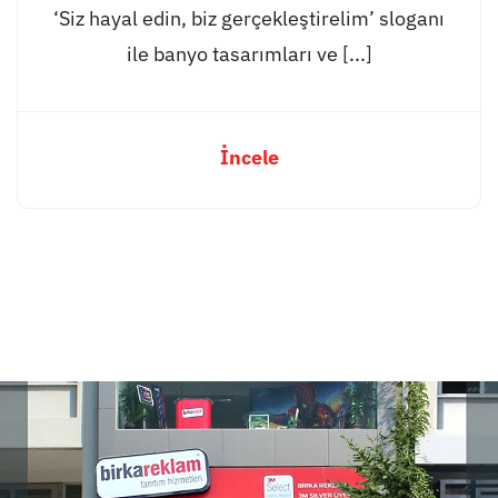
‘Siz hayal edin, biz gerçekleştirelim’ sloganı
ile banyo tasarımları ve [...]
İncele