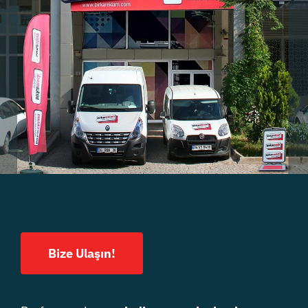
Bize Ulaşın!