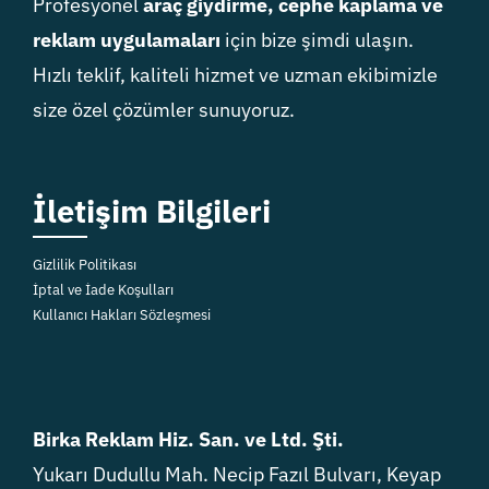
Profesyonel
araç giydirme, cephe kaplama ve
reklam uygulamaları
için bize şimdi ulaşın.
Hızlı teklif, kaliteli hizmet ve uzman ekibimizle
size özel çözümler sunuyoruz.
İletişim Bilgileri
Gizlilik Politikası
İptal ve İade Koşulları
Kullanıcı Hakları Sözleşmesi
Birka Reklam Hiz. San. ve Ltd. Şti.
Yukarı Dudullu Mah. Necip Fazıl Bulvarı, Keyap