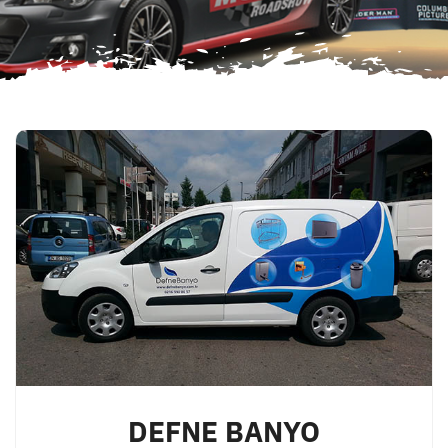
DEFNE BANYO