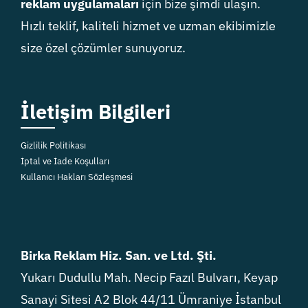
reklam uygulamaları
için bize şimdi ulaşın.
Hızlı teklif, kaliteli hizmet ve uzman ekibimizle
size özel çözümler sunuyoruz.
İletişim Bilgileri
Gizlilik Politikası
İptal ve İade Koşulları
Kullanıcı Hakları Sözleşmesi
Birka Reklam Hiz. San. ve Ltd. Şti.
Yukarı Dudullu Mah. Necip Fazıl Bulvarı, Keyap
Sanayi Sitesi A2 Blok 44/11 Ümraniye İstanbul