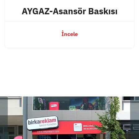
AYGAZ-Asansör Baskısı
İncele