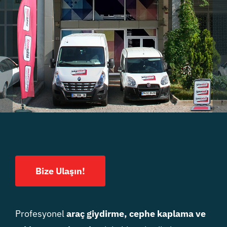
Bize Ulaşın!
Profesyonel
araç giydirme, cephe kaplama ve