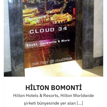
HİLTON BOMONTİ
Hilton Hotels & Resorts, Hilton Worldwide
şirketi bünyesinde yer alan [...]