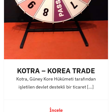
KOTRA – KOREA TRADE
Kotra, Güney Kore Hükümeti tarafından
işletilen devlet destekli bir ticaret [...]
İncele