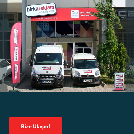
Bize Ulaşın!