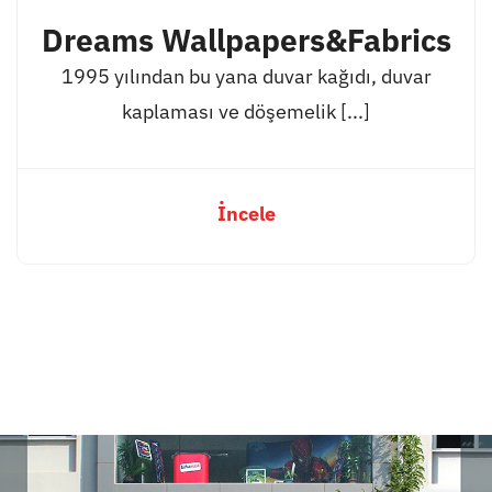
Dreams Wallpapers&Fabrics
1995 yılından bu yana duvar kağıdı, duvar
kaplaması ve döşemelik [...]
İncele