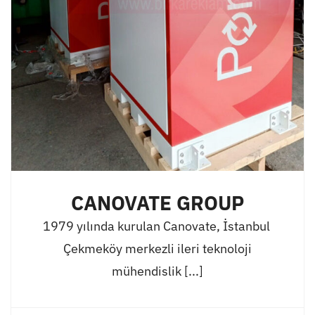
CANOVATE GROUP
1979 yılında kurulan Canovate, İstanbul
Çekmeköy merkezli ileri teknoloji
mühendislik [...]