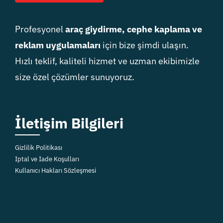
Profesyonel
araç giydirme, cephe kaplama ve
reklam uygulamaları
için bize şimdi ulaşın.
Hızlı teklif, kaliteli hizmet ve uzman ekibimizle
size özel çözümler sunuyoruz.
İletişim Bilgileri
Gizlilik Politikası
İptal ve İade Koşulları
Kullanıcı Hakları Sözleşmesi