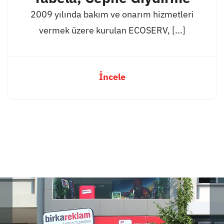
2009 yılında bakım ve onarım hizmetleri
vermek üzere kurulan ECOSERV, [...]
İncele