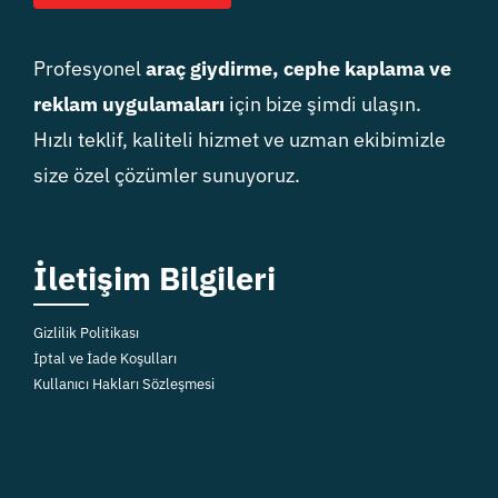
Profesyonel
araç giydirme, cephe kaplama ve
reklam uygulamaları
için bize şimdi ulaşın.
Hızlı teklif, kaliteli hizmet ve uzman ekibimizle
size özel çözümler sunuyoruz.
İletişim Bilgileri
Gizlilik Politikası
İptal ve İade Koşulları
Kullanıcı Hakları Sözleşmesi