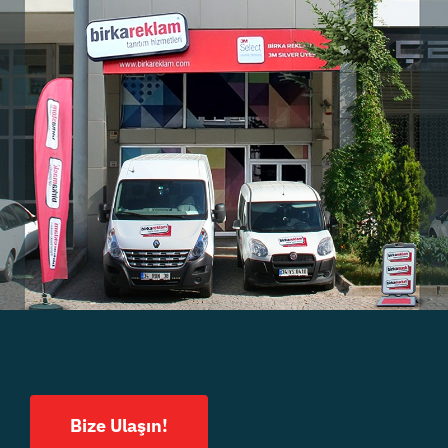
Bize Ulaşın!