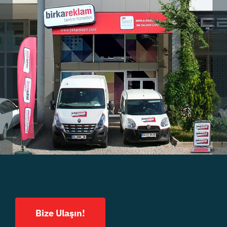
Bize Ulaşın!