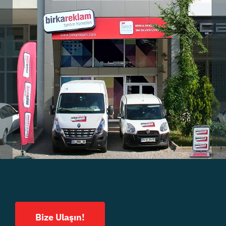
Bize Ulaşın!