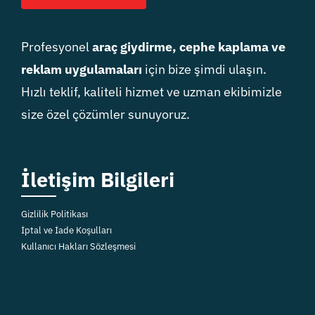
Profesyonel
araç giydirme, cephe kaplama ve
reklam uygulamaları
için bize şimdi ulaşın.
Hızlı teklif, kaliteli hizmet ve uzman ekibimizle
size özel çözümler sunuyoruz.
İletişim Bilgileri
Gizlilik Politikası
İptal ve İade Koşulları
Kullanıcı Hakları Sözleşmesi