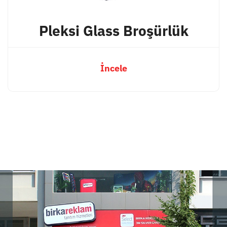
Pleksi Glass Broşürlük
İncele