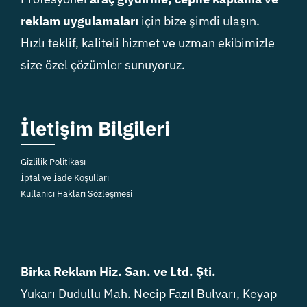
reklam uygulamaları
için bize şimdi ulaşın.
Hızlı teklif, kaliteli hizmet ve uzman ekibimizle
size özel çözümler sunuyoruz.
İletişim Bilgileri
Gizlilik Politikası
İptal ve İade Koşulları
Kullanıcı Hakları Sözleşmesi
Birka Reklam Hiz. San. ve Ltd. Şti.
Yukarı Dudullu Mah. Necip Fazıl Bulvarı, Keyap