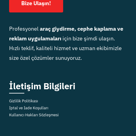
Bize Ulaşın!
Profesyonel
araç giydirme, cephe kaplama ve
reklam uygulamaları
için bize şimdi ulaşın.
Hızlı teklif, kaliteli hizmet ve uzman ekibimizle
size özel çözümler sunuyoruz.
İletişim Bilgileri
Gizlilik Politikası
İptal ve İade Koşulları
Kullanıcı Hakları Sözleşmesi