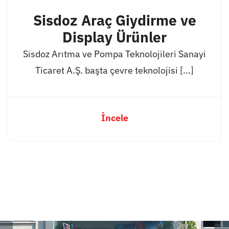
Sisdoz Araç Giydirme ve
Display Ürünler
Sisdoz Arıtma ve Pompa Teknolojileri Sanayi
Ticaret A.Ş. başta çevre teknolojisi [...]
İncele