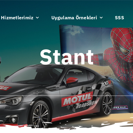
Hizmetlerimiz
Uygulama Örnekleri
SSS
Stant