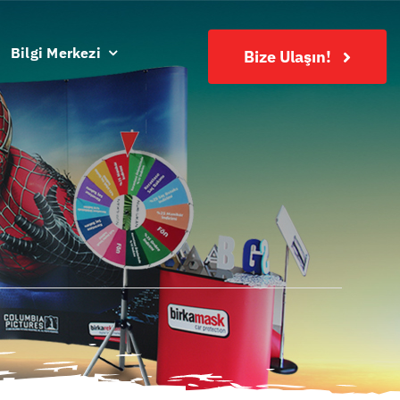
Bilgi Merkezi
Bize Ulaşın!