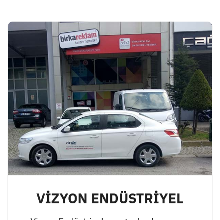
VİZYON ENDÜSTRİYEL