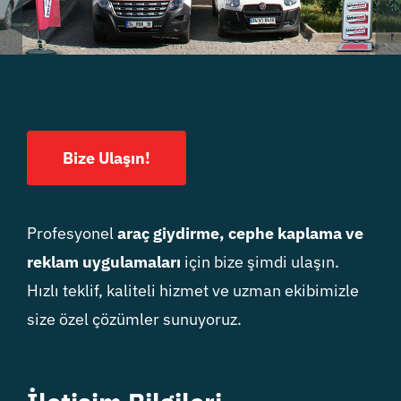
Bize Ulaşın!
Profesyonel
araç giydirme, cephe kaplama ve
reklam uygulamaları
için bize şimdi ulaşın.
Hızlı teklif, kaliteli hizmet ve uzman ekibimizle
size özel çözümler sunuyoruz.