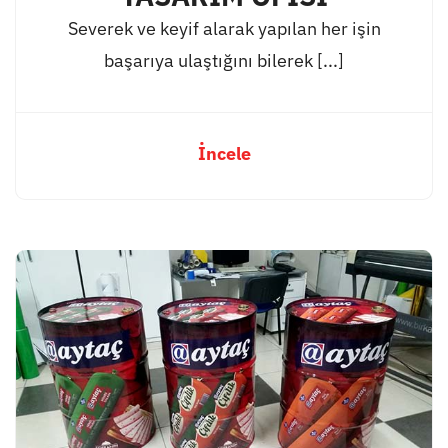
Severek ve keyif alarak yapılan her işin
başarıya ulaştığını bilerek [...]
İncele