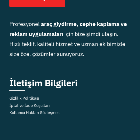
Profesyonel
araç giydirme, cephe kaplama ve
reklam uygulamaları
için bize şimdi ulaşın.
Hızlı teklif, kaliteli hizmet ve uzman ekibimizle
size özel çözümler sunuyoruz.
İletişim Bilgileri
Gizlilik Politikası
İptal ve İade Koşulları
Kullanıcı Hakları Sözleşmesi