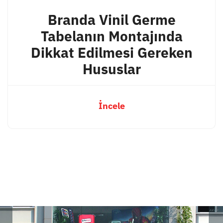
Branda Vinil Germe
Tabelanın Montajında
Dikkat Edilmesi Gereken
Hususlar
İncele