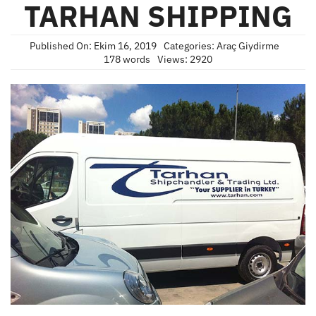
TARHAN SHIPPING
Published On: Ekim 16, 2019
Categories:
Araç Giydirme
178 words
Views: 2920