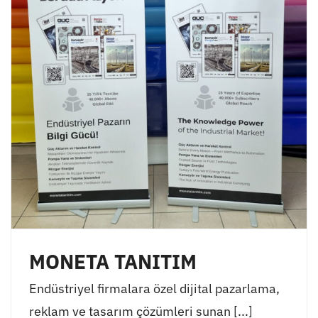
MONETA TANITIM
Endüstriyel firmalara özel dijital pazarlama,
reklam ve tasarım çözümleri sunan [...]