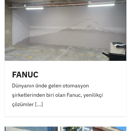
FANUC
Dünyanın önde gelen otomasyon
şirketlerinden biri olan Fanuc, yenilikçi
çözümler [...]