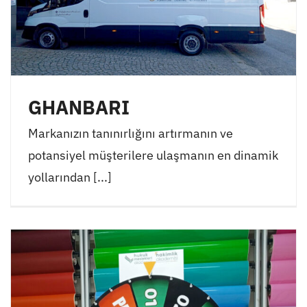
GHANBARI
Markanızın tanınırlığını artırmanın ve
potansiyel müşterilere ulaşmanın en dinamik
yollarından [...]