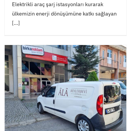
Elektrikli araç şarj istasyonları kurarak
ülkemizin enerji dönüşümüne katkı sağlayan
[...]