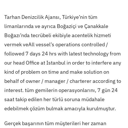
Tarhan Denizcilik Ajansı, Türkiye’nin tüm
limanlarında ve ayrıca Boğaziçi ve Çanakkale
Boğazı’nda tecrübeli ekibiyle acentelik hizmeti
vermek veAll vessel’s operations controlled /
followed 7 days 24 hrs with latest technology from
our head Office at Istanbul in order to interfere any
kind of problem on time and make solution on
behalf of owner / manager / charterer according to
interest. tüm gemilerin operasyonlarını, 7 gün 24
saat takip edilen her türlü soruna müdahale
edebilmek çözüm bulmak amacıyla kurulmuştur.
Gerçek başarının tüm müşterileri her zaman