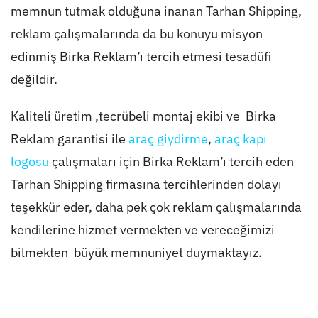
memnun tutmak olduğuna inanan Tarhan Shipping,
reklam çalışmalarında da bu konuyu misyon
edinmiş Birka Reklam’ı tercih etmesi tesadüfi
değildir.
Kaliteli üretim ,tecrübeli montaj ekibi ve Birka
Reklam garantisi ile
araç giydirme
,
araç kapı
logosu
çalışmaları için Birka Reklam’ı tercih eden
Tarhan Shipping firmasına tercihlerinden dolayı
teşekkür eder, daha pek çok reklam çalışmalarında
kendilerine hizmet vermekten ve vereceğimizi
bilmekten büyük memnuniyet duymaktayız.