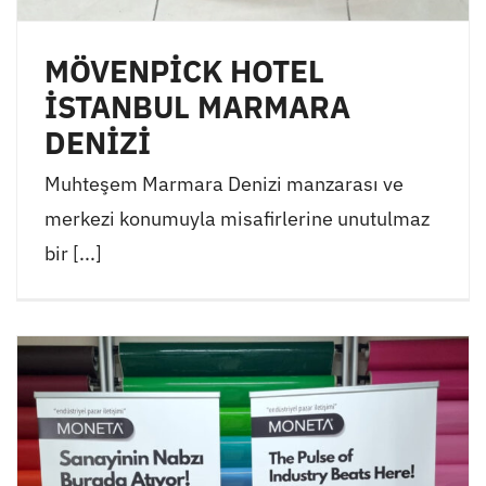
MÖVENPİCK HOTEL
İSTANBUL MARMARA
DENİZİ
Muhteşem Marmara Denizi manzarası ve
merkezi konumuyla misafirlerine unutulmaz
bir [...]