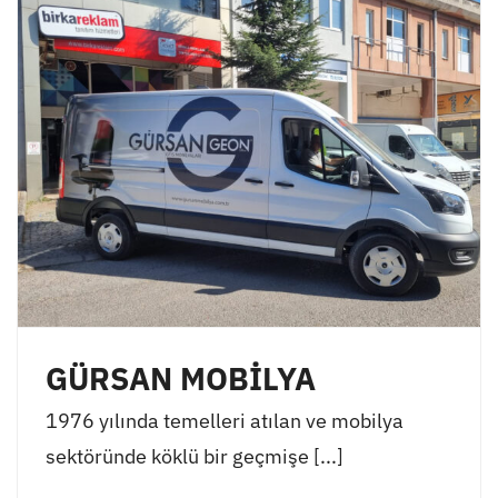
GÜRSAN MOBİLYA
1976 yılında temelleri atılan ve mobilya
sektöründe köklü bir geçmişe [...]