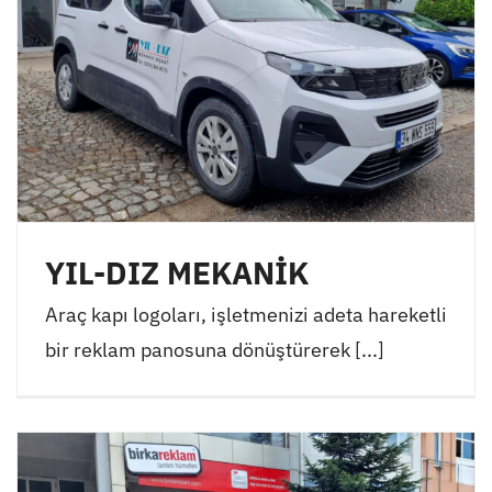
YIL-DIZ MEKANİK
Araç kapı logoları, işletmenizi adeta hareketli
bir reklam panosuna dönüştürerek [...]