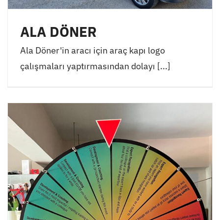
ALA DÖNER
Ala Döner'in aracı için araç kapı logo
çalışmaları yaptırmasından dolayı [...]