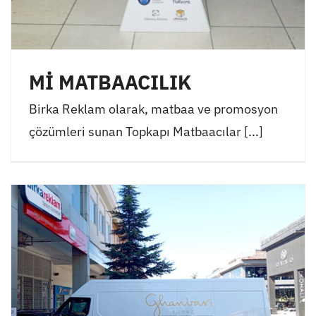
Mİ MATBAACILIK
Birka Reklam olarak, matbaa ve promosyon
çözümleri sunan Topkapı Matbaacılar [...]