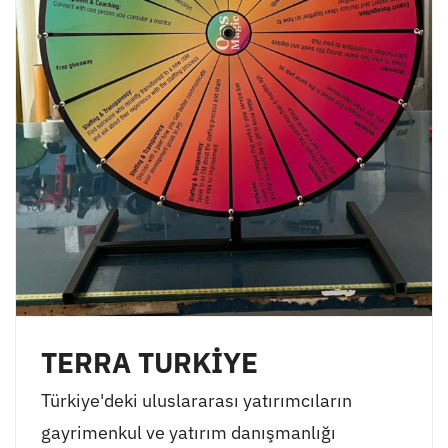
TERRA TURKİYE
Türkiye'deki uluslararası yatırımcıların
gayrimenkul ve yatırım danışmanlığı