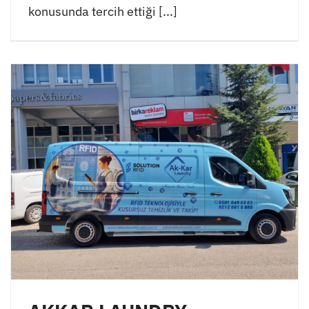
konusunda tercih ettiği [...]