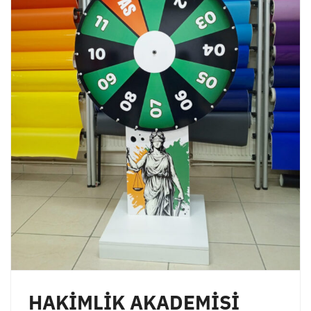
HAKİMLİK AKADEMİSİ