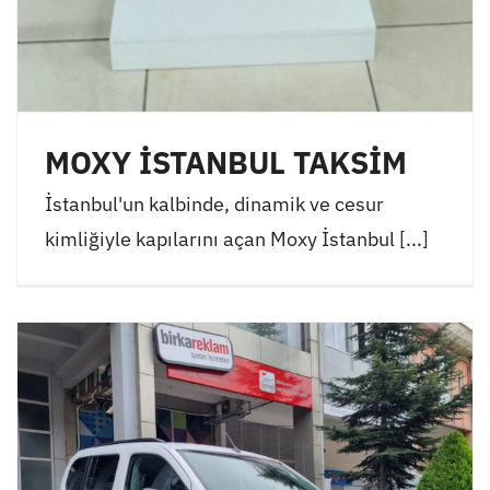
MOXY İSTANBUL TAKSİM
İstanbul'un kalbinde, dinamik ve cesur
kimliğiyle kapılarını açan Moxy İstanbul [...]