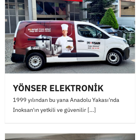
YÖNSER ELEKTRONİK
1999 yılından bu yana Anadolu Yakası'nda
Inoksan'ın yetkili ve güvenilir [...]