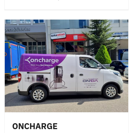
ONCHARGE