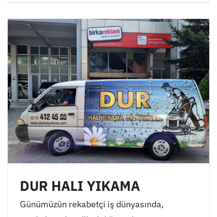
DUR HALI YIKAMA
Günümüzün rekabetçi iş dünyasında,