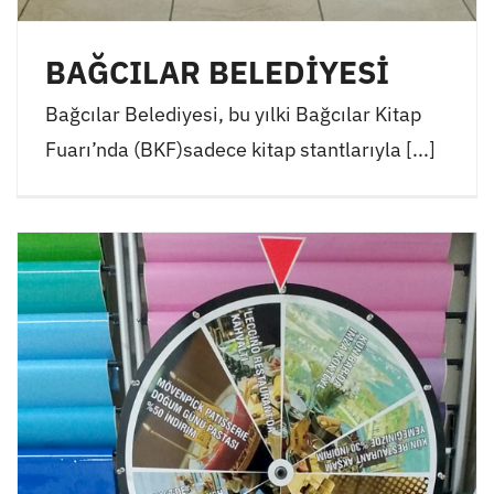
BAĞCILAR BELEDİYESİ
Bağcılar Belediyesi, bu yılki Bağcılar Kitap
Fuarı’nda (BKF)sadece kitap stantlarıyla [...]