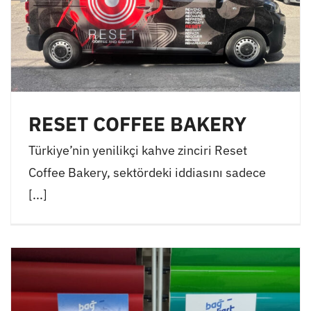
RESET COFFEE BAKERY
Türkiye’nin yenilikçi kahve zinciri Reset
Coffee Bakery, sektördeki iddiasını sadece
[...]