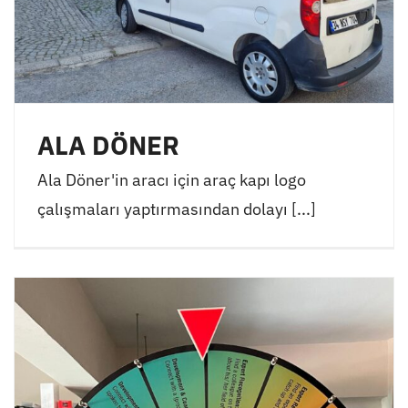
ALA DÖNER
Ala Döner'in aracı için araç kapı logo
çalışmaları yaptırmasından dolayı [...]