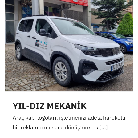
YIL-DIZ MEKANİK
Araç kapı logoları, işletmenizi adeta hareketli
bir reklam panosuna dönüştürerek [...]