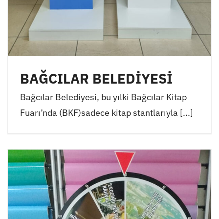
BAĞCILAR BELEDİYESİ
Bağcılar Belediyesi, bu yılki Bağcılar Kitap
Fuarı’nda (BKF)sadece kitap stantlarıyla [...]