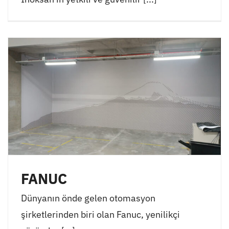
FANUC
Dünyanın önde gelen otomasyon
şirketlerinden biri olan Fanuc, yenilikçi