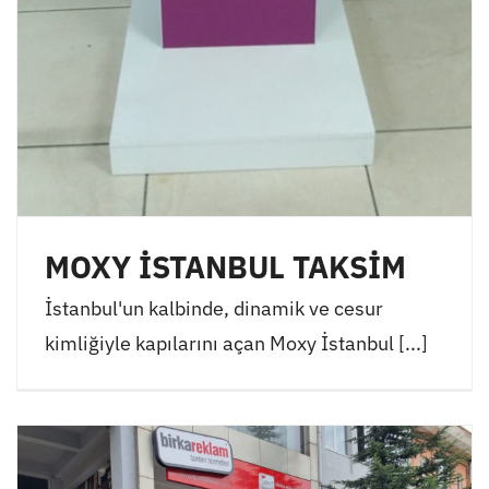
MOXY İSTANBUL TAKSİM
İstanbul'un kalbinde, dinamik ve cesur
kimliğiyle kapılarını açan Moxy İstanbul [...]