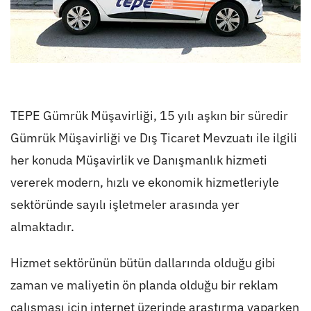
TEPE Gümrük Müşavirliği, 15 yılı aşkın bir süredir
Gümrük Müşavirliği ve Dış Ticaret Mevzuatı ile ilgili
her konuda Müşavirlik ve Danışmanlık hizmeti
vererek modern, hızlı ve ekonomik hizmetleriyle
sektöründe sayılı işletmeler arasında yer
almaktadır.
Hizmet sektörünün bütün dallarında olduğu gibi
zaman ve maliyetin ön planda olduğu bir reklam
çalışması için internet üzerinde araştırma yaparken