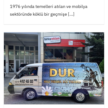
1976 yılında temelleri atılan ve mobilya
sektöründe köklü bir geçmişe [...]