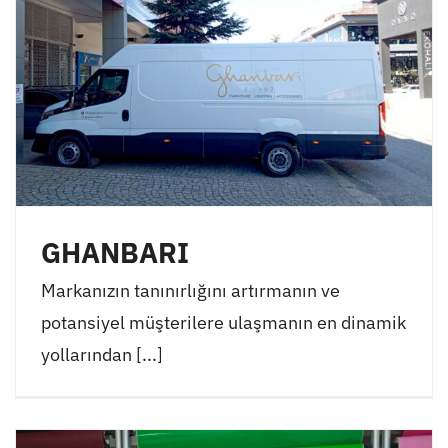
GHANBARI
Markanızın tanınırlığını artırmanın ve
potansiyel müşterilere ulaşmanın en dinamik
yollarından [...]