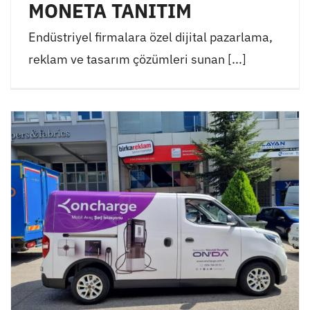
MONETA TANITIM
Endüstriyel firmalara özel dijital pazarlama,
reklam ve tasarım çözümleri sunan [...]