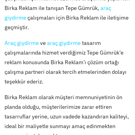
Birka Reklam ile tanışan Tepe Gümrük,
araç
giydirme
çalışmaları için Birka Reklam ile iletişime
geçmiştir.
Araç giydirme
ve
araç giydirme
tasarım
çalışmalarında hizmet verdiğimiz Tepe Gümrük’e
reklam konusunda Birka Reklam’ı çözüm ortağı
çalışma partneri olarak tercih etmelerinden dolayı
teşekkür ederiz.
Birka Reklam olarak müşteri memnuniyetinin ön
planda olduğu, müşterilerimize zarar ettiren
tasarruflar yerine, uzun vadede kazandıran kaliteyi,
ideal bir maliyetle sunmayı amaç edinmekten