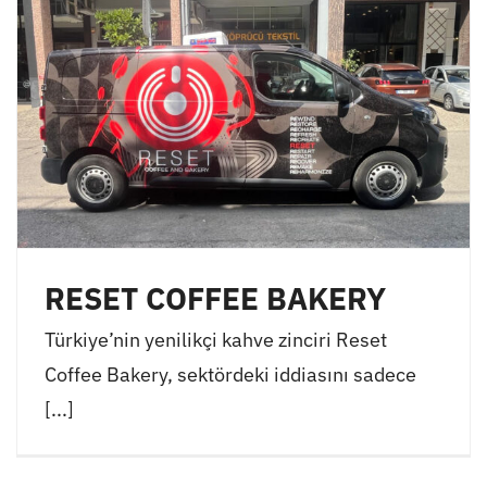
RESET COFFEE BAKERY
Türkiye’nin yenilikçi kahve zinciri Reset
Coffee Bakery, sektördeki iddiasını sadece
[...]