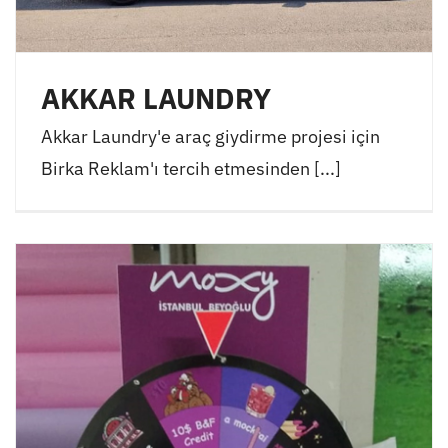
AKKAR LAUNDRY
Akkar Laundry'e araç giydirme projesi için
Birka Reklam'ı tercih etmesinden [...]