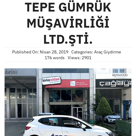
TEPE GÜMRÜK
MÜŞAVİRLİĞİ
LTD.ŞTİ.
Published On: Nisan 28, 2019
Categories:
Araç Giydirme
176 words
Views: 2901