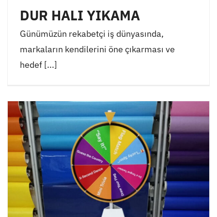
DUR HALI YIKAMA
Günümüzün rekabetçi iş dünyasında,
markaların kendilerini öne çıkarması ve
hedef [...]