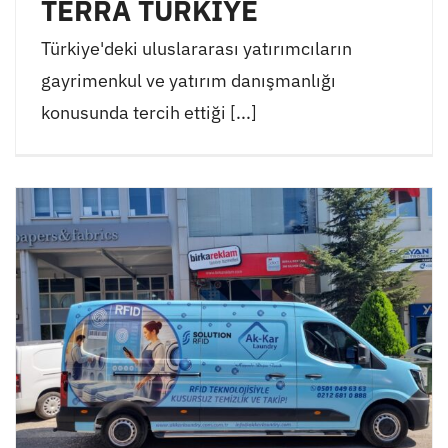
TERRA TURKİYE
Türkiye'deki uluslararası yatırımcıların
gayrimenkul ve yatırım danışmanlığı
konusunda tercih ettiği [...]