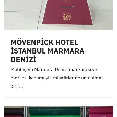
MÖVENPİCK HOTEL
İSTANBUL MARMARA
DENİZİ
Muhteşem Marmara Denizi manzarası ve
merkezi konumuyla misafirlerine unutulmaz
bir [...]