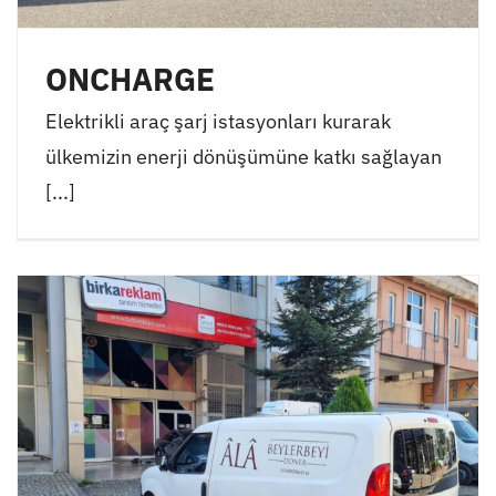
ONCHARGE
Elektrikli araç şarj istasyonları kurarak
ülkemizin enerji dönüşümüne katkı sağlayan
[...]