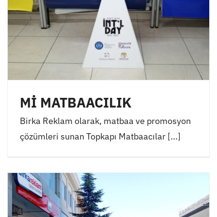
Mİ MATBAACILIK
Birka Reklam olarak, matbaa ve promosyon
çözümleri sunan Topkapı Matbaacılar [...]