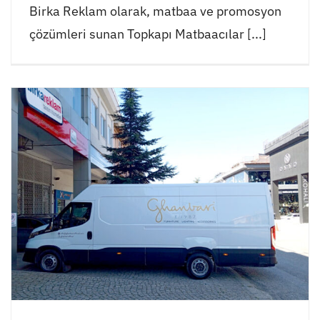
Birka Reklam olarak, matbaa ve promosyon
çözümleri sunan Topkapı Matbaacılar [...]