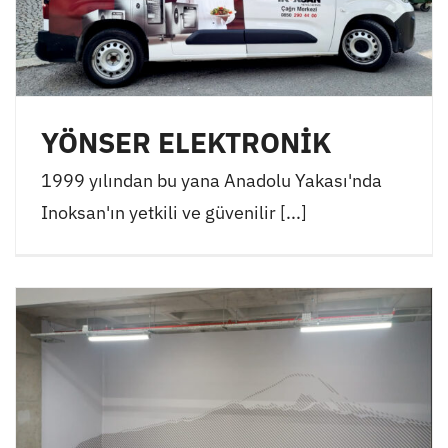
YÖNSER ELEKTRONİK
1999 yılından bu yana Anadolu Yakası'nda
Inoksan'ın yetkili ve güvenilir [...]