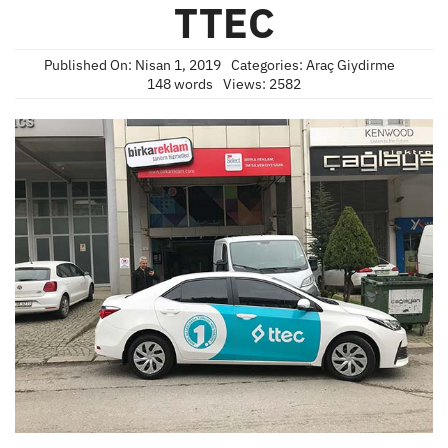
TTEC
Published On: Nisan 1, 2019
Categories:
Araç Giydirme
148 words
Views: 2582