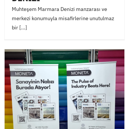
Muhteşem Marmara Denizi manzarası ve
merkezi konumuyla misafirlerine unutulmaz
bir [...]