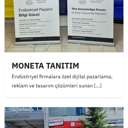
MONETA TANITIM
Endüstriyel firmalara özel dijital pazarlama,
reklam ve tasarım çözümleri sunan [...]