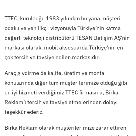
TTEC, kurulduğu 1983 yılından bu yana müşteri
odaklı ve yenilikçi vizyonuyla Türkiye’nin katma
değerli teknoloji distribütörü
TESAN İletişim AŞ
’nin
markası olarak, mobil aksesuarda Türkiye’nin en
çok tercih ve tavsiye edilen markasıdır.
Araç giydirme
de kalite, üretim ve montaj
konularında diğer tüm müşterilerimize olduğu gibi
en iyi hizmeti verdiğimiz TTEC firmasına, Birka
Reklam’ı tercih ve tavsiye etmelerinden dolayı
teşekkür ederiz.
Birka Reklam olarak müşterilerimize zarar ettiren