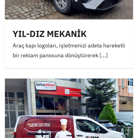
YIL-DIZ MEKANİK
Araç kapı logoları, işletmenizi adeta hareketli
bir reklam panosuna dönüştürerek [...]