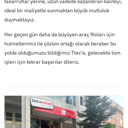
tasarruflar yerine, uzun vadede kazandıran kaliteyi,
ideal bir maliyetle sunmaktan büyük mutluluk
duymaktayız.
Her geçen gün daha da büyüyen araç filoları için
hizmetlerimiz ile çözüm ortağı olarak beraber bu
yolda olduğumuzu bildiğimiz Ttec’e, gelecekte tüm
işleri için tekrar başarılar dileriz.