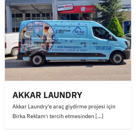
AKKAR LAUNDRY
Akkar Laundry'e araç giydirme projesi için
Birka Reklam'ı tercih etmesinden [...]