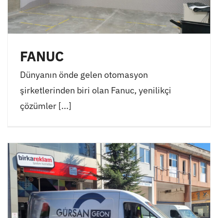
FANUC
Dünyanın önde gelen otomasyon
şirketlerinden biri olan Fanuc, yenilikçi
çözümler [...]