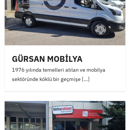
GÜRSAN MOBİLYA
1976 yılında temelleri atılan ve mobilya
sektöründe köklü bir geçmişe [...]