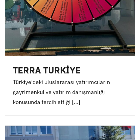
TERRA TURKİYE
Türkiye'deki uluslararası yatırımcıların
gayrimenkul ve yatırım danışmanlığı
konusunda tercih ettiği [...]