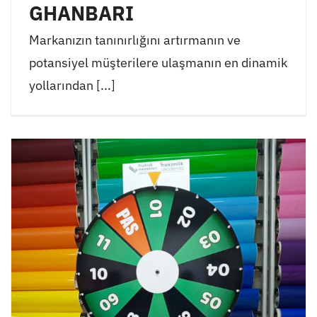
GHANBARI
Markanızın tanınırlığını artırmanın ve
potansiyel müşterilere ulaşmanın en dinamik
yollarından [...]