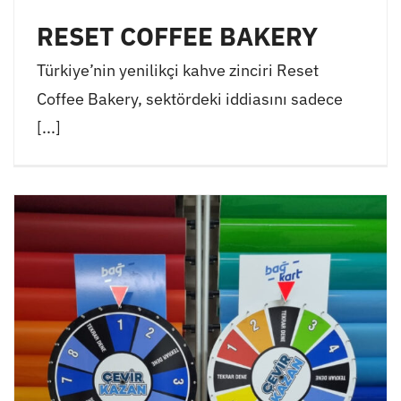
RESET COFFEE BAKERY
Türkiye’nin yenilikçi kahve zinciri Reset
Coffee Bakery, sektördeki iddiasını sadece
[...]