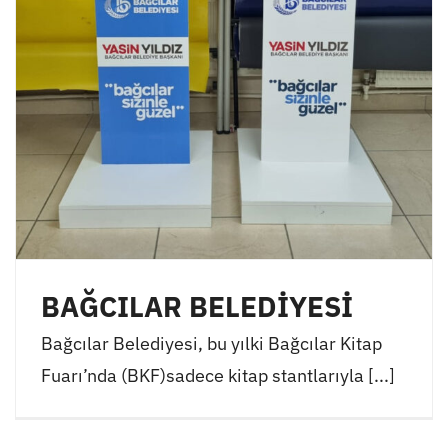
BAĞCILAR BELEDİYESİ
Bağcılar Belediyesi, bu yılki Bağcılar Kitap
Fuarı’nda (BKF)sadece kitap stantlarıyla [...]