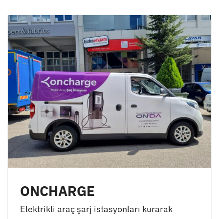
ONCHARGE
Elektrikli araç şarj istasyonları kurarak