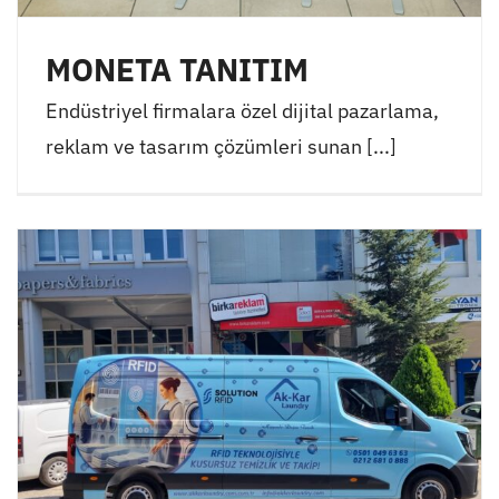
MONETA TANITIM
Endüstriyel firmalara özel dijital pazarlama,
reklam ve tasarım çözümleri sunan [...]