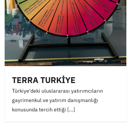
TERRA TURKİYE
Türkiye'deki uluslararası yatırımcıların
gayrimenkul ve yatırım danışmanlığı
konusunda tercih ettiği [...]