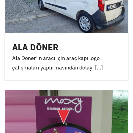
ALA DÖNER
Ala Döner'in aracı için araç kapı logo
çalışmaları yaptırmasından dolayı [...]