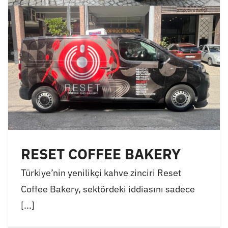
RESET COFFEE BAKERY
Türkiye’nin yenilikçi kahve zinciri Reset
Coffee Bakery, sektördeki iddiasını sadece
[...]