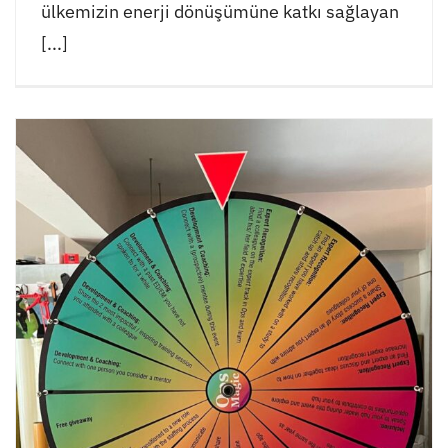
ülkemizin enerji dönüşümüne katkı sağlayan
[...]