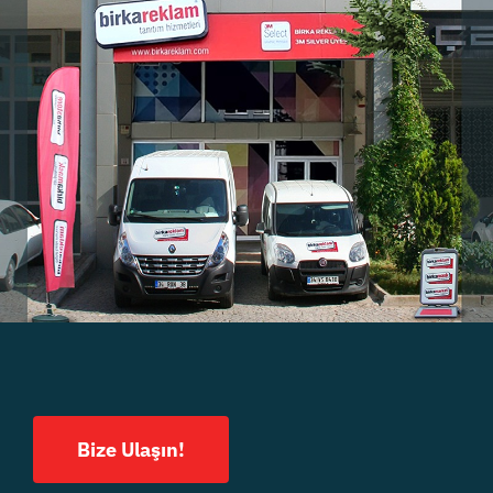
Bize Ulaşın!