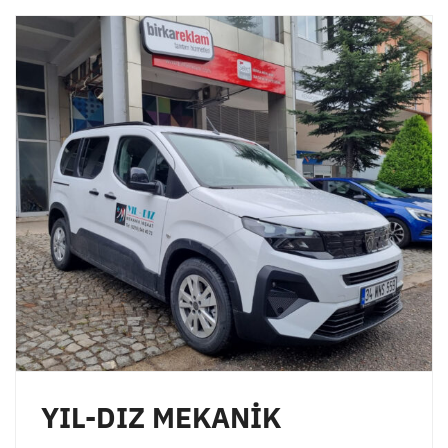
YIL-DIZ MEKANİK