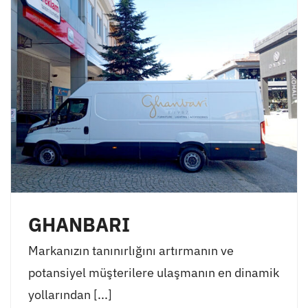
GHANBARI
Markanızın tanınırlığını artırmanın ve
potansiyel müşterilere ulaşmanın en dinamik
yollarından [...]