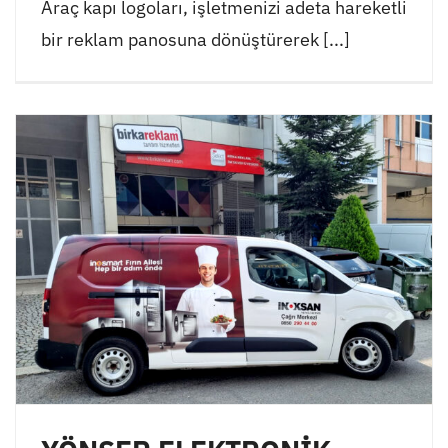
Araç kapı logoları, işletmenizi adeta hareketli
bir reklam panosuna dönüştürerek [...]