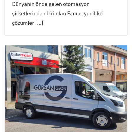
Dünyanın önde gelen otomasyon
şirketlerinden biri olan Fanuc, yenilikçi
çözümler [...]