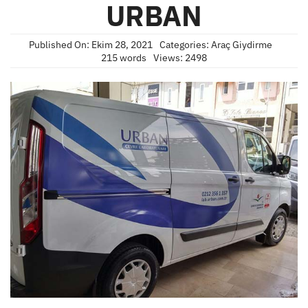
URBAN
Published On: Ekim 28, 2021
Categories:
Araç Giydirme
215 words
Views: 2498