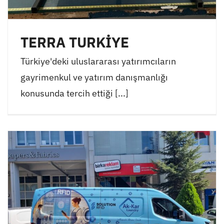
TERRA TURKİYE
Türkiye'deki uluslararası yatırımcıların
gayrimenkul ve yatırım danışmanlığı
konusunda tercih ettiği [...]