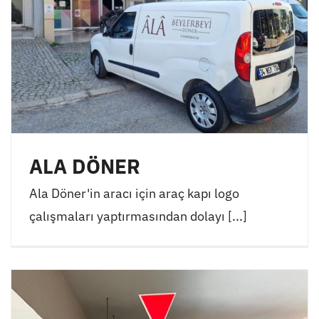
ALA DÖNER
Ala Döner'in aracı için araç kapı logo
çalışmaları yaptırmasından dolayı [...]