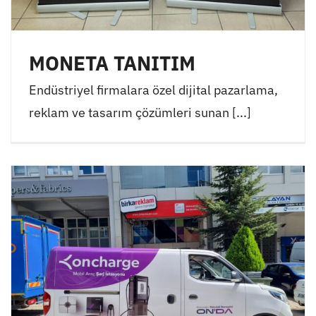
MONETA TANITIM
Endüstriyel firmalara özel dijital pazarlama,
reklam ve tasarım çözümleri sunan [...]