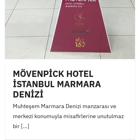
MÖVENPİCK HOTEL
İSTANBUL MARMARA
DENİZİ
Muhteşem Marmara Denizi manzarası ve
merkezi konumuyla misafirlerine unutulmaz
bir [...]