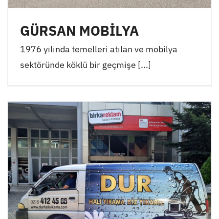
GÜRSAN MOBİLYA
1976 yılında temelleri atılan ve mobilya
sektöründe köklü bir geçmişe [...]