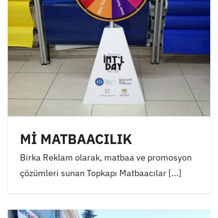
Mİ MATBAACILIK
Birka Reklam olarak, matbaa ve promosyon
çözümleri sunan Topkapı Matbaacılar [...]