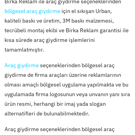
Birka Reklam ile araç giydirme seçeneklerinden
bölgesel araç giydirme
için el sıkışan Urban,
kaliteli baskı ve üretim, 3M baskı malzemesi,
tecrübeli montaj ekibi ve Birka Reklam garantisi ile
kısa sürede araç giydirme işlemlerini
tamamlatmıştır.
Araç giydirme
seçeneklerinden bölgesel araç
giydirme de firma araçları üzerine reklamlarının
olması amaçlı bölgesel uygulama yapılmakta ve bu
uygulamada firma logosunun veya unvanın yanı sıra
ürün resmi, herhangi bir imaj yada slogan
alternatifleri de bulunabilmektedir.
Araç giydirme seçeneklerinden bölgesel araç