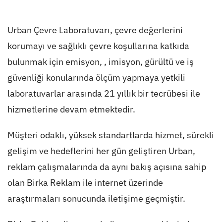
Urban Çevre Laboratuvarı, çevre değerlerini
korumayı ve sağlıklı çevre koşullarına katkıda
bulunmak için emisyon, , imisyon, gürültü ve iş
güvenliği konularında ölçüm yapmaya yetkili
laboratuvarlar arasında 21 yıllık bir tecrübesi ile
hizmetlerine devam etmektedir.
Müşteri odaklı, yüksek standartlarda hizmet, sürekli
gelişim ve hedeflerini her gün geliştiren Urban,
reklam çalışmalarında da aynı bakış açısına sahip
olan Birka Reklam ile internet üzerinde
araştırmaları sonucunda iletişime geçmiştir.