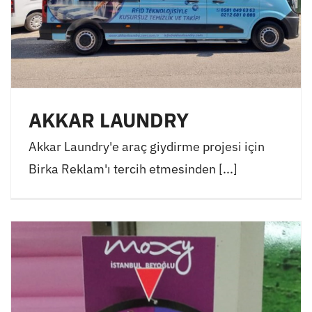
AKKAR LAUNDRY
Akkar Laundry'e araç giydirme projesi için
Birka Reklam'ı tercih etmesinden [...]