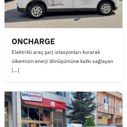
ONCHARGE
Elektrikli araç şarj istasyonları kurarak
ülkemizin enerji dönüşümüne katkı sağlayan
[...]