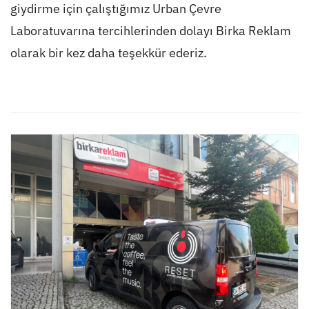
giydirme için çalıştığımız Urban Çevre
Laboratuvarına tercihlerinden dolayı Birka Reklam
olarak bir kez daha teşekkür ederiz.