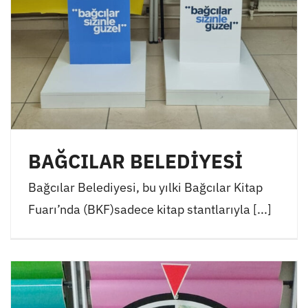
BAĞCILAR BELEDİYESİ
Bağcılar Belediyesi, bu yılki Bağcılar Kitap
Fuarı’nda (BKF)sadece kitap stantlarıyla [...]