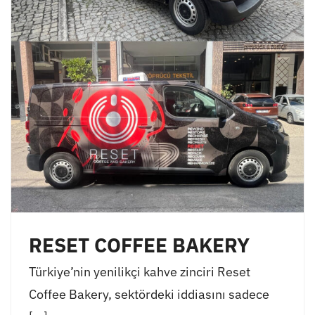
RESET COFFEE BAKERY
Türkiye’nin yenilikçi kahve zinciri Reset
Coffee Bakery, sektördeki iddiasını sadece