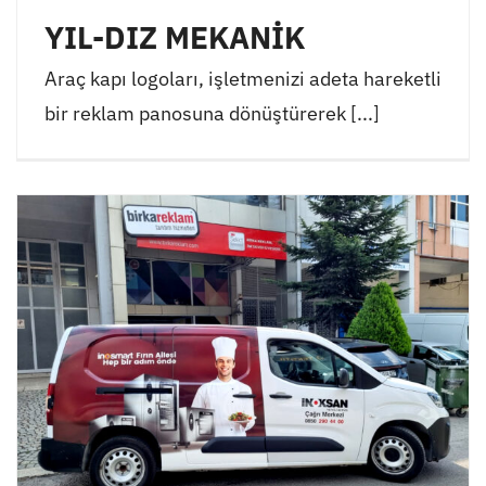
YIL-DIZ MEKANİK
Araç kapı logoları, işletmenizi adeta hareketli
bir reklam panosuna dönüştürerek [...]