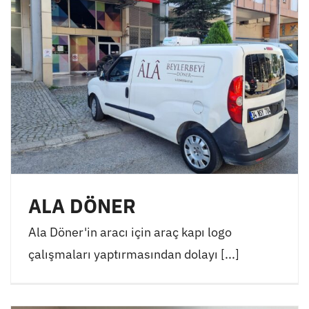
ALA DÖNER
Ala Döner'in aracı için araç kapı logo
çalışmaları yaptırmasından dolayı [...]