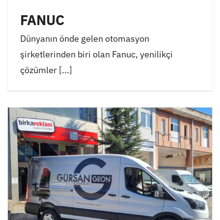
FANUC
Dünyanın önde gelen otomasyon
şirketlerinden biri olan Fanuc, yenilikçi
çözümler [...]