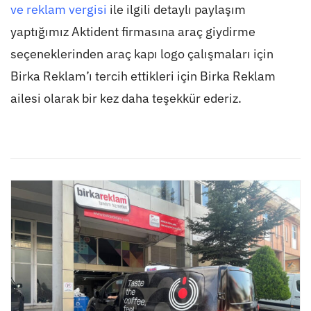
ve reklam vergisi
ile ilgili detaylı paylaşım
yaptığımız Aktident firmasına araç giydirme
seçeneklerinden araç kapı logo çalışmaları için
Birka Reklam’ı tercih ettikleri için Birka Reklam
ailesi olarak bir kez daha teşekkür ederiz.