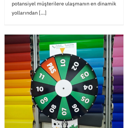
potansiyel müşterilere ulaşmanın en dinamik
yollarından [...]