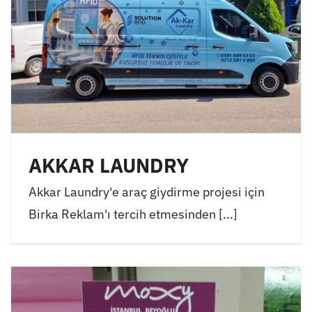
AKKAR LAUNDRY
Akkar Laundry'e araç giydirme projesi için
Birka Reklam'ı tercih etmesinden [...]