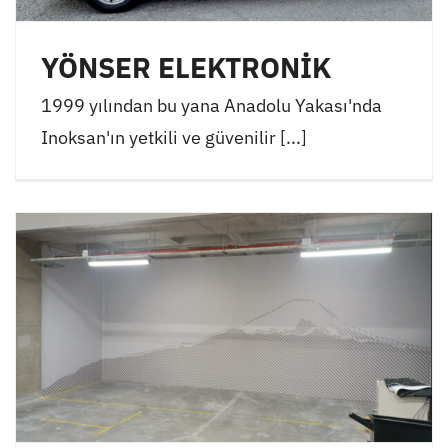
YÖNSER ELEKTRONİK
1999 yılından bu yana Anadolu Yakası'nda
Inoksan'ın yetkili ve güvenilir [...]