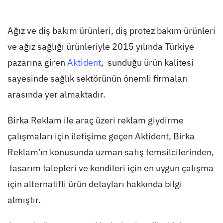
Ağız ve diş bakım ürünleri, diş protez bakım ürünleri
ve ağız sağlığı ürünleriyle 2015 yılında Türkiye
pazarına giren
Aktident
, sunduğu ürün kalitesi
sayesinde sağlık sektörünün önemli firmaları
arasında yer almaktadır.
Birka Reklam ile araç üzeri reklam giydirme
çalışmaları için iletişime geçen Aktident, Birka
Reklam’ın konusunda uzman satış temsilcilerinden,
tasarım talepleri ve kendileri için en uygun çalışma
için alternatifli ürün detayları hakkında bilgi
almıştır.