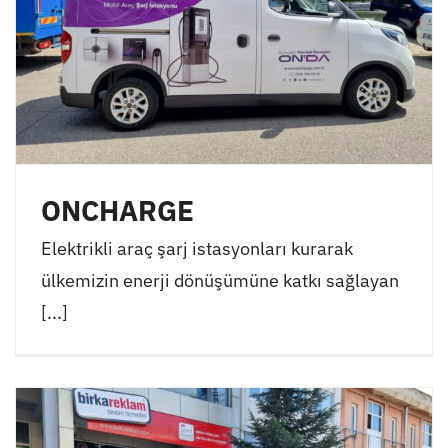
ONCHARGE
Elektrikli araç şarj istasyonları kurarak
ülkemizin enerji dönüşümüne katkı sağlayan
[...]