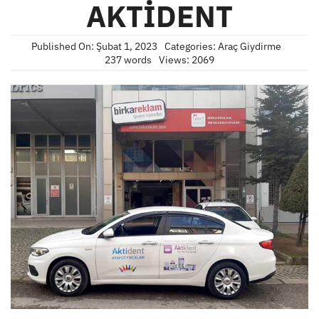
AKTİDENT
Published On: Şubat 1, 2023
Categories:
Araç Giydirme
237 words
Views: 2069