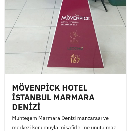
MÖVENPİCK HOTEL
İSTANBUL MARMARA
DENİZİ
Muhteşem Marmara Denizi manzarası ve
merkezi konumuyla misafirlerine unutulmaz