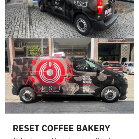
RESET COFFEE BAKERY