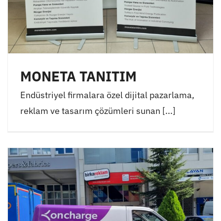
MONETA TANITIM
Endüstriyel firmalara özel dijital pazarlama,
reklam ve tasarım çözümleri sunan [...]