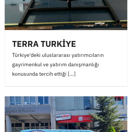
TERRA TURKİYE
Türkiye'deki uluslararası yatırımcıların
gayrimenkul ve yatırım danışmanlığı
konusunda tercih ettiği [...]