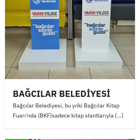
BAĞCILAR BELEDİYESİ
Bağcılar Belediyesi, bu yılki Bağcılar Kitap
Fuarı’nda (BKF)sadece kitap stantlarıyla [...]