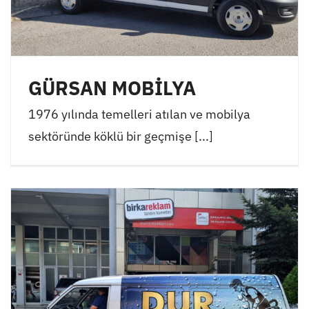
GÜRSAN MOBİLYA
1976 yılında temelleri atılan ve mobilya
sektöründe köklü bir geçmişe [...]