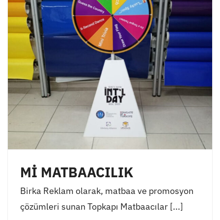
Mİ MATBAACILIK
Birka Reklam olarak, matbaa ve promosyon
çözümleri sunan Topkapı Matbaacılar [...]