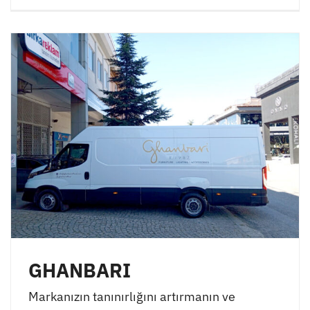
GHANBARI
Markanızın tanınırlığını artırmanın ve