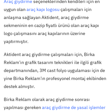
Araç giydirme
seçeneklerinden kendileri için en
uygun olan
araç kapı logosu
çalışmaları için
anlaşma sağlayan Aktident, araç giydirme
sekmeninin en cazip fiyatlı ürünü olan araç kapı
logo çalışmasını araç kapılarının üzerine
yaptırmıştır.
Aktident araç giydirme çalışmaları için, Birka
Reklam’ın grafik tasarım teknikleri ile ilgili grafik
departmanından, 3M cast folyo uygulaması için de
yine Birka Reklam’ın profesyonel montaj ekibinden
destek almıştır.
Birka Reklam olarak araç giydirme sonrası
yapılması gereken
araç giydirme de yasal işlemler