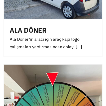
ALA DÖNER
Ala Döner'in aracı için araç kapı logo
çalışmaları yaptırmasından dolayı [...]