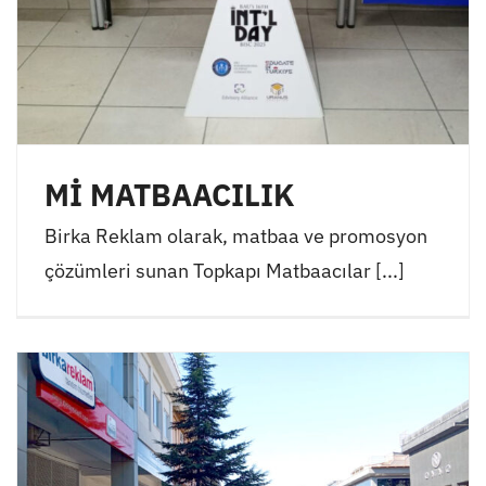
Mİ MATBAACILIK
Birka Reklam olarak, matbaa ve promosyon
çözümleri sunan Topkapı Matbaacılar [...]