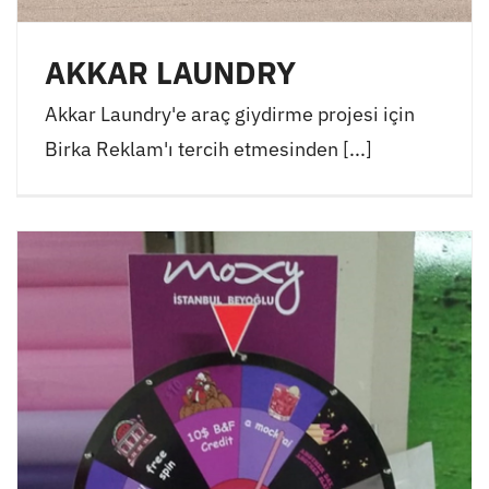
AKKAR LAUNDRY
Akkar Laundry'e araç giydirme projesi için
Birka Reklam'ı tercih etmesinden [...]