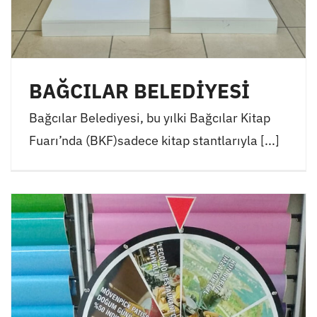
BAĞCILAR BELEDİYESİ
Bağcılar Belediyesi, bu yılki Bağcılar Kitap
Fuarı’nda (BKF)sadece kitap stantlarıyla [...]