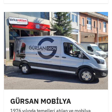
GÜRSAN MOBİLYA
1976 yılında temelleri atılan ve mobilya