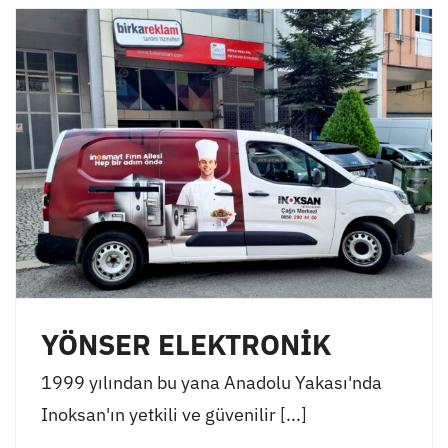
YÖNSER ELEKTRONİK
1999 yılından bu yana Anadolu Yakası'nda
Inoksan'ın yetkili ve güvenilir [...]