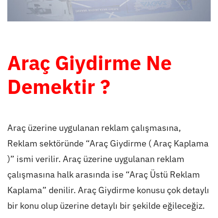
Araç Giydirme Ne
Demektir ?
Araç üzerine uygulanan reklam çalışmasına,
Reklam sektöründe “Araç Giydirme ( Araç Kaplama
)” ismi verilir. Araç üzerine uygulanan reklam
çalışmasına halk arasında ise “Araç Üstü Reklam
Kaplama” denilir. Araç Giydirme konusu çok detaylı
bir konu olup üzerine detaylı bir şekilde eğileceğiz.