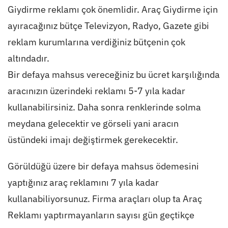
Giydirme reklamı çok önemlidir. Araç Giydirme için
ayıracağınız bütçe Televizyon, Radyo, Gazete gibi
reklam kurumlarına verdiğiniz bütçenin çok
altındadır.
Bir defaya mahsus vereceğiniz bu ücret karşılığında
aracınızın üzerindeki reklamı 5-7 yıla kadar
kullanabilirsiniz. Daha sonra renklerinde solma
meydana gelecektir ve görseli yani aracın
üstündeki imajı değiştirmek gerekecektir.
Görüldüğü üzere bir defaya mahsus ödemesini
yaptığınız araç reklamını 7 yıla kadar
kullanabiliyorsunuz. Firma araçları olup ta Araç
Reklamı yaptırmayanların sayısı gün geçtikçe