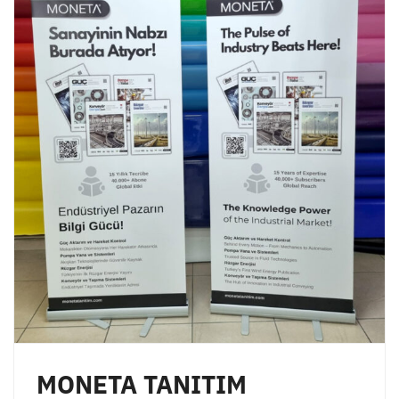
MONETA TANITIM