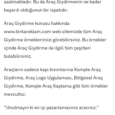
azalmaktadır. Bu da Araç Giydirmenin ne kadar
başarılı olduğunun bir ispatıdır.
Araç Giydirme konusu hakkında
www.birkareklam.com web sitemizde tüm Araç
Giydirme örneklerimizi görebilirsiniz. Bu örnekler
içinde Araç Giydirme ile ilgili tüm çeşitleri
bulabilirsiniz.
Araçların sadece kapı kısımlarına Komple Araç
Giydirme, Araç Logo Uygulaması, Bölgesel Araç
Giydirme, Komple Araç Kaplama gibi tüm örnekler
mevcuttur.
“Unutmayın ki en iyi pazarlamacınız aracınız.”