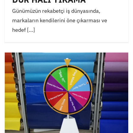
Günümüzün rekabetçi iş dünyasında,
markaların kendilerini öne çıkarması ve
hedef [...]