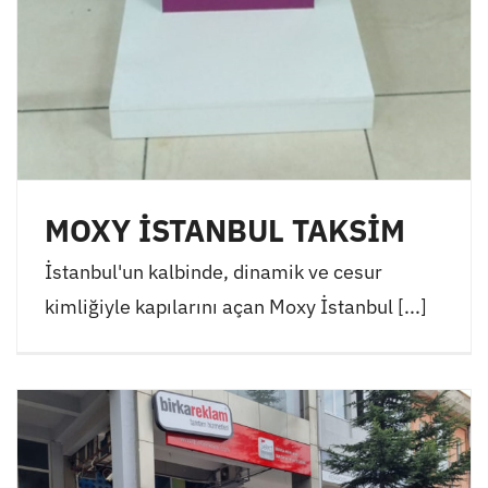
MOXY İSTANBUL TAKSİM
İstanbul'un kalbinde, dinamik ve cesur
kimliğiyle kapılarını açan Moxy İstanbul [...]