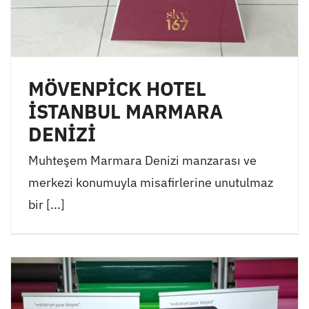
MÖVENPİCK HOTEL
İSTANBUL MARMARA
DENİZİ
Muhteşem Marmara Denizi manzarası ve
merkezi konumuyla misafirlerine unutulmaz
bir [...]