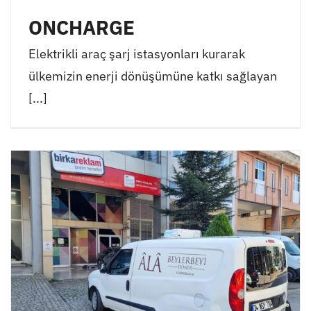
ONCHARGE
Elektrikli araç şarj istasyonları kurarak
ülkemizin enerji dönüşümüne katkı sağlayan
[...]