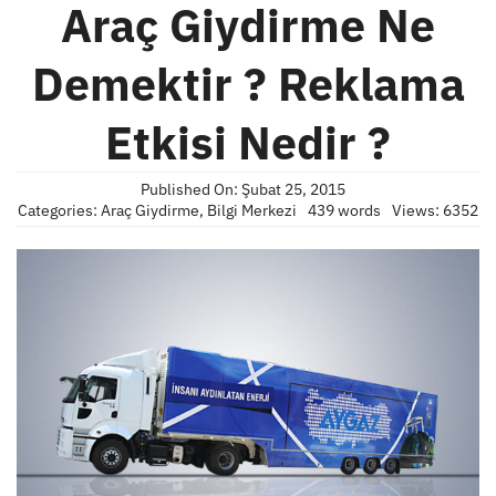
Araç Giydirme Ne
Demektir ? Reklama
Etkisi Nedir ?
Published On: Şubat 25, 2015
Categories:
Araç Giydirme
,
Bilgi Merkezi
439 words
Views: 6352