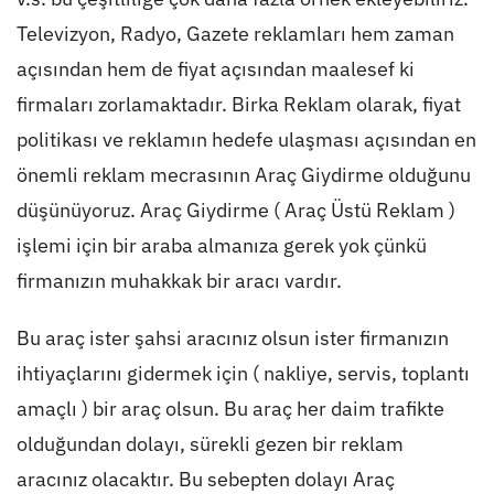
Televizyon, Radyo, Gazete reklamları hem zaman
açısından hem de fiyat açısından maalesef ki
firmaları zorlamaktadır. Birka Reklam olarak, fiyat
politikası ve reklamın hedefe ulaşması açısından en
önemli reklam mecrasının Araç Giydirme olduğunu
düşünüyoruz. Araç Giydirme ( Araç Üstü Reklam )
işlemi için bir araba almanıza gerek yok çünkü
firmanızın muhakkak bir aracı vardır.
Bu araç ister şahsi aracınız olsun ister firmanızın
ihtiyaçlarını gidermek için ( nakliye, servis, toplantı
amaçlı ) bir araç olsun. Bu araç her daim trafikte
olduğundan dolayı, sürekli gezen bir reklam
aracınız olacaktır. Bu sebepten dolayı Araç