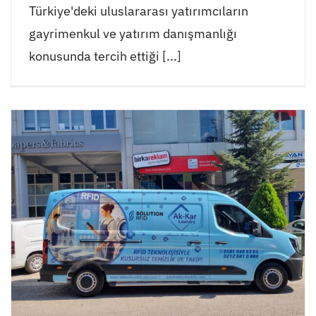
Türkiye'deki uluslararası yatırımcıların
gayrimenkul ve yatırım danışmanlığı
konusunda tercih ettiği [...]