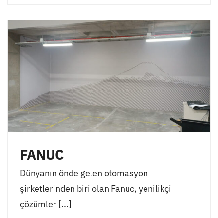
FANUC
Dünyanın önde gelen otomasyon
şirketlerinden biri olan Fanuc, yenilikçi
çözümler [...]