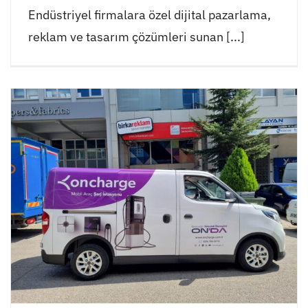
Endüstriyel firmalara özel dijital pazarlama,
reklam ve tasarım çözümleri sunan [...]