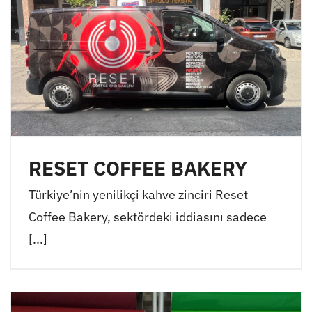
RESET COFFEE BAKERY
Türkiye’nin yenilikçi kahve zinciri Reset
Coffee Bakery, sektördeki iddiasını sadece
[...]