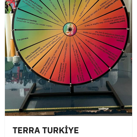
TERRA TURKİYE