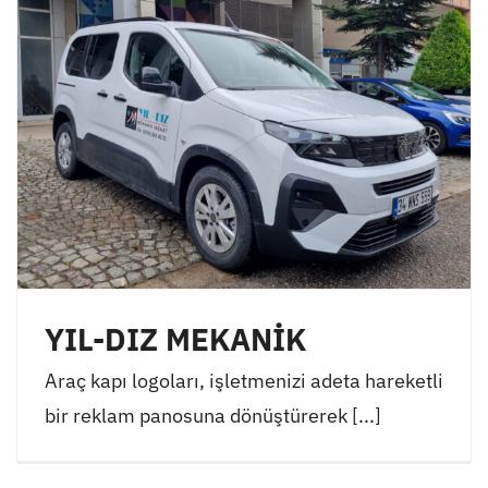
YIL-DIZ MEKANİK
Araç kapı logoları, işletmenizi adeta hareketli
bir reklam panosuna dönüştürerek [...]