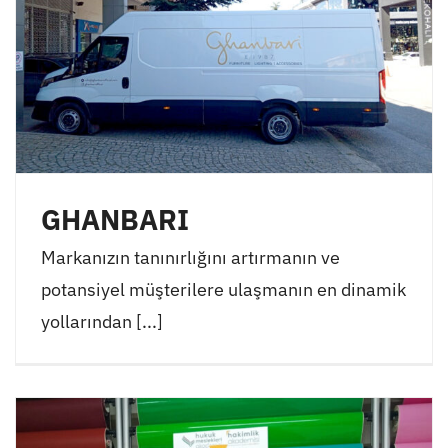
GHANBARI
Markanızın tanınırlığını artırmanın ve
potansiyel müşterilere ulaşmanın en dinamik
yollarından [...]