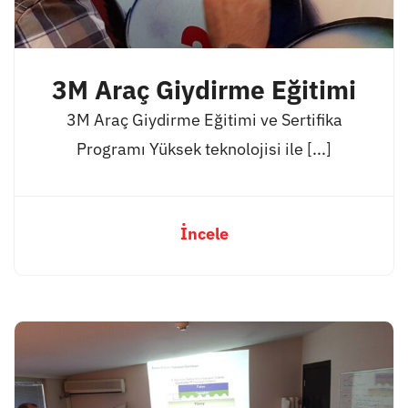
3M Araç Giydirme Eğitimi
3M Araç Giydirme Eğitimi ve Sertifika
Programı Yüksek teknolojisi ile [...]
İncele