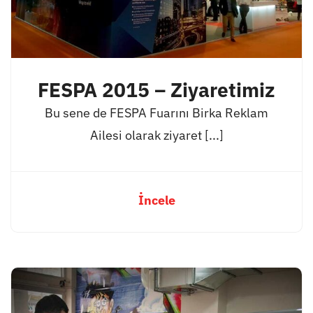
FESPA 2015 – Ziyaretimiz
Bu sene de FESPA Fuarını Birka Reklam
Ailesi olarak ziyaret [...]
İncele