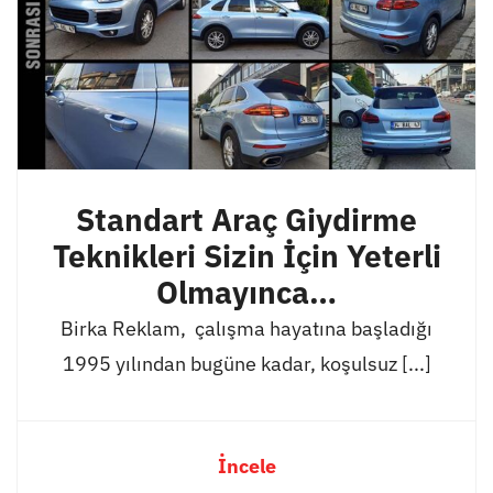
Standart Araç Giydirme
Teknikleri Sizin İçin Yeterli
Olmayınca…
Birka Reklam, çalışma hayatına başladığı
1995 yılından bugüne kadar, koşulsuz [...]
İncele