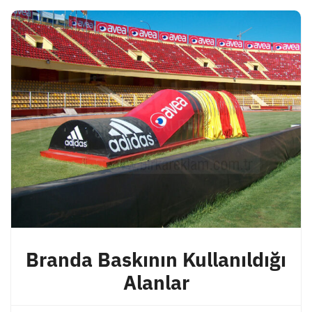
Branda Baskının Kullanıldığı
Alanlar