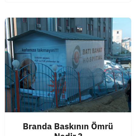
Branda Baskının Ömrü