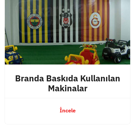
Branda Baskıda Kullanılan
Makinalar
İncele