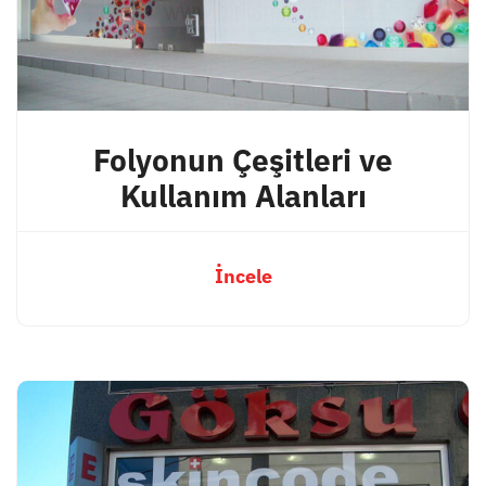
Folyonun Çeşitleri ve
Kullanım Alanları
İncele