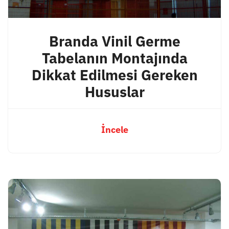
Branda Vinil Germe
Tabelanın Montajında
Dikkat Edilmesi Gereken
Hususlar
İncele