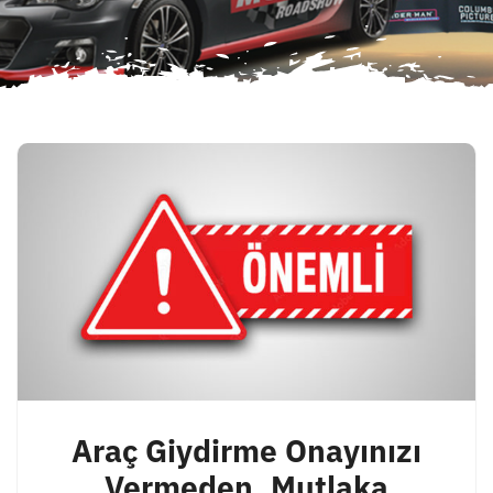
Araç Giydirme Onayınızı
Vermeden, Mutlaka