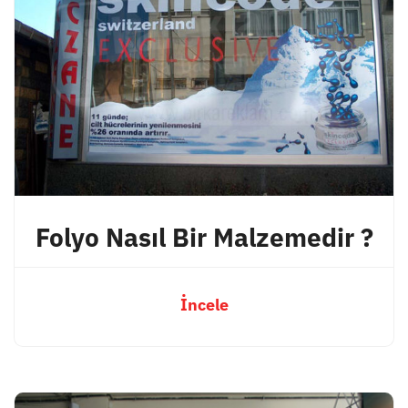
Folyo Nasıl Bir Malzemedir ?
İncele