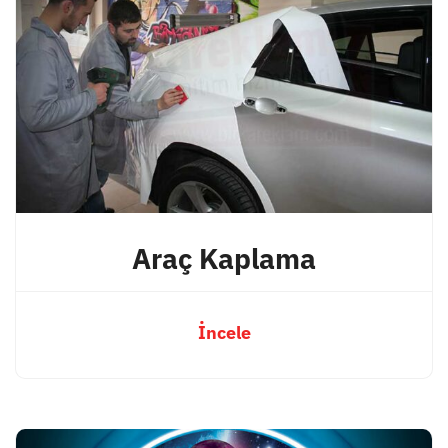
Araç Kaplama
İncele