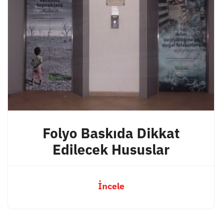
Folyo Baskıda Dikkat
Edilecek Hususlar
İncele