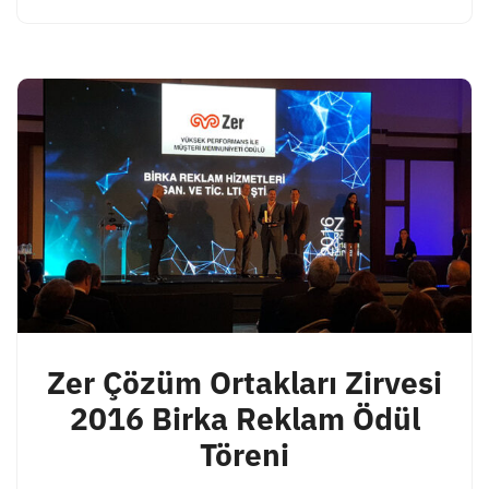
Zer Çözüm Ortakları Zirvesi
2016 Birka Reklam Ödül
Töreni