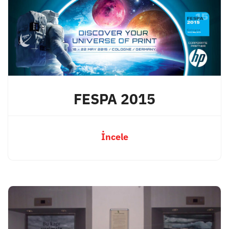
FESPA 2015
İncele