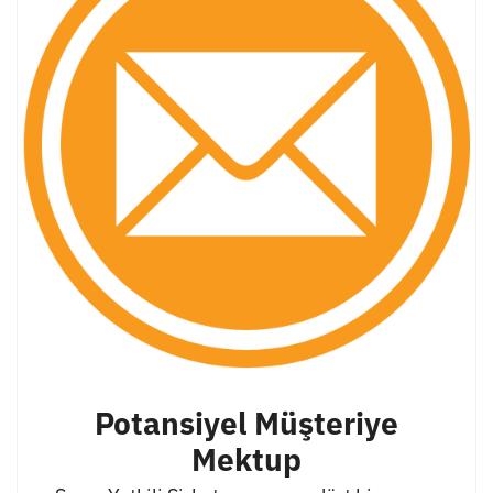
Potansiyel Müşteriye
Mektup