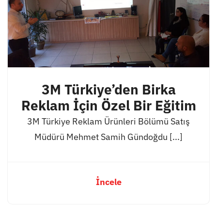
3M Türkiye’den Birka
Reklam İçin Özel Bir Eğitim
3M Türkiye Reklam Ürünleri Bölümü Satış
Müdürü Mehmet Samih Gündoğdu [...]
İncele