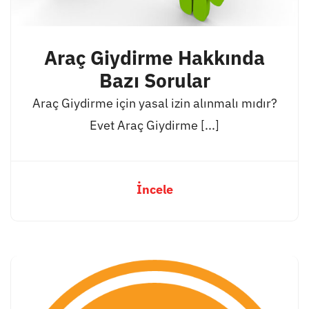
Araç Giydirme Hakkında
Bazı Sorular
Araç Giydirme için yasal izin alınmalı mıdır?
Evet Araç Giydirme [...]
İncele