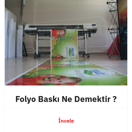
Folyo Baskı Ne Demektir ?
İncele