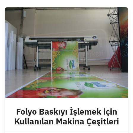
Folyo Baskıyı İşlemek için
Kullanılan Makina Çeşitleri