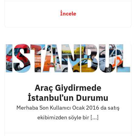
İncele
Araç Giydirmede
İstanbul’un Durumu
Merhaba Son Kullanıcı Ocak 2016 da satış
ekibimizden söyle bir [...]