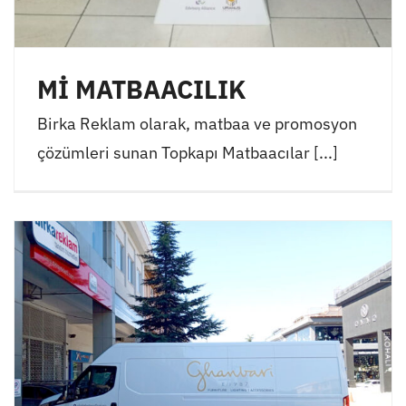
Mİ MATBAACILIK
Birka Reklam olarak, matbaa ve promosyon
çözümleri sunan Topkapı Matbaacılar [...]