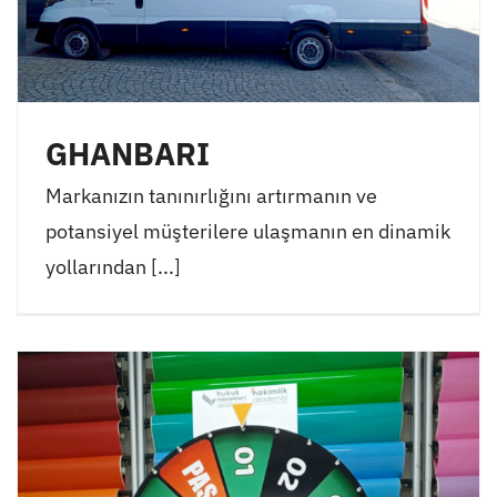
GHANBARI
Markanızın tanınırlığını artırmanın ve
potansiyel müşterilere ulaşmanın en dinamik
yollarından [...]