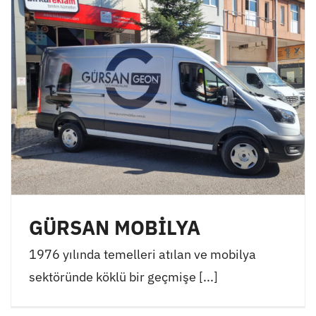
GÜRSAN MOBİLYA
1976 yılında temelleri atılan ve mobilya
sektöründe köklü bir geçmişe [...]