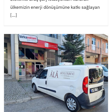
ülkemizin enerji dönüşümüne katkı sağlayan
[...]