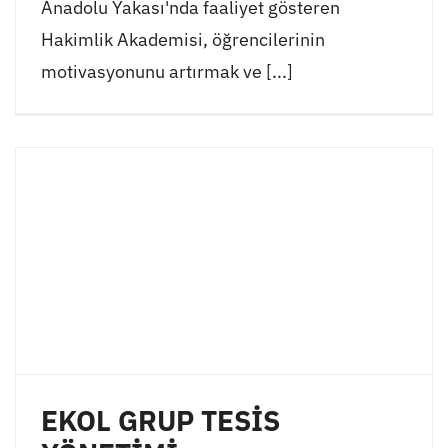
Anadolu Yakası'nda faaliyet gösteren
Hakimlik Akademisi, öğrencilerinin
motivasyonunu artırmak ve [...]
EKOL GRUP TESİS