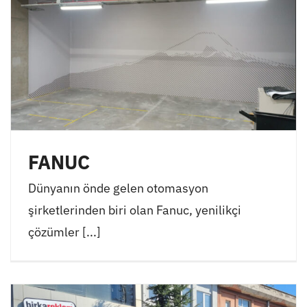
FANUC
Dünyanın önde gelen otomasyon
şirketlerinden biri olan Fanuc, yenilikçi
çözümler [...]