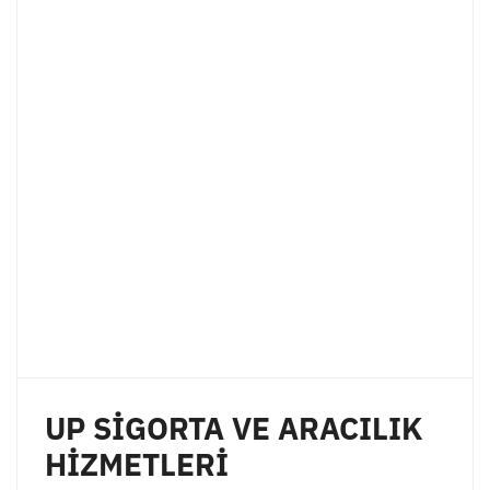
UP SİGORTA VE ARACILIK
HİZMETLERİ