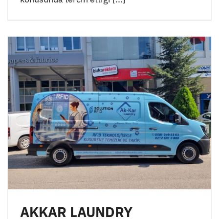
AKKAR LAUNDRY