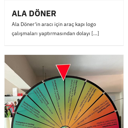
ALA DÖNER
Ala Döner'in aracı için araç kapı logo
çalışmaları yaptırmasından dolayı [...]