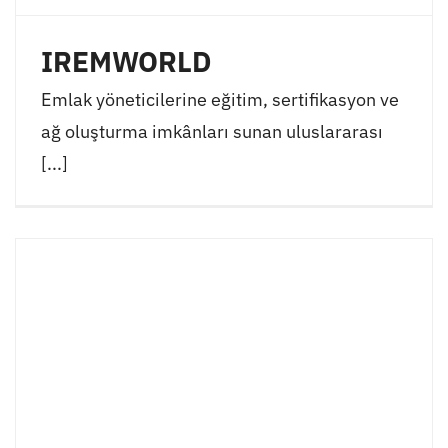
IREMWORLD
Emlak yöneticilerine eğitim, sertifikasyon ve
ağ oluşturma imkânları sunan uluslararası
[...]