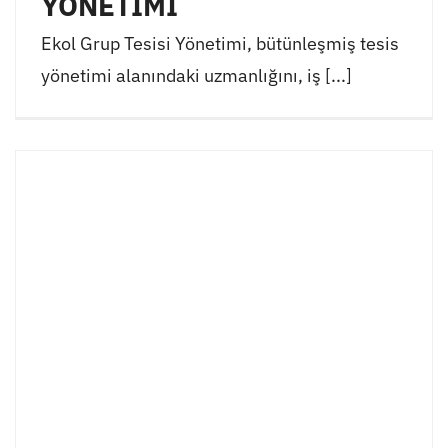
YÖNETİMİ
Ekol Grup Tesisi Yönetimi, bütünleşmiş tesis
yönetimi alanındaki uzmanlığını, iş [...]