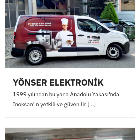
YÖNSER ELEKTRONİK
1999 yılından bu yana Anadolu Yakası'nda
Inoksan'ın yetkili ve güvenilir [...]