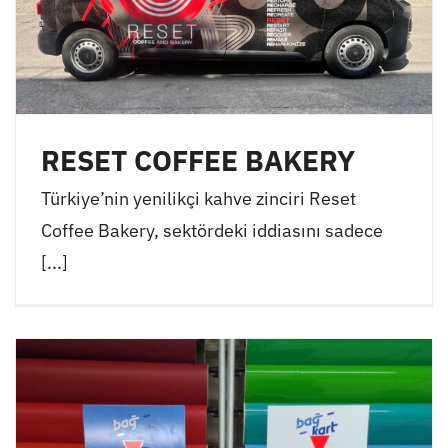
RESET COFFEE BAKERY
Türkiye’nin yenilikçi kahve zinciri Reset
Coffee Bakery, sektördeki iddiasını sadece
[...]