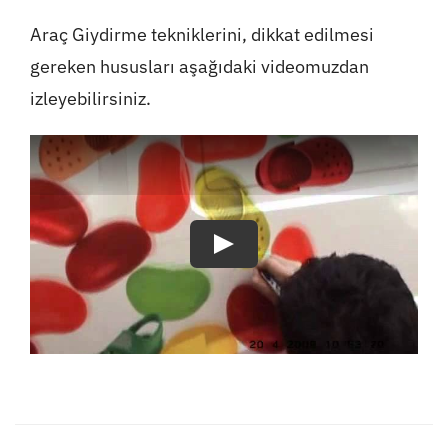
Araç Giydirme tekniklerini, dikkat edilmesi
gereken hususları aşağıdaki videomuzdan
izleyebilirsiniz.