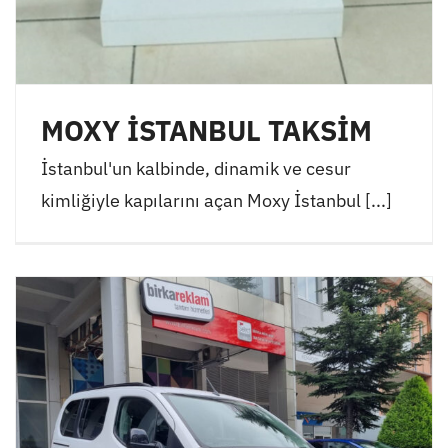
MOXY İSTANBUL TAKSİM
İstanbul'un kalbinde, dinamik ve cesur
kimliğiyle kapılarını açan Moxy İstanbul [...]