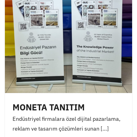
MONETA TANITIM
Endüstriyel firmalara özel dijital pazarlama,
reklam ve tasarım çözümleri sunan [...]