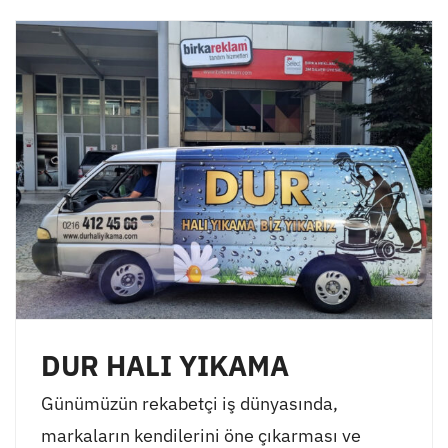
DUR HALI YIKAMA
Günümüzün rekabetçi iş dünyasında,
markaların kendilerini öne çıkarması ve