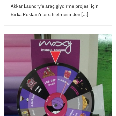
Akkar Laundry'e araç giydirme projesi için
Birka Reklam'ı tercih etmesinden [...]