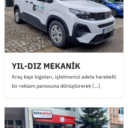
YIL-DIZ MEKANİK
Araç kapı logoları, işletmenizi adeta hareketli
bir reklam panosuna dönüştürerek [...]