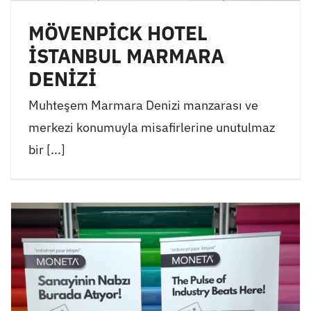
MÖVENPİCK HOTEL
İSTANBUL MARMARA
DENİZİ
Muhteşem Marmara Denizi manzarası ve
merkezi konumuyla misafirlerine unutulmaz
bir [...]