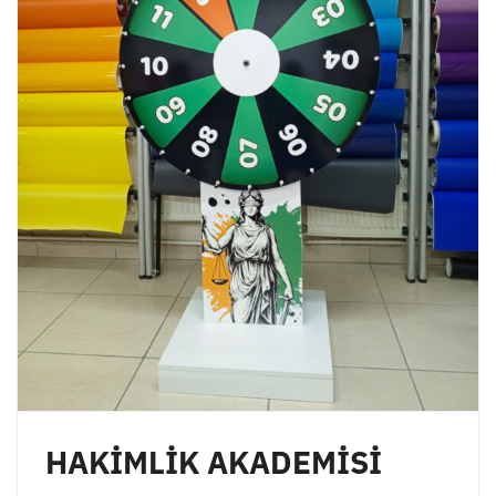
HAKİMLİK AKADEMİSİ