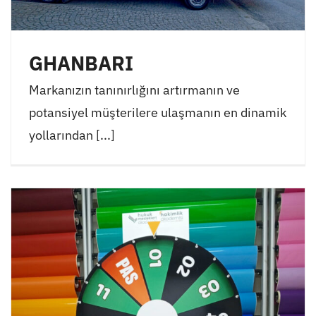
GHANBARI
Markanızın tanınırlığını artırmanın ve
potansiyel müşterilere ulaşmanın en dinamik
yollarından [...]