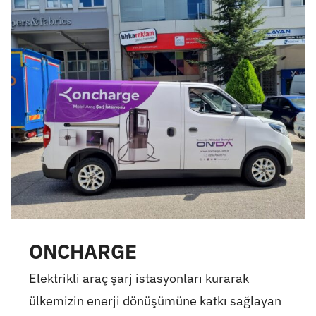
ONCHARGE
Elektrikli araç şarj istasyonları kurarak
ülkemizin enerji dönüşümüne katkı sağlayan