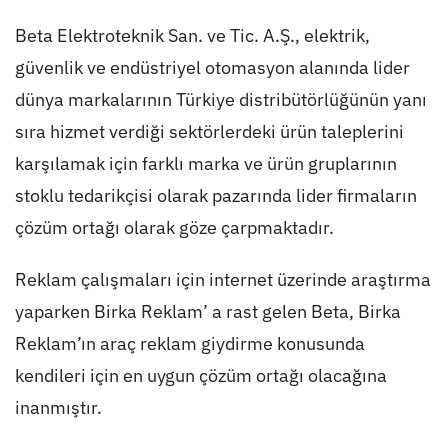
Beta Elektroteknik San. ve Tic. A.Ş., elektrik,
güvenlik ve endüstriyel otomasyon alanında lider
dünya markalarının Türkiye distribütörlüğünün yanı
sıra hizmet verdiği sektörlerdeki ürün taleplerini
karşılamak için farklı marka ve ürün gruplarının
stoklu tedarikçisi olarak pazarında lider firmaların
çözüm ortağı olarak göze çarpmaktadır.
Reklam çalışmaları için internet üzerinde araştırma
yaparken Birka Reklam’ a rast gelen Beta, Birka
Reklam’ın araç reklam giydirme konusunda
kendileri için en uygun çözüm ortağı olacağına
inanmıştır.