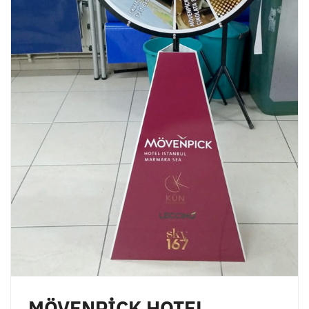
MÖVENPİCK HOTEL