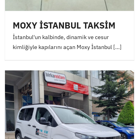
MOXY İSTANBUL TAKSİM
İstanbul'un kalbinde, dinamik ve cesur
kimliğiyle kapılarını açan Moxy İstanbul [...]