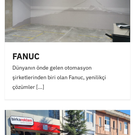
FANUC
Dünyanın önde gelen otomasyon
şirketlerinden biri olan Fanuc, yenilikçi
çözümler [...]