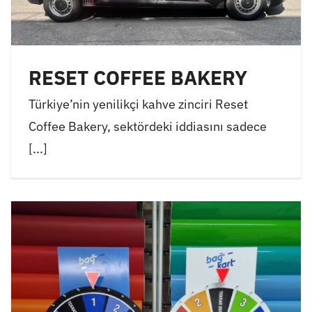
RESET COFFEE BAKERY
Türkiye’nin yenilikçi kahve zinciri Reset
Coffee Bakery, sektördeki iddiasını sadece
[...]