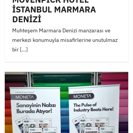
İSTANBUL MARMARA
DENİZİ
Muhteşem Marmara Denizi manzarası ve
merkezi konumuyla misafirlerine unutulmaz
bir [...]