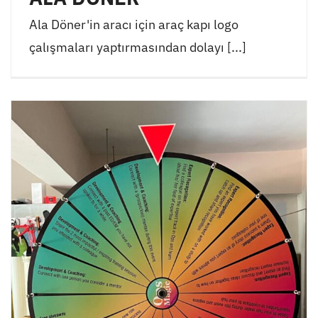
Ala Döner'in aracı için araç kapı logo
çalışmaları yaptırmasından dolayı [...]