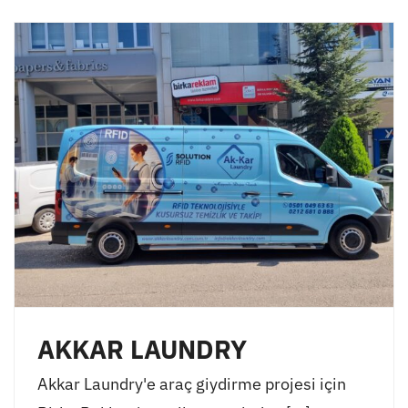
AKKAR LAUNDRY
Akkar Laundry'e araç giydirme projesi için