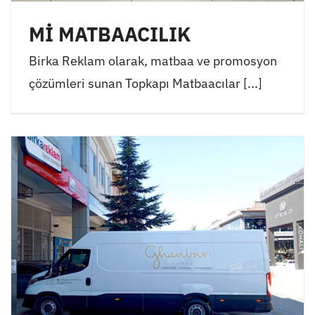
Mİ MATBAACILIK
Birka Reklam olarak, matbaa ve promosyon
çözümleri sunan Topkapı Matbaacılar [...]