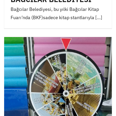
Bağcılar Belediyesi, bu yılki Bağcılar Kitap
Fuarı’nda (BKF)sadece kitap stantlarıyla [...]