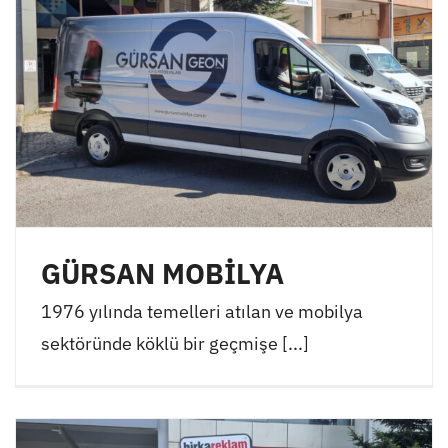
GÜRSAN MOBİLYA
1976 yılında temelleri atılan ve mobilya
sektöründe köklü bir geçmişe [...]