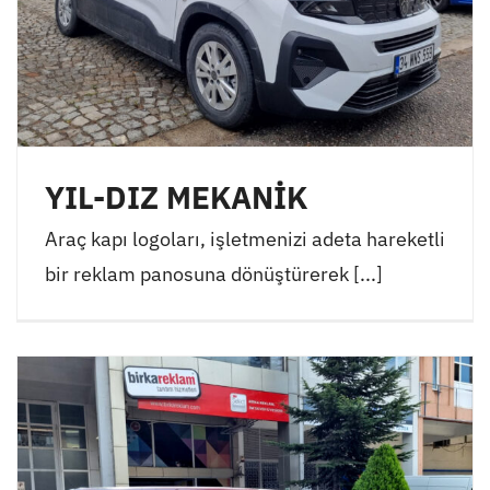
YIL-DIZ MEKANİK
Araç kapı logoları, işletmenizi adeta hareketli
bir reklam panosuna dönüştürerek [...]