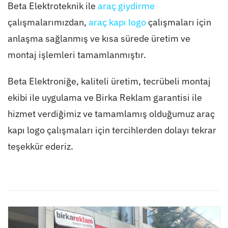
Beta Elektroteknik ile
araç giydirme
çalışmalarımızdan,
araç kapı logo
çalışmaları için
anlaşma sağlanmış ve kısa sürede üretim ve
montaj işlemleri tamamlanmıştır.
Beta Elektroniğe, kaliteli üretim, tecrübeli montaj
ekibi ile uygulama ve Birka Reklam garantisi ile
hizmet verdiğimiz ve tamamlamış olduğumuz araç
kapı logo çalışmaları için tercihlerden dolayı tekrar
teşekkür ederiz.