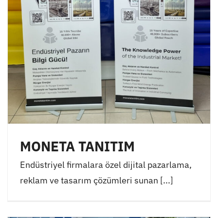
MONETA TANITIM
Endüstriyel firmalara özel dijital pazarlama,
reklam ve tasarım çözümleri sunan [...]