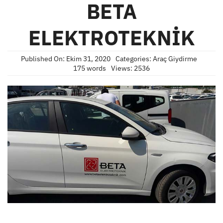
BETA
ELEKTROTEKNİK
Published On: Ekim 31, 2020
Categories:
Araç Giydirme
175 words
Views: 2536