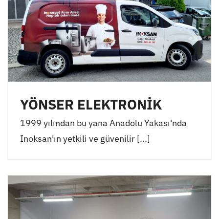
YÖNSER ELEKTRONİK
1999 yılından bu yana Anadolu Yakası'nda
Inoksan'ın yetkili ve güvenilir [...]