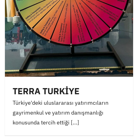
TERRA TURKİYE
Türkiye'deki uluslararası yatırımcıların
gayrimenkul ve yatırım danışmanlığı
konusunda tercih ettiği [...]