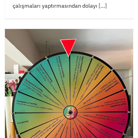
çalışmaları yaptırmasından dolayı [...]