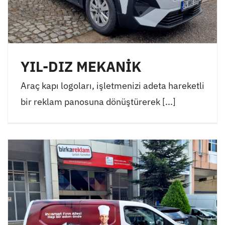
YIL-DIZ MEKANİK
Araç kapı logoları, işletmenizi adeta hareketli
bir reklam panosuna dönüştürerek [...]