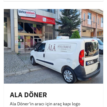
ALA DÖNER
Ala Döner'in aracı için araç kapı logo