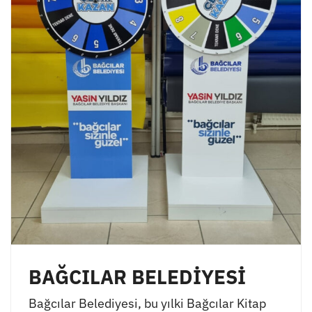
BAĞCILAR BELEDİYESİ
Bağcılar Belediyesi, bu yılki Bağcılar Kitap