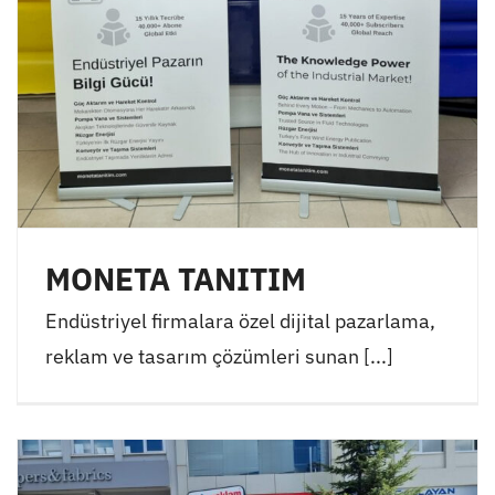
MONETA TANITIM
Endüstriyel firmalara özel dijital pazarlama,
reklam ve tasarım çözümleri sunan [...]