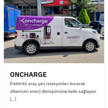
ONCHARGE
Elektrikli araç şarj istasyonları kurarak
ülkemizin enerji dönüşümüne katkı sağlayan
[...]