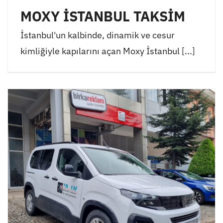
MOXY İSTANBUL TAKSİM
İstanbul'un kalbinde, dinamik ve cesur
kimliğiyle kapılarını açan Moxy İstanbul [...]