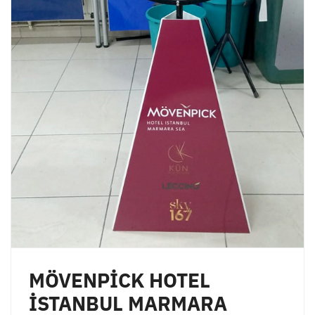
MÖVENPİCK HOTEL
İSTANBUL MARMARA