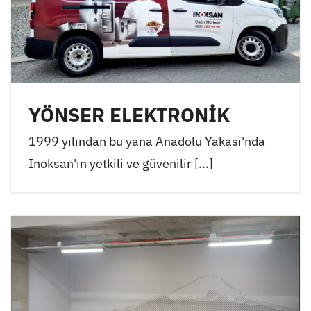
YÖNSER ELEKTRONİK
1999 yılından bu yana Anadolu Yakası'nda
Inoksan'ın yetkili ve güvenilir [...]