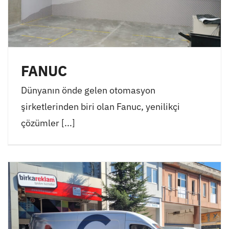
FANUC
Dünyanın önde gelen otomasyon
şirketlerinden biri olan Fanuc, yenilikçi
çözümler [...]