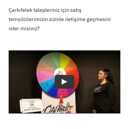
Çarkıfelek talepleriniz için satış
temsilcilerimizin sizinle iletişime geçmesini
ister misiniz?