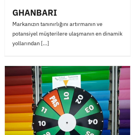
GHANBARI
Markanızın tanınırlığını artırmanın ve
potansiyel müşterilere ulaşmanın en dinamik
yollarından [...]