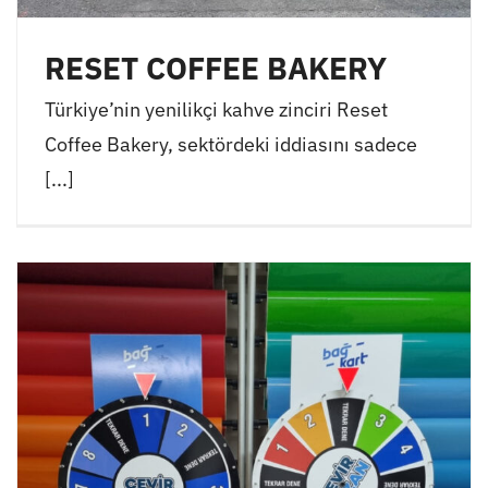
RESET COFFEE BAKERY
Türkiye’nin yenilikçi kahve zinciri Reset
Coffee Bakery, sektördeki iddiasını sadece
[...]