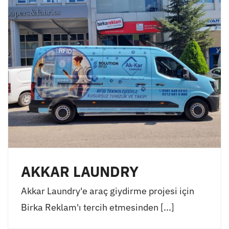
AKKAR LAUNDRY
Akkar Laundry'e araç giydirme projesi için
Birka Reklam'ı tercih etmesinden [...]