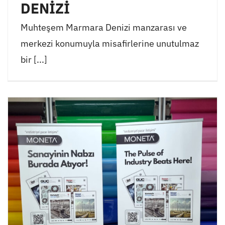
DENİZİ
Muhteşem Marmara Denizi manzarası ve
merkezi konumuyla misafirlerine unutulmaz
bir [...]