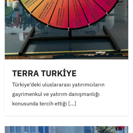
TERRA TURKİYE
Türkiye'deki uluslararası yatırımcıların
gayrimenkul ve yatırım danışmanlığı
konusunda tercih ettiği [...]