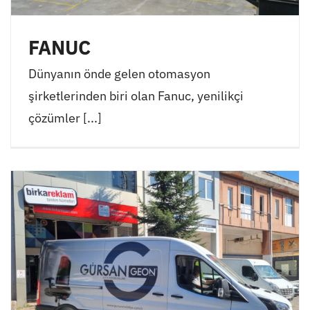
FANUC
Dünyanın önde gelen otomasyon
şirketlerinden biri olan Fanuc, yenilikçi
çözümler [...]