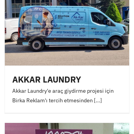
AKKAR LAUNDRY
Akkar Laundry'e araç giydirme projesi için
Birka Reklam'ı tercih etmesinden [...]