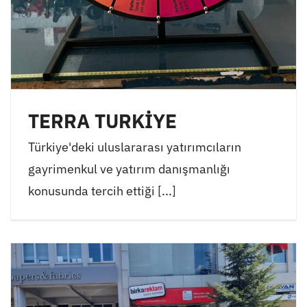
TERRA TURKİYE
Türkiye'deki uluslararası yatırımcıların
gayrimenkul ve yatırım danışmanlığı
konusunda tercih ettiği [...]