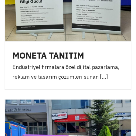
MONETA TANITIM
Endüstriyel firmalara özel dijital pazarlama,
reklam ve tasarım çözümleri sunan [...]