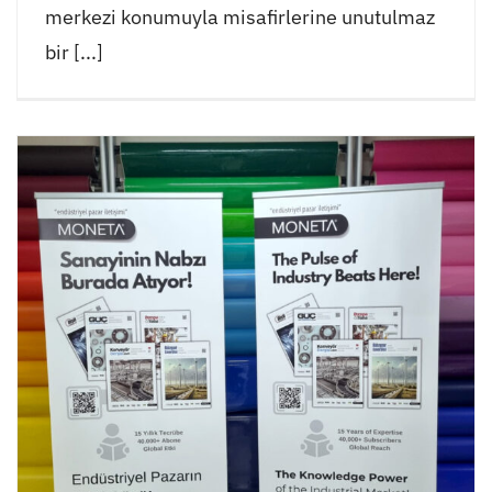
merkezi konumuyla misafirlerine unutulmaz
bir [...]