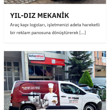
YIL-DIZ MEKANİK
Araç kapı logoları, işletmenizi adeta hareketli
bir reklam panosuna dönüştürerek [...]