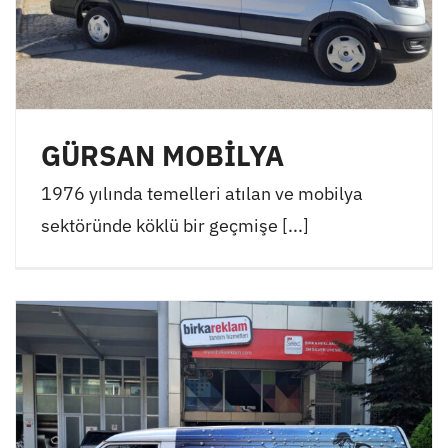
GÜRSAN MOBİLYA
1976 yılında temelleri atılan ve mobilya
sektöründe köklü bir geçmişe [...]