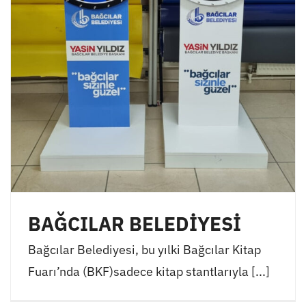
BAĞCILAR BELEDİYESİ
Bağcılar Belediyesi, bu yılki Bağcılar Kitap
Fuarı’nda (BKF)sadece kitap stantlarıyla [...]