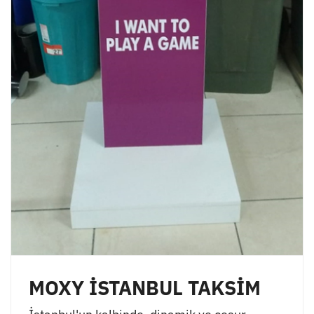
MOXY İSTANBUL TAKSİM