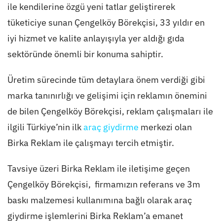
ile kendilerine özgü yeni tatlar geliştirerek
tüketiciye sunan Çengelköy Börekçisi, 33 yıldır en
iyi hizmet ve kalite anlayışıyla yer aldığı gıda
sektöründe önemli bir konuma sahiptir.
Üretim sürecinde tüm detaylara önem verdiği gibi
marka tanınırlığı ve gelişimi için reklamın önemini
de bilen Çengelköy Börekçisi, reklam çalışmaları ile
ilgili Türkiye’nin ilk
araç giydirme
merkezi olan
Birka Reklam ile çalışmayı tercih etmiştir.
Tavsiye üzeri Birka Reklam ile iletişime geçen
Çengelköy Börekçisi, firmamızın referans ve 3m
baskı malzemesi kullanımına bağlı olarak araç
giydirme işlemlerini Birka Reklam’a emanet