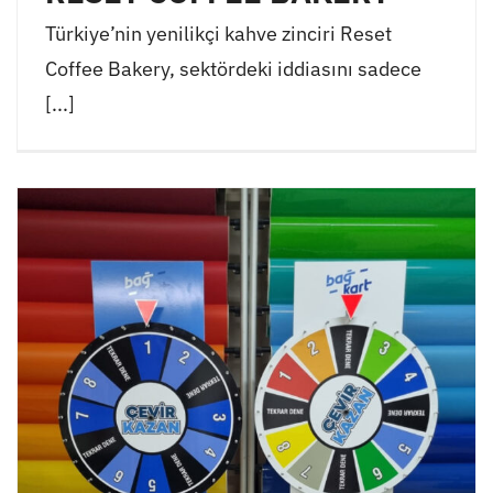
Türkiye’nin yenilikçi kahve zinciri Reset
Coffee Bakery, sektördeki iddiasını sadece
[...]