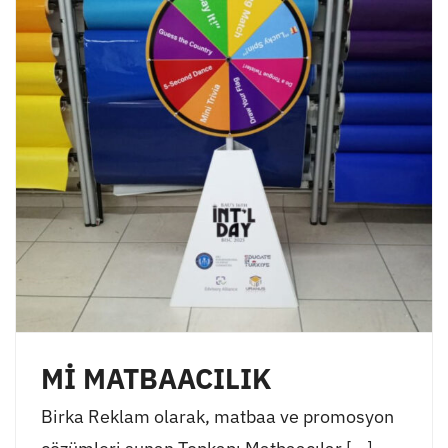
Mİ MATBAACILIK
Birka Reklam olarak, matbaa ve promosyon