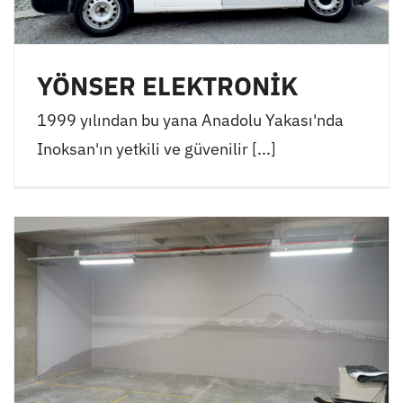
YÖNSER ELEKTRONİK
1999 yılından bu yana Anadolu Yakası'nda
Inoksan'ın yetkili ve güvenilir [...]