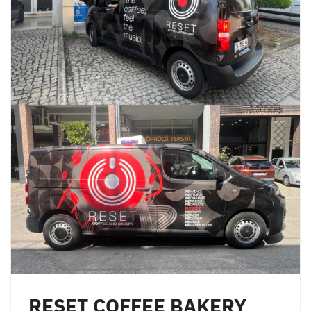
RESET COFFEE BAKERY