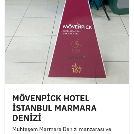
MÖVENPİCK HOTEL
İSTANBUL MARMARA
DENİZİ
Muhteşem Marmara Denizi manzarası ve