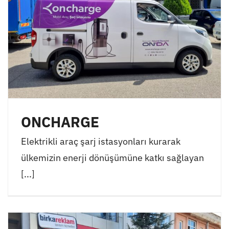
ONCHARGE
Elektrikli araç şarj istasyonları kurarak
ülkemizin enerji dönüşümüne katkı sağlayan
[...]