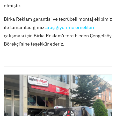
etmiştir.
Birka Reklam garantisi ve tecrübeli montaj ekibimiz
ile tamamladığımız
araç giydirme örnekleri
çalışması için Birka Reklam’ı tercih eden Çengelköy
Börekçi’sine teşekkür ederiz.