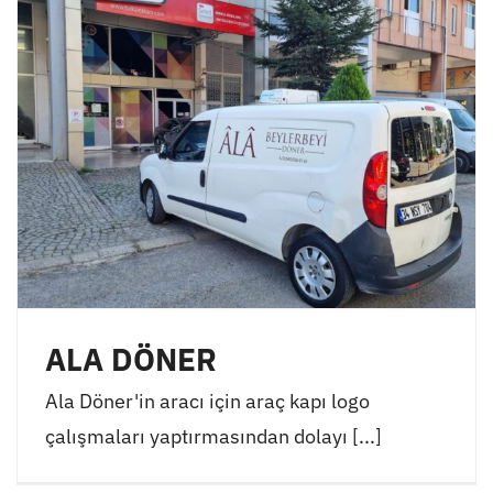
ALA DÖNER
Ala Döner'in aracı için araç kapı logo
çalışmaları yaptırmasından dolayı [...]