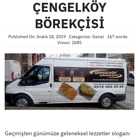
ÇENGELKÖY
BÖREKÇİSİ
Published On: Aralık 18, 2019
Categories:
Genel
167 words
Views: 2685
Geçmişten günümüze geleneksel lezzetler sloganı