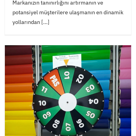
Markanızın tanınırlığını artırmanın ve
potansiyel müşterilere ulaşmanın en dinamik
yollarından [...]