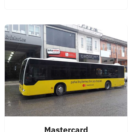
Mastercard