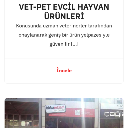
VET-PET EVCİL HAYVAN
ÜRÜNLERİ
Konusunda uzman veterinerler tarafından
onaylanarak geniş bir ürün yelpazesiyle
güvenilir [...]
İncele