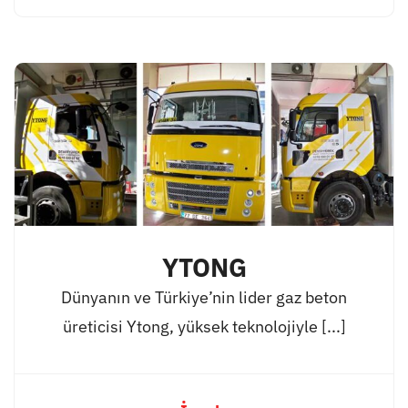
YTONG
Dünyanın ve Türkiye’nin lider gaz beton
üreticisi Ytong, yüksek teknolojiyle [...]