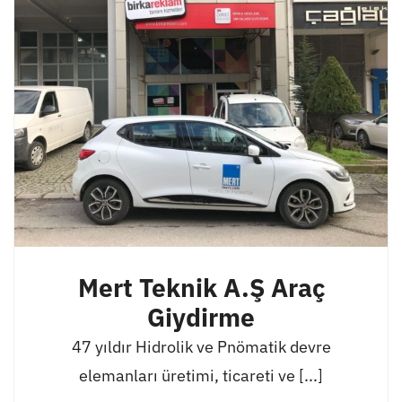
Mert Teknik A.Ş Araç
Giydirme
47 yıldır Hidrolik ve Pnömatik devre
elemanları üretimi, ticareti ve [...]