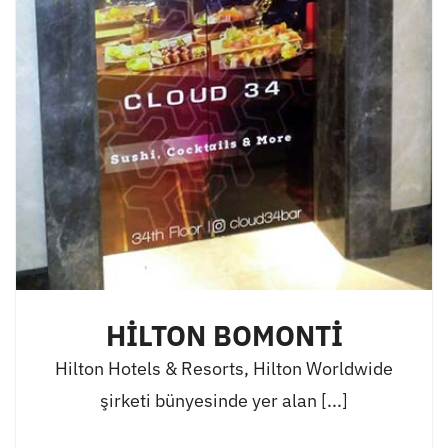
HİLTON BOMONTİ
Hilton Hotels & Resorts, Hilton Worldwide
şirketi bünyesinde yer alan [...]