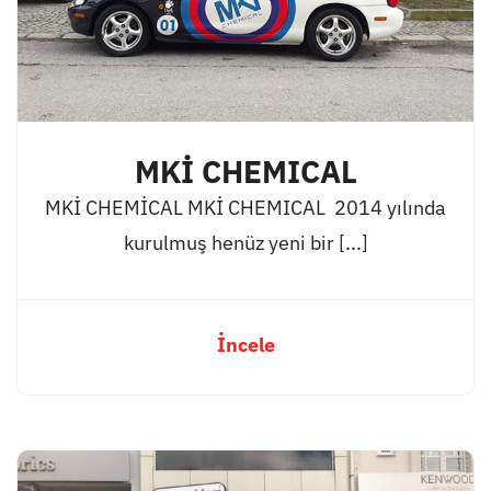
MKİ CHEMICAL
MKİ CHEMİCAL MKİ CHEMICAL 2014 yılında
kurulmuş henüz yeni bir [...]
İncele