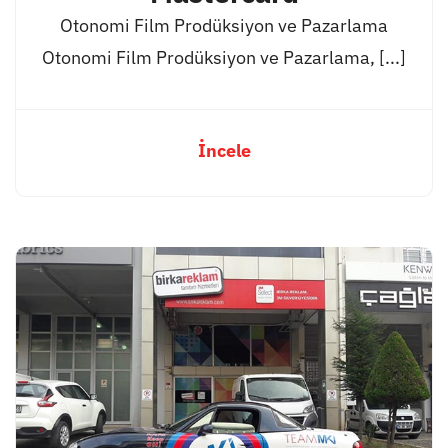
Otonomi Film Prodüksiyon ve Pazarlama
Otonomi Film Prodüksiyon ve Pazarlama, [...]
İncele