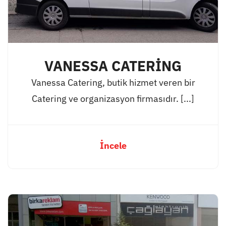
VANESSA CATERİNG
Vanessa Catering, butik hizmet veren bir
Catering ve organizasyon firmasıdır. [...]
İncele