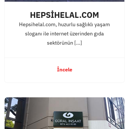
HEPSİHELAL.COM
Hepsihelal.com, huzurlu sağlıklı yaşam
sloganı ile internet üzerinden gıda
sektörünün [...]
İncele