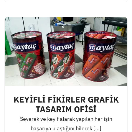
KEYİFLİ FİKİRLER GRAFİK
TASARIM OFİSİ
Severek ve keyif alarak yapılan her işin
başarıya ulaştığını bilerek [...]