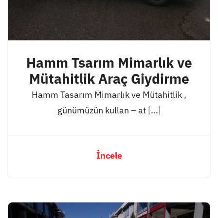
Hamm Tsarım Mimarlık ve
Mütahitlik Araç Giydirme
Hamm Tasarım Mimarlık ve Mütahitlik ,
günümüzün kullan – at [...]
İncele