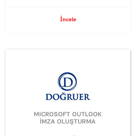
İncele