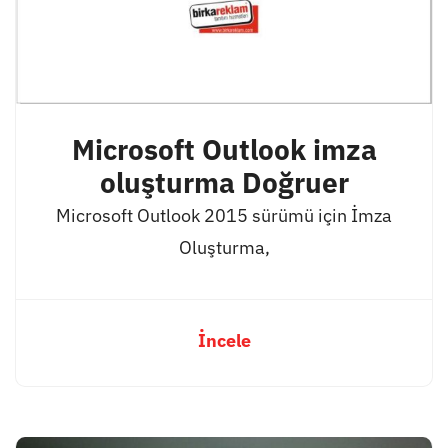
Microsoft Outlook imza
oluşturma Doğruer
Microsoft Outlook 2015 sürümü için İmza
Oluşturma,
İncele