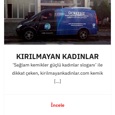
KIRILMAYAN KADINLAR
‘Sağlam kemikler güçlü kadınlar sloganı’ ile
dikkat çeken, kirilmayankadinlar.com kemik
[...]
İncele