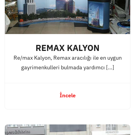
REMAX KALYON
Re/max Kalyon, Remax aracılığı ile en uygun
gayrimenkulleri bulmada yardımcı [...]
İncele