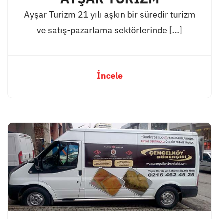
Ayşar Turizm 21 yılı aşkın bir süredir turizm
ve satış-pazarlama sektörlerinde [...]
İncele