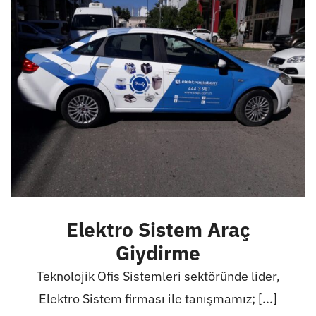
Elektro Sistem Araç
Giydirme
Teknolojik Ofis Sistemleri sektöründe lider,
Elektro Sistem firması ile tanışmamız; [...]