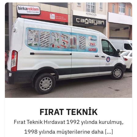
FIRAT TEKNİK
Fırat Teknik Hırdavat 1992 yılında kurulmuş,
1998 yılında müşterilerine daha [...]