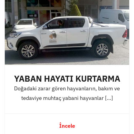
YABAN HAYATI KURTARMA
Doğadaki zarar gören hayvanların, bakım ve
tedaviye muhtaç yabani hayvanlar [...]
İncele