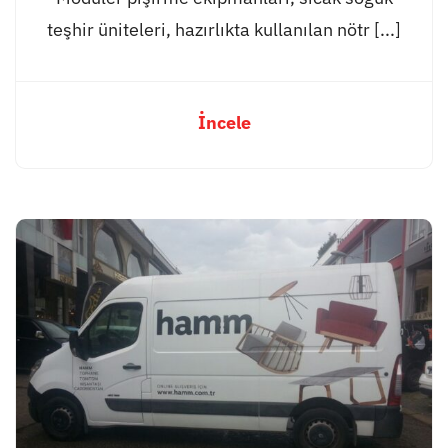
teşhir üniteleri, hazırlıkta kullanılan nötr [...]
İncele