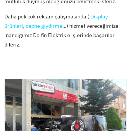
mutluluk duymuş olduğumuzu belirtmek isteriz.
Daha pek çok reklam çalışmasında (
Display
ürünleri
,
cephe giydirme
…) hizmet vereceğimize
inandığımız Dolfin Elektrik e işlerinde başarılar
dileriz.