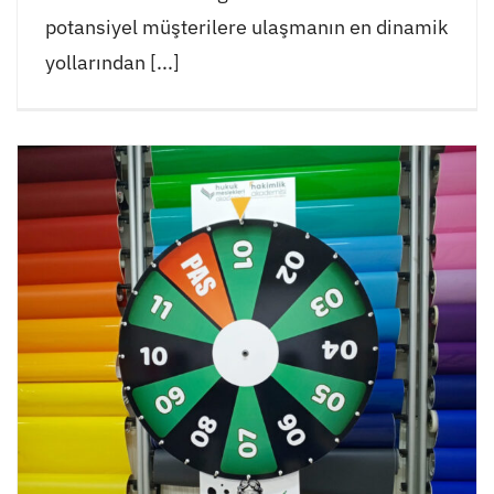
potansiyel müşterilere ulaşmanın en dinamik
yollarından [...]