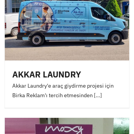
AKKAR LAUNDRY
Akkar Laundry'e araç giydirme projesi için
Birka Reklam'ı tercih etmesinden [...]