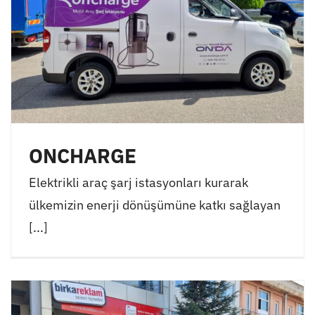
ONCHARGE
Elektrikli araç şarj istasyonları kurarak
ülkemizin enerji dönüşümüne katkı sağlayan
[...]