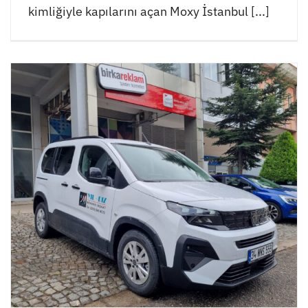
kimliğiyle kapılarını açan Moxy İstanbul [...]