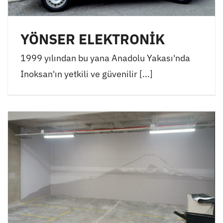
YÖNSER ELEKTRONİK
1999 yılından bu yana Anadolu Yakası'nda
Inoksan'ın yetkili ve güvenilir [...]