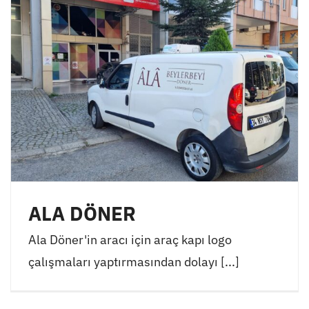
ALA DÖNER
Ala Döner'in aracı için araç kapı logo
çalışmaları yaptırmasından dolayı [...]