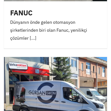
FANUC
Dünyanın önde gelen otomasyon
şirketlerinden biri olan Fanuc, yenilikçi
çözümler [...]