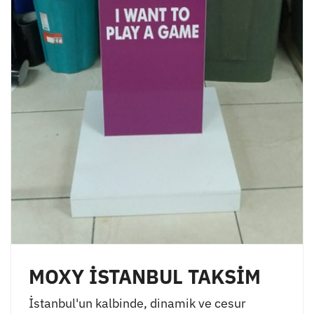
MOXY İSTANBUL TAKSİM
İstanbul'un kalbinde, dinamik ve cesur