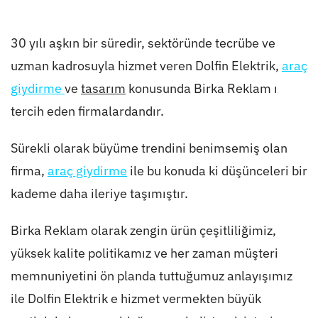
30 yılı aşkın bir süredir, sektöründe tecrübe ve
uzman kadrosuyla hizmet veren Dolfin Elektrik,
araç
giydirme
ve
tasarım
konusunda Birka Reklam ı
tercih eden firmalardandır.
Sürekli olarak büyüme trendini benimsemiş olan
firma,
araç giydirme
ile bu konuda ki düşünceleri bir
kademe daha ileriye taşımıştır.
Birka Reklam olarak zengin ürün çeşitliliğimiz,
yüksek kalite politikamız ve her zaman müşteri
memnuniyetini ön planda tuttuğumuz anlayışımız
ile Dolfin Elektrik e hizmet vermekten büyük