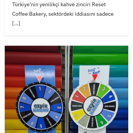
Türkiye’nin yenilikçi kahve zinciri Reset
Coffee Bakery, sektördeki iddiasını sadece
[...]