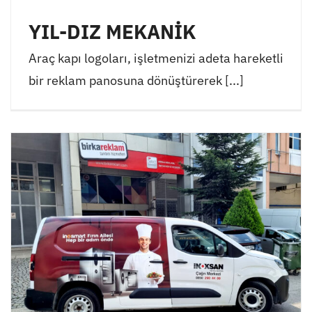
YIL-DIZ MEKANİK
Araç kapı logoları, işletmenizi adeta hareketli
bir reklam panosuna dönüştürerek [...]