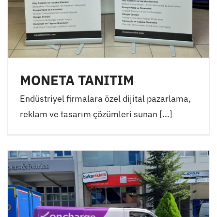
MONETA TANITIM
Endüstriyel firmalara özel dijital pazarlama,
reklam ve tasarım çözümleri sunan [...]