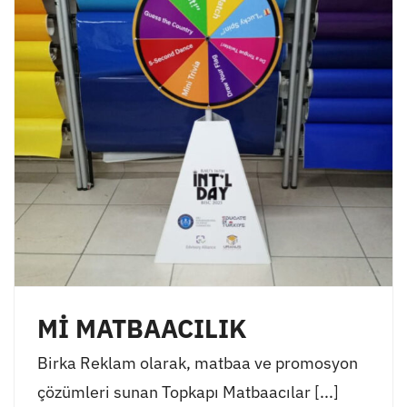
Mİ MATBAACILIK
Birka Reklam olarak, matbaa ve promosyon
çözümleri sunan Topkapı Matbaacılar [...]