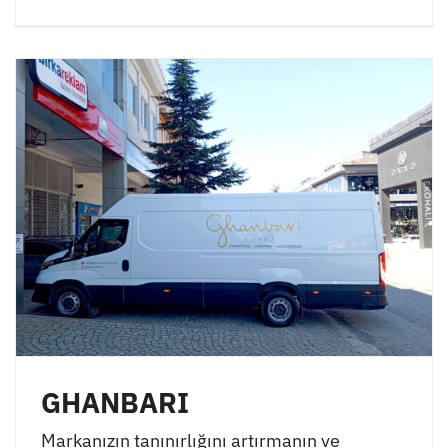
GHANBARI
Markanızın tanınırlığını artırmanın ve