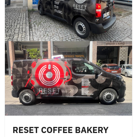
RESET COFFEE BAKERY