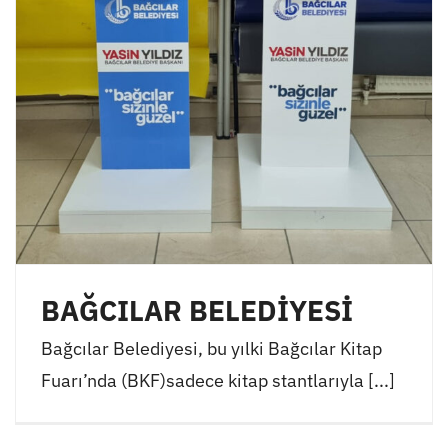
BAĞCILAR BELEDİYESİ
Bağcılar Belediyesi, bu yılki Bağcılar Kitap
Fuarı’nda (BKF)sadece kitap stantlarıyla [...]