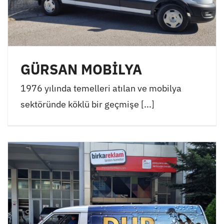
GÜRSAN MOBİLYA
1976 yılında temelleri atılan ve mobilya
sektöründe köklü bir geçmişe [...]