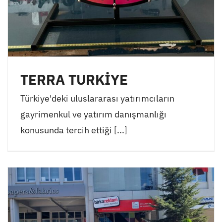
TERRA TURKİYE
Türkiye'deki uluslararası yatırımcıların
gayrimenkul ve yatırım danışmanlığı
konusunda tercih ettiği [...]